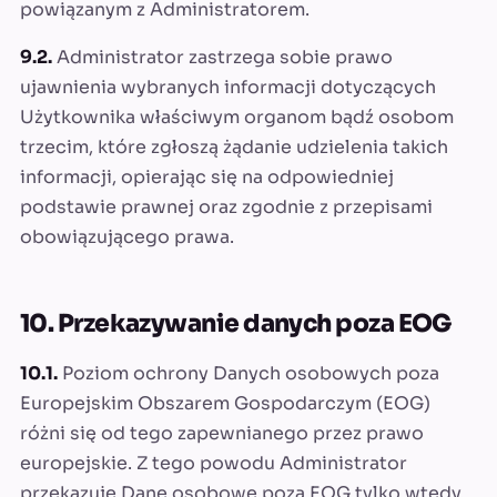
powiązanym z Administratorem.
9.2.
Administrator zastrzega sobie prawo
ujawnienia wybranych informacji dotyczących
Użytkownika właściwym organom bądź osobom
trzecim, które zgłoszą żądanie udzielenia takich
informacji, opierając się na odpowiedniej
podstawie prawnej oraz zgodnie z przepisami
obowiązującego prawa.
10. Przekazywanie danych poza EOG
10.1.
Poziom ochrony Danych osobowych poza
Europejskim Obszarem Gospodarczym (EOG)
różni się od tego zapewnianego przez prawo
europejskie. Z tego powodu Administrator
przekazuje Dane osobowe poza EOG tylko wtedy,