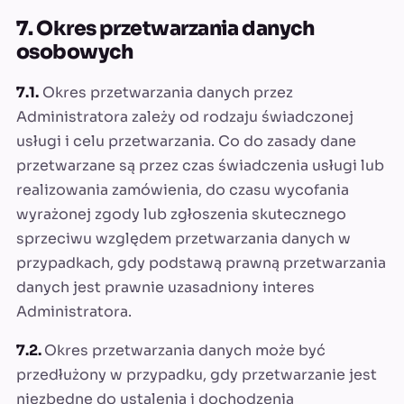
7. Okres przetwarzania danych
osobowych
7.1.
Okres przetwarzania danych przez
Administratora zależy od rodzaju świadczonej
usługi i celu przetwarzania. Co do zasady dane
przetwarzane są przez czas świadczenia usługi lub
realizowania zamówienia, do czasu wycofania
wyrażonej zgody lub zgłoszenia skutecznego
sprzeciwu względem przetwarzania danych w
przypadkach, gdy podstawą prawną przetwarzania
danych jest prawnie uzasadniony interes
Administratora.
7.2.
Okres przetwarzania danych może być
przedłużony w przypadku, gdy przetwarzanie jest
niezbędne do ustalenia i dochodzenia