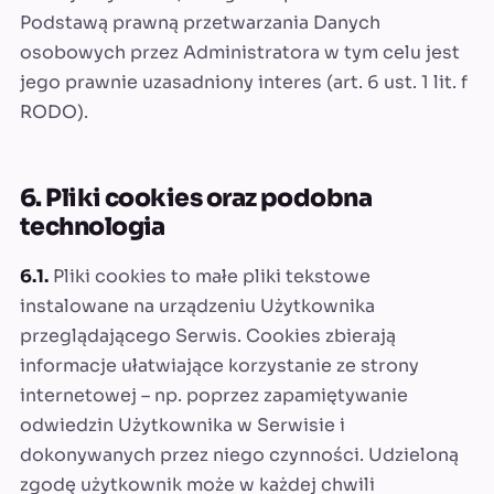
Podstawą prawną przetwarzania Danych
osobowych przez Administratora w tym celu jest
jego prawnie uzasadniony interes (art. 6 ust. 1 lit. f
RODO).
6. Pliki cookies oraz podobna
technologia
6.1.
Pliki cookies to małe pliki tekstowe
instalowane na urządzeniu Użytkownika
przeglądającego Serwis. Cookies zbierają
informacje ułatwiające korzystanie ze strony
internetowej – np. poprzez zapamiętywanie
odwiedzin Użytkownika w Serwisie i
dokonywanych przez niego czynności. Udzieloną
zgodę użytkownik może w każdej chwili