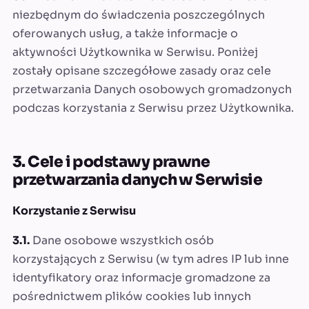
niezbędnym do świadczenia poszczególnych
oferowanych usług, a także informacje o
aktywności Użytkownika w Serwisu. Poniżej
zostały opisane szczegółowe zasady oraz cele
przetwarzania Danych osobowych gromadzonych
podczas korzystania z Serwisu przez Użytkownika.
3. Cele i podstawy prawne
przetwarzania danych w Serwisie
Korzystanie z Serwisu
3.1.
Dane osobowe wszystkich osób
korzystających z Serwisu (w tym adres IP lub inne
identyfikatory oraz informacje gromadzone za
pośrednictwem plików cookies lub innych