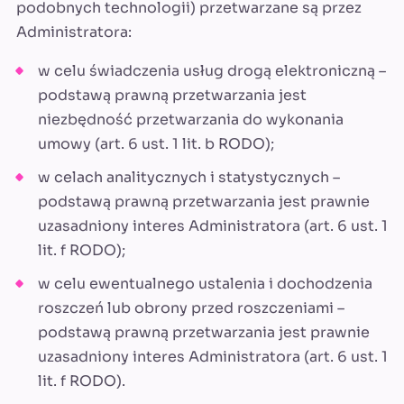
podobnych technologii) przetwarzane są przez
Administratora:
w celu świadczenia usług drogą elektroniczną –
podstawą prawną przetwarzania jest
niezbędność przetwarzania do wykonania
umowy (art. 6 ust. 1 lit. b RODO);
w celach analitycznych i statystycznych –
podstawą prawną przetwarzania jest prawnie
uzasadniony interes Administratora (art. 6 ust. 1
lit. f RODO);
w celu ewentualnego ustalenia i dochodzenia
roszczeń lub obrony przed roszczeniami –
podstawą prawną przetwarzania jest prawnie
uzasadniony interes Administratora (art. 6 ust. 1
lit. f RODO).