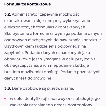
Formularze kontaktowe
3.2.
Administrator zapewnia możliwość
skontaktowania się z nim przy wykorzystaniu
elektronicznych formularzy kontaktowych.
Skorzystanie z formularza wymaga podania danych
osobowych niezbędnych do nawiązania kontaktu z
Użytkownikiem i udzielenia odpowiedzi na
zapytanie. Podanie danych oznaczonych jako
obowiązkowe jest wymagane w celu przyjęcia i
obsługi zapytania, a ich niepodanie skutkuje
brakiem możliwości obsługi. Podanie pozostałych
danych jest dobrowolne.
3.3.
Dane osobowe są przetwarzane:
w celu identyfikacji nadawcy oraz obsługi jego
zapytania przesłanego przez udostępniony