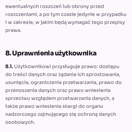
ewentualnych roszczeń lub obrony przed
roszczeniami, a po tym czasie jedynie w przypadku
i w zakresie, w jakim będą wymagać tego przepisy
prawa.
8. Uprawnienia użytkownika
8.1.
Użytkownikowi przysługuje prawo: dostępu
do treści danych oraz żądania ich sprostowania,
usunięcia, ograniczenia przetwarzania, prawo do
przenoszenia danych oraz prawo wniesienia
sprzeciwu względem przetwarzania danych, a
także prawo wniesienia skargi do organu
nadzorczego zajmującego się ochroną danych
osobowych.