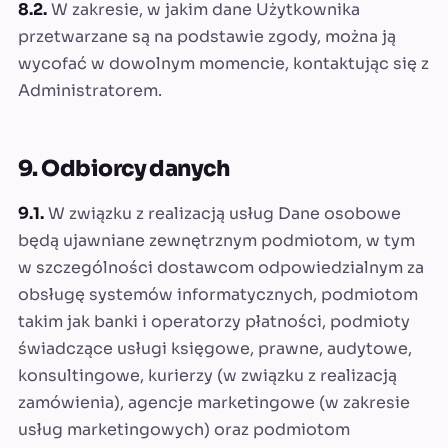
8.2.
W zakresie, w jakim dane Użytkownika
przetwarzane są na podstawie zgody, można ją
wycofać w dowolnym momencie, kontaktując się z
Administratorem.
9. Odbiorcy danych
9.1.
W związku z realizacją usług Dane osobowe
będą ujawniane zewnętrznym podmiotom, w tym
w szczególności dostawcom odpowiedzialnym za
obsługę systemów informatycznych, podmiotom
takim jak banki i operatorzy płatności, podmioty
świadczące usługi księgowe, prawne, audytowe,
konsultingowe, kurierzy (w związku z realizacją
zamówienia), agencje marketingowe (w zakresie
usług marketingowych) oraz podmiotom