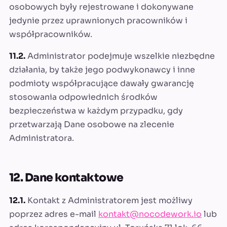
osobowych były rejestrowane i dokonywane
jedynie przez uprawnionych pracowników i
współpracowników.
11.2.
Administrator podejmuje wszelkie niezbędne
działania, by także jego podwykonawcy i inne
podmioty współpracujące dawały gwarancję
stosowania odpowiednich środków
bezpieczeństwa w każdym przypadku, gdy
przetwarzają Dane osobowe na zlecenie
Administratora.
12. Dane kontaktowe
12.1.
Kontakt z Administratorem jest możliwy
poprzez adres e-mail
kontakt@nocodework.io
lub