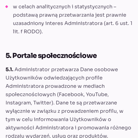
w celach analitycznych i statystycznych –
podstawą prawną przetwarzania jest prawnie
uzasadniony interes Administratora (art. 6 ust. 1
lit. f RODO).
5. Portale społecznościowe
5.1.
Administrator przetwarza Dane osobowe
Użytkowników odwiedzających profile
Administratora prowadzone w mediach
społecznościowych (Facebook, YouTube,
Instagram, Twitter). Dane te są przetwarzane
wyłącznie w związku z prowadzeniem profilu, w
tym w celu informowania Użytkowników o
aktywności Administratora i promowania różnego
rodzaju wydarzeń, usług oraz produktów.