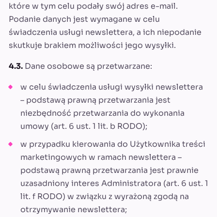
które w tym celu podały swój adres e-mail.
Podanie danych jest wymagane w celu
świadczenia usługi newslettera, a ich niepodanie
skutkuje brakiem możliwości jego wysyłki.
4.3.
Dane osobowe są przetwarzane:
w celu świadczenia usługi wysyłki newslettera
– podstawą prawną przetwarzania jest
niezbędność przetwarzania do wykonania
umowy (art. 6 ust. 1 lit. b RODO);
w przypadku kierowania do Użytkownika treści
marketingowych w ramach newslettera –
podstawą prawną przetwarzania jest prawnie
uzasadniony interes Administratora (art. 6 ust. 1
lit. f RODO) w związku z wyrażoną zgodą na
otrzymywanie newslettera;