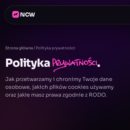
NCW
Strona główna
/
Polityka prywatności
Polityka
prywatności
.
Jak przetwarzamy i chronimy Twoje dane
osobowe, jakich plików cookies używamy
oraz jakie masz prawa zgodnie z RODO.