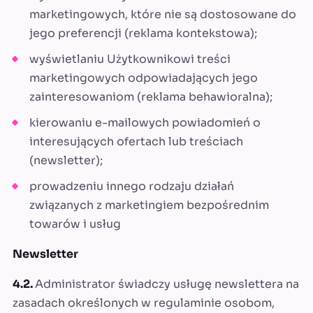
marketingowych, które nie są dostosowane do
jego preferencji (reklama kontekstowa);
wyświetlaniu Użytkownikowi treści
marketingowych odpowiadających jego
zainteresowaniom (reklama behawioralna);
kierowaniu e-mailowych powiadomień o
interesujących ofertach lub treściach
(newsletter);
prowadzeniu innego rodzaju działań
związanych z marketingiem bezpośrednim
towarów i usług
Newsletter
4.2.
Administrator świadczy usługę newslettera na
zasadach określonych w regulaminie osobom,