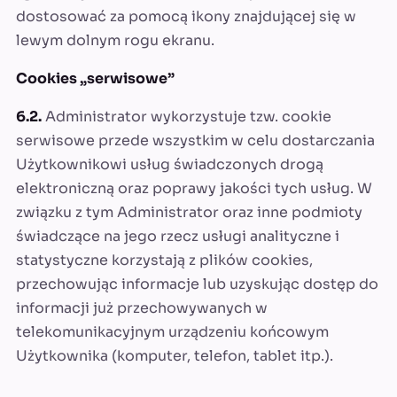
dostosować za pomocą ikony znajdującej się w
lewym dolnym rogu ekranu.
Cookies „serwisowe”
6.2.
Administrator wykorzystuje tzw. cookie
serwisowe przede wszystkim w celu dostarczania
Użytkownikowi usług świadczonych drogą
elektroniczną oraz poprawy jakości tych usług. W
związku z tym Administrator oraz inne podmioty
świadczące na jego rzecz usługi analityczne i
statystyczne korzystają z plików cookies,
przechowując informacje lub uzyskując dostęp do
informacji już przechowywanych w
telekomunikacyjnym urządzeniu końcowym
Użytkownika (komputer, telefon, tablet itp.).