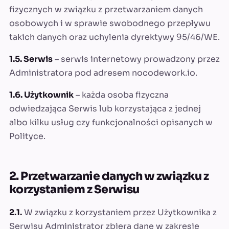
fizycznych w związku z przetwarzaniem danych
osobowych i w sprawie swobodnego przepływu
takich danych oraz uchylenia dyrektywy 95/46/WE.
1.5. Serwis
– serwis internetowy prowadzony przez
Administratora pod adresem nocodework.io.
1.6. Użytkownik
– każda osoba fizyczna
odwiedzająca Serwis lub korzystająca z jednej
albo kilku usług czy funkcjonalności opisanych w
Polityce.
2. Przetwarzanie danych w związku z
korzystaniem z Serwisu
2.1.
W związku z korzystaniem przez Użytkownika z
Serwisu Administrator zbiera dane w zakresie