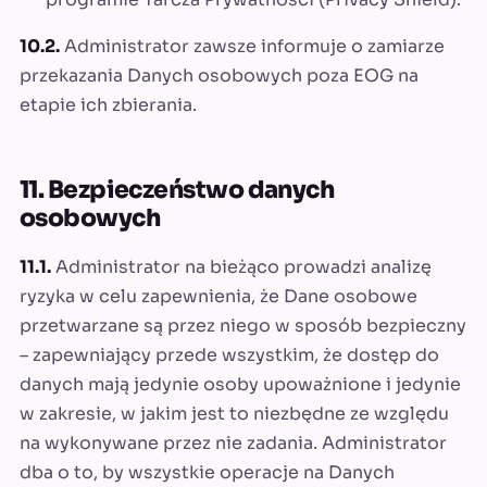
10.2.
Administrator zawsze informuje o zamiarze
przekazania Danych osobowych poza EOG na
etapie ich zbierania.
11. Bezpieczeństwo danych
osobowych
11.1.
Administrator na bieżąco prowadzi analizę
ryzyka w celu zapewnienia, że Dane osobowe
przetwarzane są przez niego w sposób bezpieczny
– zapewniający przede wszystkim, że dostęp do
danych mają jedynie osoby upoważnione i jedynie
w zakresie, w jakim jest to niezbędne ze względu
na wykonywane przez nie zadania. Administrator
dba o to, by wszystkie operacje na Danych