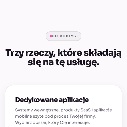
CO ROBIMY
Trzy rzeczy, które składają
się na tę usługę.
Dedykowane aplikacje
Systemy wewnętrzne, produkty SaaS i aplikacje
mobilne szyte pod proces Twojej firmy.
Wybierz obszar, który Cię interesuje.