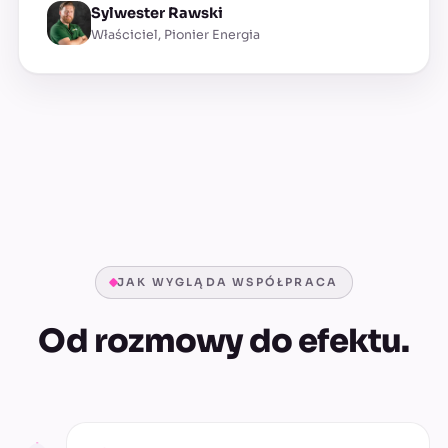
Sylwester Rawski
Właściciel, Pionier Energia
JAK WYGLĄDA WSPÓŁPRACA
Od rozmowy do efektu.