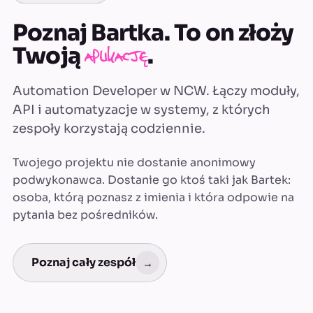
Poznaj Bartka. To on złoży
Twoją
.
aplikację
Automation Developer w NCW. Łączy moduły,
API i automatyzacje w systemy, z których
zespoły korzystają codziennie.
Twojego projektu nie dostanie anonimowy
podwykonawca. Dostanie go ktoś taki jak Bartek:
osoba, którą poznasz z imienia i która odpowie na
pytania bez pośredników.
Poznaj cały zespół
→