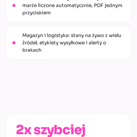
marże liczone automatycznie, PDF jednym
przyciskiem
Magazyn i logistyka: stany na żywo z wielu
źródeł, etykiety wysyłkowe i alerty o
brakach
2x szybciej