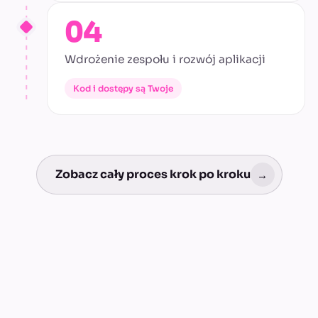
04
Wdrożenie zespołu i rozwój aplikacji
Kod i dostępy są Twoje
Zobacz cały proces krok po kroku
→