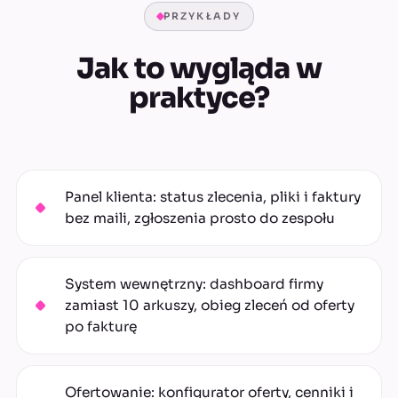
PRZYKŁADY
Jak to wygląda w
praktyce?
Panel klienta: status zlecenia, pliki i faktury
bez maili, zgłoszenia prosto do zespołu
System wewnętrzny: dashboard firmy
zamiast 10 arkuszy, obieg zleceń od oferty
po fakturę
Ofertowanie: konfigurator oferty, cenniki i