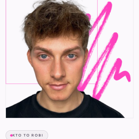
KTO TO ROBI