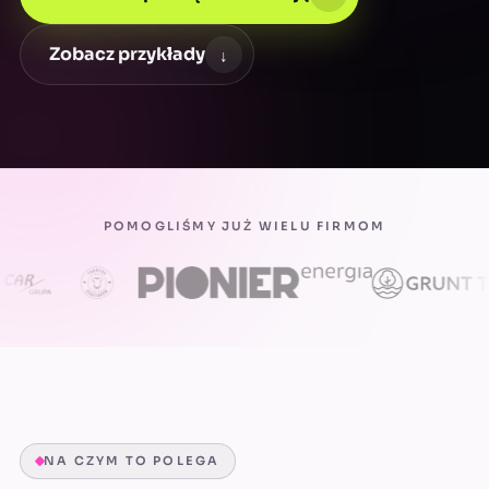
Zobacz przykłady
↓
POMOGLIŚMY JUŻ WIELU FIRMOM
NA CZYM TO POLEGA