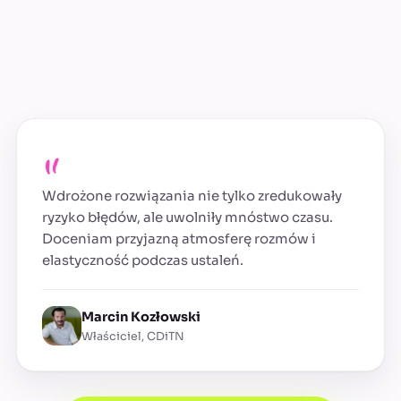
„
Wdrożone rozwiązania nie tylko zredukowały
ryzyko błędów, ale uwolniły mnóstwo czasu.
Doceniam przyjazną atmosferę rozmów i
elastyczność podczas ustaleń.
Marcin Kozłowski
Właściciel, CDiTN