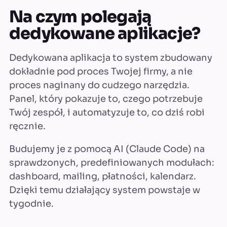
Na czym polegają
dedykowane aplikacje?
Dedykowana aplikacja to system zbudowany
dokładnie pod proces Twojej firmy, a nie
proces naginany do cudzego narzędzia.
Panel, który pokazuje to, czego potrzebuje
Twój zespół, i automatyzuje to, co dziś robi
ręcznie.
Budujemy je z pomocą AI (Claude Code) na
sprawdzonych, predefiniowanych modułach:
dashboard, mailing, płatności, kalendarz.
Dzięki temu działający system powstaje w
tygodnie.