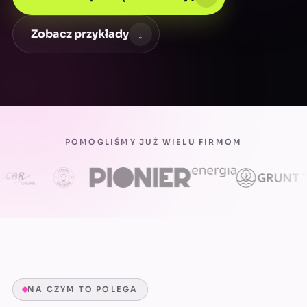
Zobacz przykłady
↓
POMOGLIŚMY JUŻ WIELU FIRMOM
NA CZYM TO POLEGA