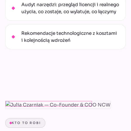
Audyt narzędzi: przegląd licencji i realnego
użycia, co zostaje, co wylatuje, co łączymy
Rekomendacje technologiczne z kosztami
i kolejnością wdrożeń
KTO TO ROBI