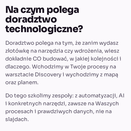
Na czym polega
doradztwo
technologiczne?
Doradztwo polega na tym, że zanim wydasz
złotówkę na narzędzia czy wdrożenia, wiesz
dokładnie CO budować, w jakiej kolejności i
dlaczego. Wchodzimy w Twoje procesy na
warsztacie Discovery i wychodzimy z mapą
oraz planem.
Do tego szkolimy zespoły: z automatyzacji, AI
i konkretnych narzędzi, zawsze na Waszych
procesach i prawdziwych danych, nie na
slajdach.