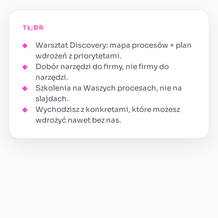
TL;DR
Warsztat Discovery: mapa procesów + plan
wdrożeń z priorytetami.
Dobór narzędzi do firmy, nie firmy do
narzędzi.
Szkolenia na Waszych procesach, nie na
slajdach.
Wychodzisz z konkretami, które możesz
wdrożyć nawet bez nas.