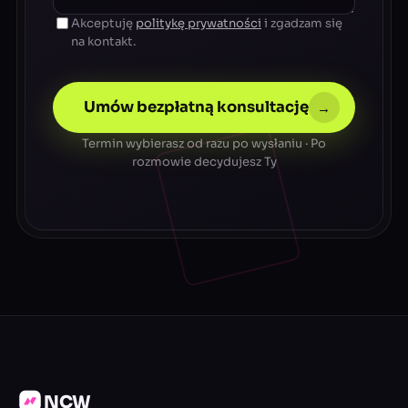
Akceptuję
politykę prywatności
i zgadzam się
na kontakt.
Umów bezpłatną konsultację
→
Termin wybierasz od razu po wysłaniu · Po
rozmowie decydujesz Ty
NCW