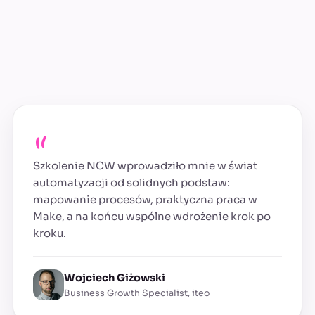
„
Szkolenie NCW wprowadziło mnie w świat
automatyzacji od solidnych podstaw:
mapowanie procesów, praktyczna praca w
Make, a na końcu wspólne wdrożenie krok po
kroku.
Wojciech Giżowski
Business Growth Specialist, iteo