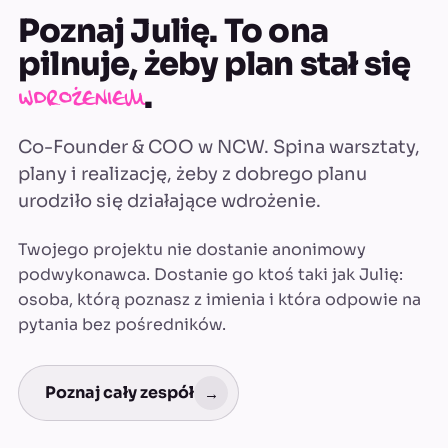
Poznaj Julię. To ona
pilnuje, żeby plan stał się
.
wdrożeniem
Co-Founder & COO w NCW. Spina warsztaty,
plany i realizację, żeby z dobrego planu
urodziło się działające wdrożenie.
Twojego projektu nie dostanie anonimowy
podwykonawca. Dostanie go ktoś taki jak Julię:
osoba, którą poznasz z imienia i która odpowie na
pytania bez pośredników.
Poznaj cały zespół
→