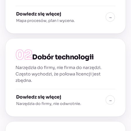
Dowiedz się więcej
→
Mapa procesów, plan i wycena.
Dobór technologii
Narzędzia do firmy, nie firma do narzędzi.
Często wychodzi, że połowa licencji jest
zbędna.
Dowiedz się więcej
→
Narzędzia do firmy, nie odwrotnie.