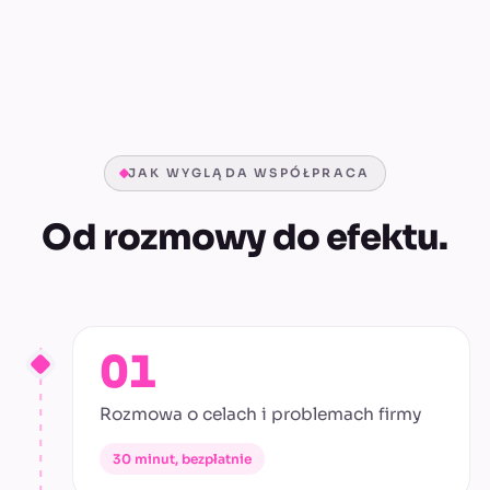
JAK WYGLĄDA WSPÓŁPRACA
Od rozmowy do efektu.
01
Rozmowa o celach i problemach firmy
30 minut, bezpłatnie