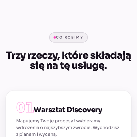
CO ROBIMY
Trzy rzeczy, które składają
się na tę usługę.
Warsztat Discovery
Mapujemy Twoje procesy i wybieramy
wdrożenia o najszybszym zwrocie. Wychodzisz
z planem i wyceną.