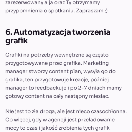
zarezerwowany a ja oraz Ty otrzymamy
przypomnienia o spotkaniu. Zapraszam ;)
6. Automatyzacja tworzenia
grafik
Grafiki na potrzeby wewnętrzne są często
przygotowywane przez grafika. Marketing
manager stworzy content plan, wysyła go do
grafika, ten przygotowuje kreacje, później
manager to feedbackuje i po 2-7 dniach mamy
gotowy content na cały następny miesiąc.
Nie jest to zła droga, ale jest nieco czasochłonna.
Co więcej, gdy w agencji jest przeładowanie
mocy to czas i jakość zrobienia tych grafik