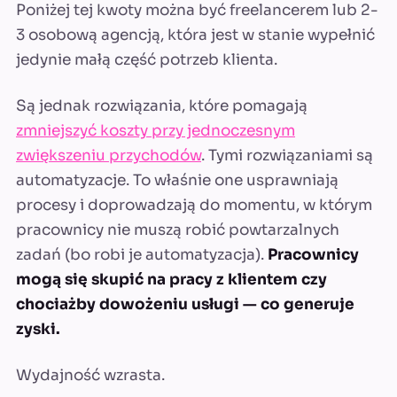
Poniżej tej kwoty można być freelancerem lub 2-
3 osobową agencją, która jest w stanie wypełnić
jedynie małą część potrzeb klienta.
Są jednak rozwiązania, które pomagają
zmniejszyć koszty przy jednoczesnym
zwiększeniu przychodów
. Tymi rozwiązaniami są
automatyzacje. To właśnie one usprawniają
procesy i doprowadzają do momentu, w którym
pracownicy nie muszą robić powtarzalnych
zadań (bo robi je automatyzacja).
Pracownicy
mogą się skupić na pracy z klientem czy
chociażby dowożeniu usługi — co generuje
zyski.
Wydajność wzrasta.