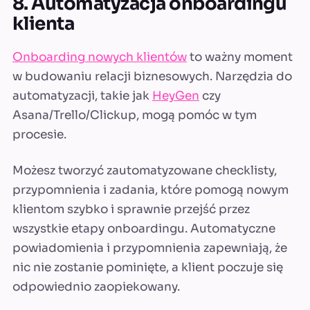
8. Automatyzacja onboardingu
klienta
Onboarding nowych klientów
to ważny moment
w budowaniu relacji biznesowych. Narzędzia do
automatyzacji, takie jak
HeyGen
czy
Asana/Trello/Clickup, mogą pomóc w tym
procesie.
Możesz tworzyć zautomatyzowane checklisty,
przypomnienia i zadania, które pomogą nowym
klientom szybko i sprawnie przejść przez
wszystkie etapy onboardingu. Automatyczne
powiadomienia i przypomnienia zapewniają, że
nic nie zostanie pominięte, a klient poczuje się
odpowiednio zaopiekowany.