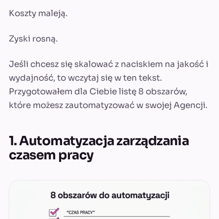
Koszty maleją.
Zyski rosną.
Jeśli chcesz się skalować z naciskiem na jakość i
wydajność, to wczytaj się w ten tekst.
Przygotowałem dla Ciebie listę 8 obszarów,
które możesz zautomatyzować w swojej Agencji.
1. Automatyzacja zarządzania
czasem pracy