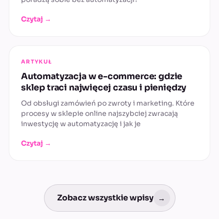
Czytaj →
ARTYKUŁ
Automatyzacja w e-commerce: gdzie
sklep traci najwięcej czasu i pieniędzy
Od obsługi zamówień po zwroty i marketing. Które
procesy w sklepie online najszybciej zwracają
inwestycję w automatyzację i jak je
Czytaj →
Zobacz wszystkie wpisy
→