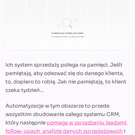
Ich system sprzedaży polega na pamięci. Jeśli
pamiętają, aby odezwać się do danego klienta,
to, dopiero to robią. Jak nie pamiętają, to klient
czeka tydzień...
Automatyzacje w tym obszarze to przede
wszystkim zbudowanie całego systemu CRM,
który następnie
pomaga w zarządzaniu leadami,
follow-upach, analizie danych sprzedażowych
i