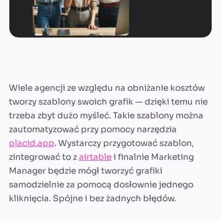
Wiele agencji ze względu na obniżanie kosztów
tworzy szablony swoich grafik — dzięki temu nie
trzeba zbyt dużo myśleć. Takie szablony można
zautomatyzować przy pomocy narzędzia
placid.app
. Wystarczy przygotować szablon,
zintegrować to z
airtable
i finalnie Marketing
Manager będzie mógł tworzyć grafiki
samodzielnie za pomocą dosłownie jednego
kliknięcia. Spójne i bez żadnych błędów.