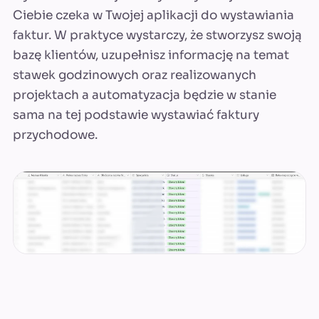
Ciebie czeka w Twojej aplikacji do wystawiania
faktur. W praktyce wystarczy, że stworzysz swoją
bazę klientów, uzupełnisz informację na temat
stawek godzinowych oraz realizowanych
projektach a automatyzacja będzie w stanie
sama na tej podstawie wystawiać faktury
przychodowe.