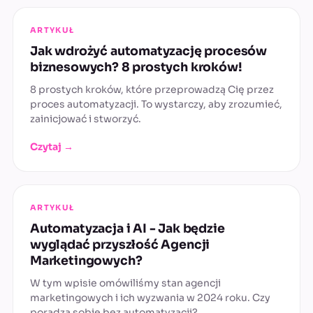
ARTYKUŁ
Jak wdrożyć automatyzację procesów
biznesowych? 8 prostych kroków!
8 prostych kroków, które przeprowadzą Cię przez
proces automatyzacji. To wystarczy, aby zrozumieć,
zainicjować i stworzyć.
Czytaj →
ARTYKUŁ
Automatyzacja i AI - Jak będzie
wyglądać przyszłość Agencji
Marketingowych?
W tym wpisie omówiliśmy stan agencji
marketingowych i ich wyzwania w 2024 roku. Czy
poradzą sobie bez automatyzacji?