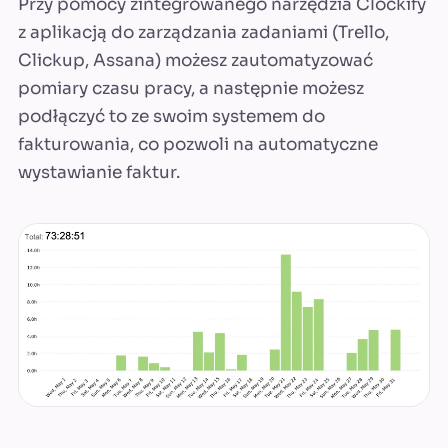
Przy pomocy zintegrowanego narzędzia Clockify
z aplikacją do zarządzania zadaniami (Trello,
Clickup, Assana) możesz zautomatyzować
pomiary czasu pracy, a następnie możesz
podłączyć to ze swoim systemem do
fakturowania, co pozwoli na automatyczne
wystawianie faktur.