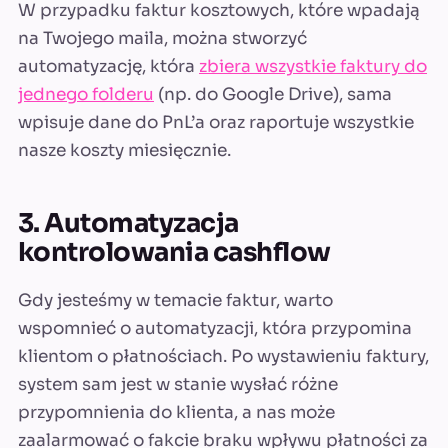
W przypadku faktur kosztowych, które wpadają
na Twojego maila, można stworzyć
automatyzację, która
zbiera wszystkie faktury do
jednego folderu
(np. do Google Drive), sama
wpisuje dane do PnL’a oraz raportuje wszystkie
nasze koszty miesięcznie.
3. Automatyzacja
kontrolowania cashflow
Gdy jesteśmy w temacie faktur, warto
wspomnieć o automatyzacji, która przypomina
klientom o płatnościach. Po wystawieniu faktury,
system sam jest w stanie wysłać różne
przypomnienia do klienta, a nas może
zaalarmować o fakcie braku wpływu płatności za