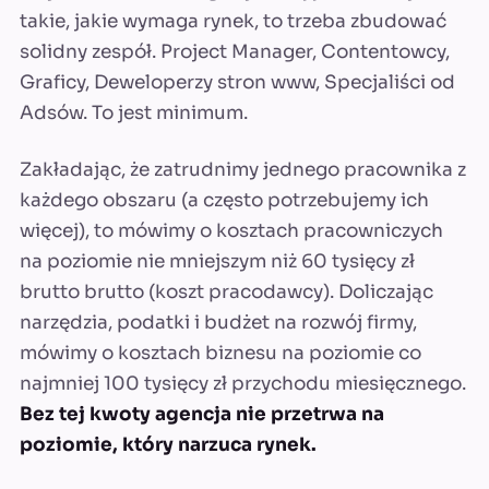
takie, jakie wymaga rynek, to trzeba zbudować
solidny zespół. Project Manager, Contentowcy,
Graficy, Deweloperzy stron www, Specjaliści od
Adsów. To jest minimum.
Zakładając, że zatrudnimy jednego pracownika z
każdego obszaru (a często potrzebujemy ich
więcej), to mówimy o kosztach pracowniczych
na poziomie nie mniejszym niż 60 tysięcy zł
brutto brutto (koszt pracodawcy). Doliczając
narzędzia, podatki i budżet na rozwój firmy,
mówimy o kosztach biznesu na poziomie co
najmniej 100 tysięcy zł przychodu miesięcznego.
Bez tej kwoty agencja nie przetrwa na
poziomie, który narzuca rynek.