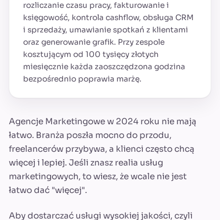
rozliczanie czasu pracy, fakturowanie i
księgowość, kontrola cashflow, obsługa CRM
i sprzedaży, umawianie spotkań z klientami
oraz generowanie grafik. Przy zespole
kosztującym od 100 tysięcy złotych
miesięcznie każda zaoszczędzona godzina
bezpośrednio poprawia marżę.
Agencje Marketingowe w 2024 roku nie mają
łatwo. Branża poszła mocno do przodu,
freelancerów przybywa, a klienci często chcą
więcej i lepiej. Jeśli znasz realia usług
marketingowych, to wiesz, że wcale nie jest
łatwo dać "więcej".
Aby dostarczać usługi wysokiej jakości, czyli