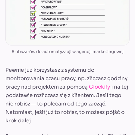
8 obszarów do automatyzacji w agencji marketingowej
Pewnie już korzystasz z systemu do
monitorowania czasu pracy, np. zliczasz godziny
pracy nad projektem za pomocą
Clockify
i na tej
podstawie rozliczasz się z klientem. Jeśli tego
nie robisz — to polecam od tego zacząć.
Natomiast, jeśli już to robisz, to możesz pójść o
krok dalej.