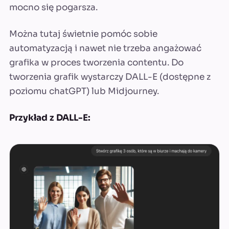
mocno się pogarsza.
Można tutaj świetnie pomóc sobie
automatyzacją i nawet nie trzeba angażować
grafika w proces tworzenia contentu. Do
tworzenia grafik wystarczy DALL-E (dostępne z
poziomu chatGPT) lub Midjourney.
Przykład z DALL-E: