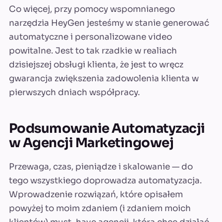
Co więcej, przy pomocy wspomnianego
narzędzia HeyGen jesteśmy w stanie generować
automatyczne i personalizowane video
powitalne. Jest to tak rzadkie w realiach
dzisiejszej obsługi klienta, że jest to wręcz
gwarancja zwiększenia zadowolenia klienta w
pierwszych dniach współpracy.
Podsumowanie Automatyzacji
w Agencji Marketingowej
Przewaga, czas, pieniądze i skalowanie — do
tego wszystkiego doprowadza automatyzacja.
Wprowadzenie rozwiązań, które opisałem
powyżej to moim zdaniem (i zdaniem moich