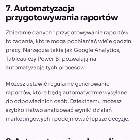
7. Automatyzacja
przygotowywania raportów
Zbieranie danych i przygotowywanie raportów
to zadania, które mogą pochłaniać wiele godzin
pracy. Narzędzia takie jak Google Analytics,
Tableau czy Power BI pozwalają na
automatyzację tych procesów.
Możesz ustawić regularne generowanie
raportów, które będą automatycznie wysyłane
do odpowiednich osób. Dzięki temu możesz
szybko i łatwo analizować wyniki działań
marketingowych i podejmować lepsze decyzje.