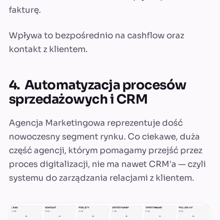
fakturę.
Wpływa to bezpośrednio na cashflow oraz
kontakt z klientem.
4. Automatyzacja procesów
sprzedażowych i CRM
Agencja Marketingowa reprezentuje dość
nowoczesny segment rynku. Co ciekawe, duża
część agencji, którym pomagamy przejść przez
proces digitalizacji, nie ma nawet CRM'a — czyli
systemu do zarządzania relacjami z klientem.