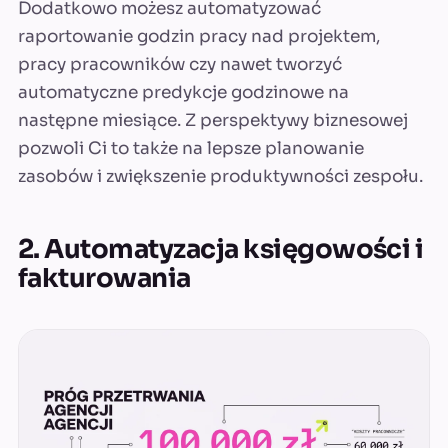
Dodatkowo możesz automatyzować
raportowanie godzin pracy nad projektem,
pracy pracowników czy nawet tworzyć
automatyczne predykcje godzinowe na
następne miesiące. Z perspektywy biznesowej
pozwoli Ci to także na lepsze planowanie
zasobów i zwiększenie produktywności zespołu.
2. Automatyzacja księgowości i
fakturowania