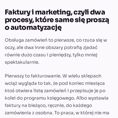
Faktury i marketing, czyli dwa
procesy, które same się proszą
o automatyzację
Obsługa zamówień to pierwsze, co rzuca się w
oczy, ale dwa inne obszary potrafią zjadać
równie dużo czasu i pieniędzy, tylko mniej
spektakularnie.
Pierwszy to fakturowanie. W wielu sklepach
wciąż wygląda to tak, że pod koniec miesiąca
ktoś otwiera listę zamówień i przepisuje je po
kolei do programu księgowego. Albo wystawia
faktury na bieżąco, ręcznie, do każdego
zamówienia z osobna. To praca, w której nie ma