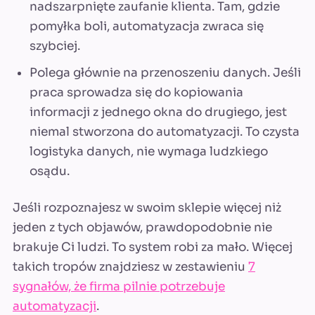
nadszarpnięte zaufanie klienta. Tam, gdzie
pomyłka boli, automatyzacja zwraca się
szybciej.
Polega głównie na przenoszeniu danych. Jeśli
praca sprowadza się do kopiowania
informacji z jednego okna do drugiego, jest
niemal stworzona do automatyzacji. To czysta
logistyka danych, nie wymaga ludzkiego
osądu.
Jeśli rozpoznajesz w swoim sklepie więcej niż
jeden z tych objawów, prawdopodobnie nie
brakuje Ci ludzi. To system robi za mało. Więcej
takich tropów znajdziesz w zestawieniu
7
sygnałów, że firma pilnie potrzebuje
automatyzacji
.