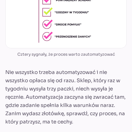
Cztery sygnały, że proces warto zautomatyzować
Nie wszystko trzeba automatyzować i nie
wszystko opłaca się od razu. Sklep, który raz w
tygodniu wysyła trzy paczki, niech wysyła je
ręcznie. Automatyzacja zaczyna się zwracać tam,
gdzie zadanie spełnia kilka warunków naraz.
Zanim wydasz złotówkę, sprawdź, czy proces, na
który patrzysz, ma te cechy.