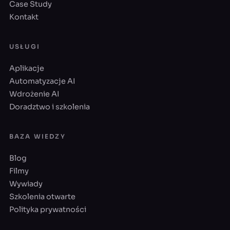
Case Study
Kontakt
USŁUGI
Aplikacje
Automatyzacje AI
Wdrożenie AI
Doradztwo i szkolenia
BAZA WIEDZY
Blog
Filmy
Wywiady
Szkolenia otwarte
Polityka prywatności