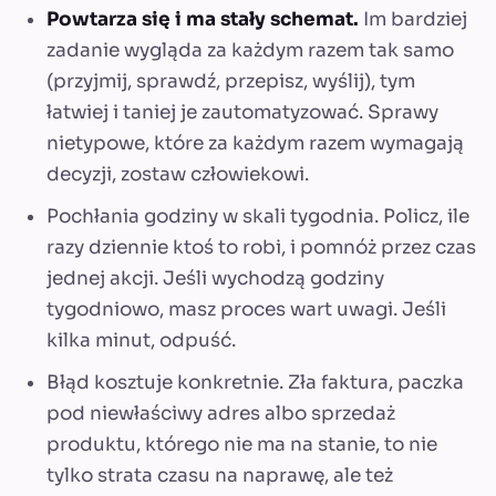
Powtarza się i ma stały schemat.
Im bardziej
zadanie wygląda za każdym razem tak samo
(przyjmij, sprawdź, przepisz, wyślij), tym
łatwiej i taniej je zautomatyzować. Sprawy
nietypowe, które za każdym razem wymagają
decyzji, zostaw człowiekowi.
Pochłania godziny w skali tygodnia. Policz, ile
razy dziennie ktoś to robi, i pomnóż przez czas
jednej akcji. Jeśli wychodzą godziny
tygodniowo, masz proces wart uwagi. Jeśli
kilka minut, odpuść.
Błąd kosztuje konkretnie. Zła faktura, paczka
pod niewłaściwy adres albo sprzedaż
produktu, którego nie ma na stanie, to nie
tylko strata czasu na naprawę, ale też