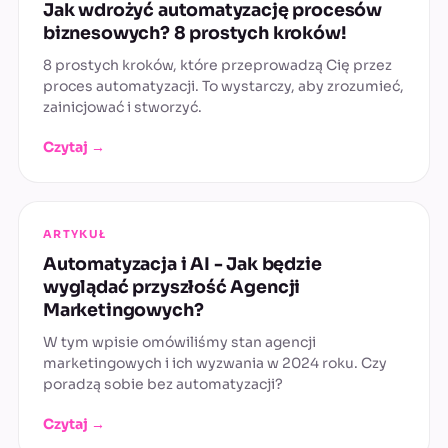
Jak wdrożyć automatyzację procesów
biznesowych? 8 prostych kroków!
8 prostych kroków, które przeprowadzą Cię przez
proces automatyzacji. To wystarczy, aby zrozumieć,
zainicjować i stworzyć.
Czytaj →
ARTYKUŁ
Automatyzacja i AI - Jak będzie
wyglądać przyszłość Agencji
Marketingowych?
W tym wpisie omówiliśmy stan agencji
marketingowych i ich wyzwania w 2024 roku. Czy
poradzą sobie bez automatyzacji?
Czytaj →