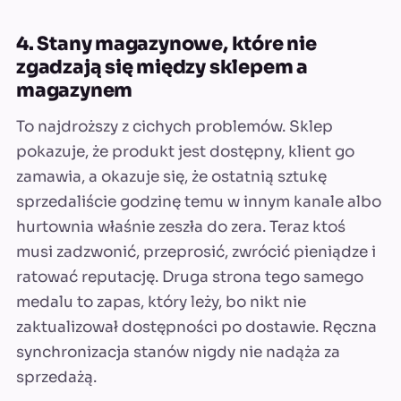
4. Stany magazynowe, które nie
zgadzają się między sklepem a
magazynem
To najdroższy z cichych problemów. Sklep
pokazuje, że produkt jest dostępny, klient go
zamawia, a okazuje się, że ostatnią sztukę
sprzedaliście godzinę temu w innym kanale albo
hurtownia właśnie zeszła do zera. Teraz ktoś
musi zadzwonić, przeprosić, zwrócić pieniądze i
ratować reputację. Druga strona tego samego
medalu to zapas, który leży, bo nikt nie
zaktualizował dostępności po dostawie. Ręczna
synchronizacja stanów nigdy nie nadąża za
sprzedażą.