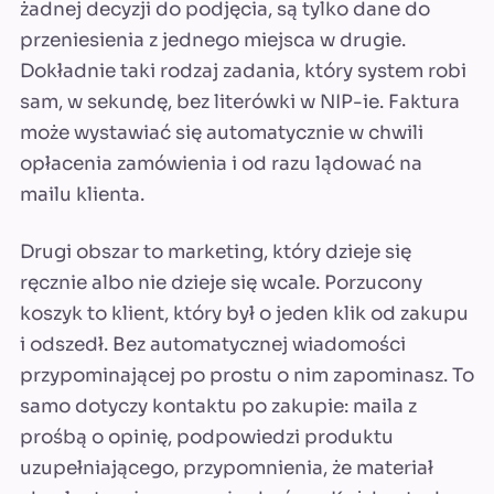
żadnej decyzji do podjęcia, są tylko dane do
przeniesienia z jednego miejsca w drugie.
Dokładnie taki rodzaj zadania, który system robi
sam, w sekundę, bez literówki w NIP-ie. Faktura
może wystawiać się automatycznie w chwili
opłacenia zamówienia i od razu lądować na
mailu klienta.
Drugi obszar to marketing, który dzieje się
ręcznie albo nie dzieje się wcale. Porzucony
koszyk to klient, który był o jeden klik od zakupu
i odszedł. Bez automatycznej wiadomości
przypominającej po prostu o nim zapominasz. To
samo dotyczy kontaktu po zakupie: maila z
prośbą o opinię, podpowiedzi produktu
uzupełniającego, przypomnienia, że materiał