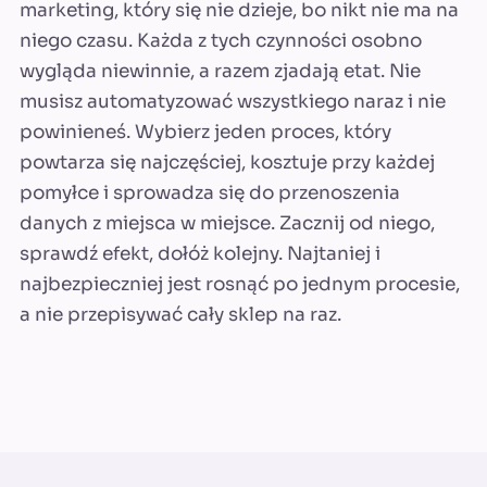
marketing, który się nie dzieje, bo nikt nie ma na
niego czasu. Każda z tych czynności osobno
wygląda niewinnie, a razem zjadają etat. Nie
musisz automatyzować wszystkiego naraz i nie
powinieneś. Wybierz jeden proces, który
powtarza się najczęściej, kosztuje przy każdej
pomyłce i sprowadza się do przenoszenia
danych z miejsca w miejsce. Zacznij od niego,
sprawdź efekt, dołóż kolejny. Najtaniej i
najbezpieczniej jest rosnąć po jednym procesie,
a nie przepisywać cały sklep na raz.