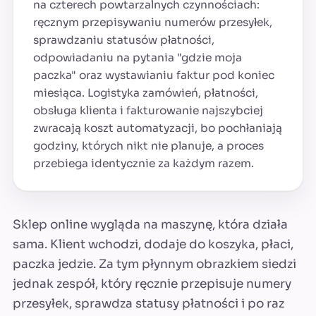
na czterech powtarzalnych czynnościach:
ręcznym przepisywaniu numerów przesyłek,
sprawdzaniu statusów płatności,
odpowiadaniu na pytania "gdzie moja
paczka" oraz wystawianiu faktur pod koniec
miesiąca. Logistyka zamówień, płatności,
obsługa klienta i fakturowanie najszybciej
zwracają koszt automatyzacji, bo pochłaniają
godziny, których nikt nie planuje, a proces
przebiega identycznie za każdym razem.
Sklep online wygląda na maszynę, która działa
sama. Klient wchodzi, dodaje do koszyka, płaci,
paczka jedzie. Za tym płynnym obrazkiem siedzi
jednak zespół, który ręcznie przepisuje numery
przesyłek, sprawdza statusy płatności i po raz