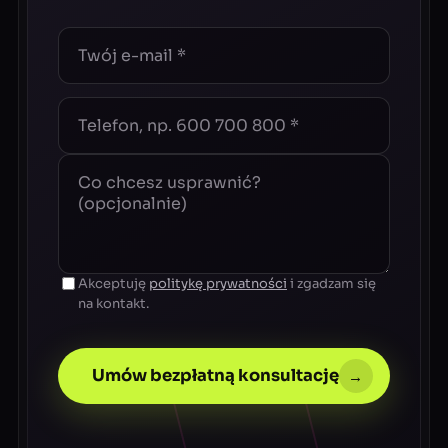
Akceptuję
politykę prywatności
i zgadzam się
na kontakt.
Umów bezpłatną konsultację
→