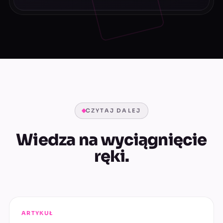
CZYTAJ DALEJ
Wiedza na wyciągnięcie
ręki.
ARTYKUŁ