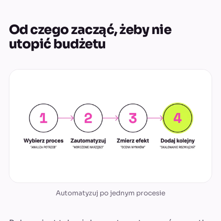
Od czego zacząć, żeby nie
utopić budżetu
Automatyzuj po jednym procesie