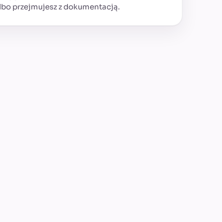
lbo przejmujesz z dokumentacją.