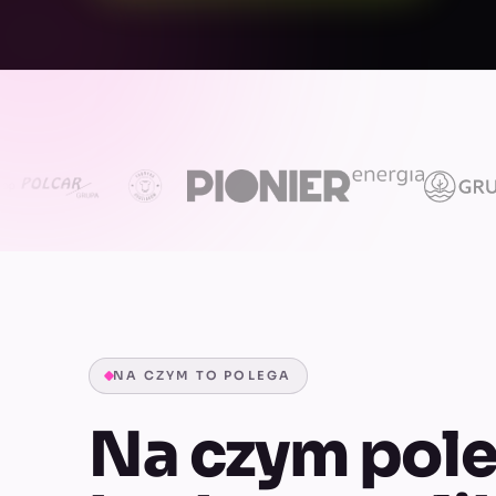
NA CZYM TO POLEGA
Na czym pol