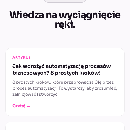
Wiedza na wyciągnięcie
ręki.
ARTYKUŁ
Jak wdrożyć automatyzację procesów
biznesowych? 8 prostych kroków!
8 prostych kroków, które przeprowadzą Cię przez
proces automatyzacji. To wystarczy, aby zrozumieć,
zainicjować i stworzyć.
Czytaj →