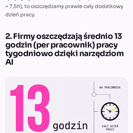
= 7,5h), to oszczędzamy prawie cały dodatkowy
dzień pracy.
2. Firmy oszczędzają średnio 13
godzin (per pracownik) pracy
tygodniowo dzięki narzędziom
AI