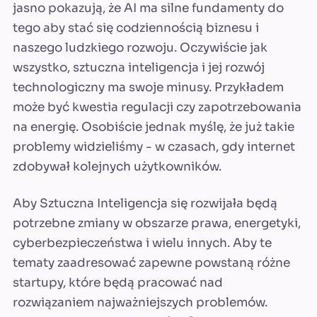
jasno pokazują, że AI ma silne fundamenty do
tego aby stać się codziennością biznesu i
naszego ludzkiego rozwoju. Oczywiście jak
wszystko, sztuczna inteligencja i jej rozwój
technologiczny ma swoje minusy. Przykładem
może być kwestia regulacji czy zapotrzebowania
na energię. Osobiście jednak myślę, że już takie
problemy widzieliśmy - w czasach, gdy internet
zdobywał kolejnych użytkowników.
Aby Sztuczna Inteligencja się rozwijała będą
potrzebne zmiany w obszarze prawa, energetyki,
cyberbezpieczeństwa i wielu innych. Aby te
tematy zaadresować zapewne powstaną różne
startupy, które będą pracować nad
rozwiązaniem najważniejszych problemów.