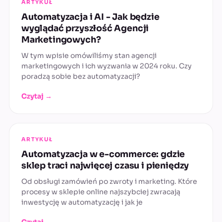
ARTYKUŁ
Automatyzacja i AI - Jak będzie
wyglądać przyszłość Agencji
Marketingowych?
W tym wpisie omówiliśmy stan agencji
marketingowych i ich wyzwania w 2024 roku. Czy
poradzą sobie bez automatyzacji?
Czytaj →
ARTYKUŁ
Automatyzacja w e-commerce: gdzie
sklep traci najwięcej czasu i pieniędzy
Od obsługi zamówień po zwroty i marketing. Które
procesy w sklepie online najszybciej zwracają
inwestycję w automatyzację i jak je
Czytaj →