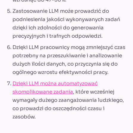
Zastosowanie LLM może prowadzić do
podniesienia jakości wykonywanych zadań
dzięki ich zdolności do generowania
precyzyjnych i trafnych odpowiedzi.
Dzięki LLM pracownicy mogą zmniejszyć czas
potrzebny na przeszukiwanie i analizowanie
dużych ilości danych, co przyczynia się do
ogólnego wzrostu efektywności pracy.
Dzięki LLM można automatyzować
skomplikowane zadania
, które wcześniej
wymagały dużego zaangażowania ludzkiego,
co prowadzi do oszczędności czasu i
zasobów.