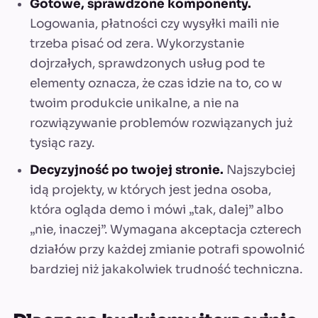
Gotowe, sprawdzone komponenty.
Logowania, płatności czy wysyłki maili nie
trzeba pisać od zera. Wykorzystanie
dojrzałych, sprawdzonych usług pod te
elementy oznacza, że czas idzie na to, co w
twoim produkcie unikalne, a nie na
rozwiązywanie problemów rozwiązanych już
tysiąc razy.
Decyzyjność po twojej stronie.
Najszybciej
idą projekty, w których jest jedna osoba,
która ogląda demo i mówi „tak, dalej” albo
„nie, inaczej”. Wymagana akceptacja czterech
działów przy każdej zmianie potrafi spowolnić
bardziej niż jakakolwiek trudność techniczna.