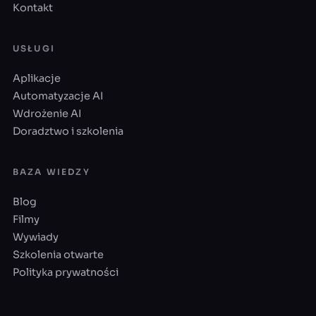
Kontakt
USŁUGI
Aplikacje
Automatyzacje AI
Wdrożenie AI
Doradztwo i szkolenia
BAZA WIEDZY
Blog
Filmy
Wywiady
Szkolenia otwarte
Polityka prywatności