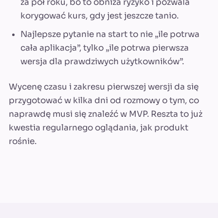
za pół roku, bo to obniża ryzyko i pozwala
korygować kurs, gdy jest jeszcze tanio.
Najlepsze pytanie na start to nie „ile potrwa
cała aplikacja”, tylko „ile potrwa pierwsza
wersja dla prawdziwych użytkowników”.
Wycenę czasu i zakresu pierwszej wersji da się
przygotować w kilka dni od rozmowy o tym, co
naprawdę musi się znaleźć w MVP. Reszta to już
kwestia regularnego oglądania, jak produkt
rośnie.