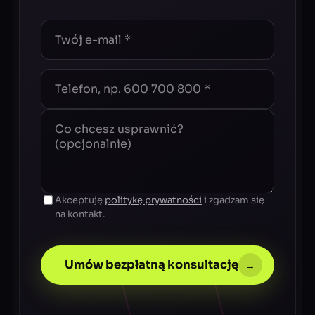
Akceptuję
politykę prywatności
i zgadzam się
na kontakt.
Umów bezpłatną konsultację
→