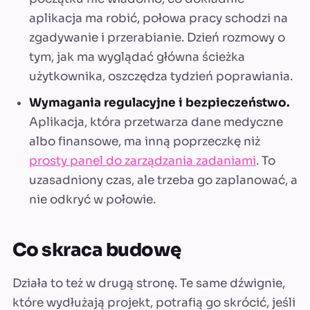
aplikacja ma robić, połowa pracy schodzi na
zgadywanie i przerabianie. Dzień rozmowy o
tym, jak ma wyglądać główna ścieżka
użytkownika, oszczędza tydzień poprawiania.
Wymagania regulacyjne i bezpieczeństwo.
Aplikacja, która przetwarza dane medyczne
albo finansowe, ma inną poprzeczkę niż
prosty panel do zarządzania zadaniami
. To
uzasadniony czas, ale trzeba go zaplanować, a
nie odkryć w połowie.
Co skraca budowę
Działa to też w drugą stronę. Te same dźwignie,
które wydłużają projekt, potrafią go skrócić, jeśli