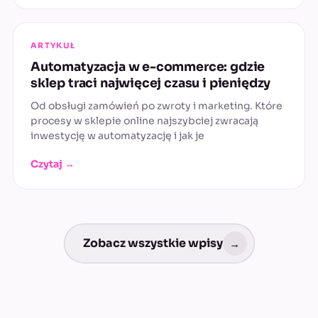
ARTYKUŁ
Automatyzacja w e-commerce: gdzie
sklep traci najwięcej czasu i pieniędzy
Od obsługi zamówień po zwroty i marketing. Które
procesy w sklepie online najszybciej zwracają
inwestycję w automatyzację i jak je
Czytaj →
Zobacz wszystkie wpisy
→