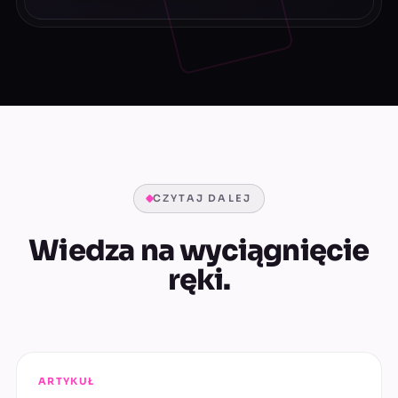
CZYTAJ DALEJ
Wiedza na wyciągnięcie
ręki.
ARTYKUŁ