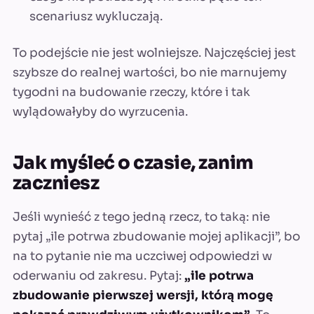
scenariusz wykluczają.
To podejście nie jest wolniejsze. Najczęściej jest
szybsze do realnej wartości, bo nie marnujemy
tygodni na budowanie rzeczy, które i tak
wylądowałyby do wyrzucenia.
Jak myśleć o czasie, zanim
zaczniesz
Jeśli wynieść z tego jedną rzecz, to taką: nie
pytaj „ile potrwa zbudowanie mojej aplikacji”, bo
na to pytanie nie ma uczciwej odpowiedzi w
oderwaniu od zakresu. Pytaj:
„ile potrwa
zbudowanie pierwszej wersji, którą mogę