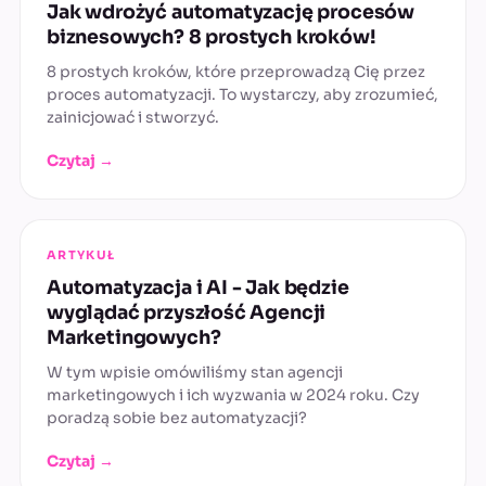
Jak wdrożyć automatyzację procesów
biznesowych? 8 prostych kroków!
8 prostych kroków, które przeprowadzą Cię przez
proces automatyzacji. To wystarczy, aby zrozumieć,
zainicjować i stworzyć.
Czytaj →
ARTYKUŁ
Automatyzacja i AI - Jak będzie
wyglądać przyszłość Agencji
Marketingowych?
W tym wpisie omówiliśmy stan agencji
marketingowych i ich wyzwania w 2024 roku. Czy
poradzą sobie bez automatyzacji?
Czytaj →