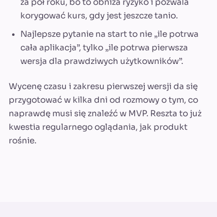
za pół roku, bo to obniża ryzyko i pozwala
korygować kurs, gdy jest jeszcze tanio.
Najlepsze pytanie na start to nie „ile potrwa
cała aplikacja”, tylko „ile potrwa pierwsza
wersja dla prawdziwych użytkowników”.
Wycenę czasu i zakresu pierwszej wersji da się
przygotować w kilka dni od rozmowy o tym, co
naprawdę musi się znaleźć w MVP. Reszta to już
kwestia regularnego oglądania, jak produkt
rośnie.