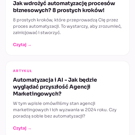
Jak wdrożyć automatyzację procesów
biznesowych? 8 prostych kroków!
8 prostych kroków, które przeprowadzą Cię przez
proces automatyzacji. To wystarczy, aby zrozumieć,
zainicjować i stworzyć.
Czytaj →
ARTYKUŁ
Automatyzacja i AI - Jak będzie
wyglądać przyszłość Agencji
Marketingowych?
W tym wpisie omówiliśmy stan agencji
marketingowych i ich wyzwania w 2024 roku. Czy
poradzą sobie bez automatyzacji?
Czytaj →