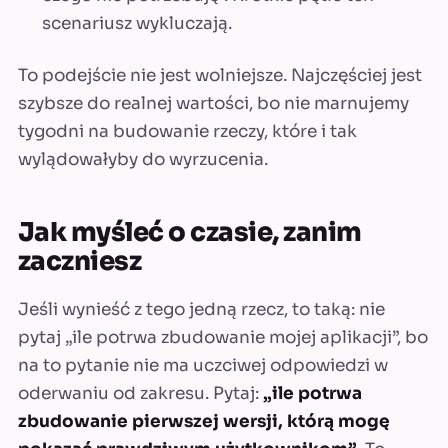
scenariusz wykluczają.
To podejście nie jest wolniejsze. Najczęściej jest
szybsze do realnej wartości, bo nie marnujemy
tygodni na budowanie rzeczy, które i tak
wylądowałyby do wyrzucenia.
Jak myśleć o czasie, zanim
zaczniesz
Jeśli wynieść z tego jedną rzecz, to taką: nie
pytaj „ile potrwa zbudowanie mojej aplikacji”, bo
na to pytanie nie ma uczciwej odpowiedzi w
oderwaniu od zakresu. Pytaj:
„ile potrwa
zbudowanie pierwszej wersji, którą mogę