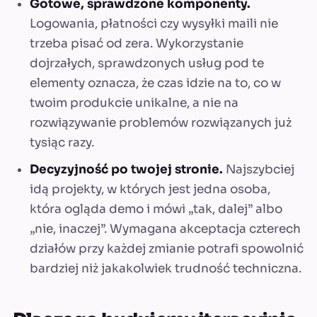
Gotowe, sprawdzone komponenty.
Logowania, płatności czy wysyłki maili nie
trzeba pisać od zera. Wykorzystanie
dojrzałych, sprawdzonych usług pod te
elementy oznacza, że czas idzie na to, co w
twoim produkcie unikalne, a nie na
rozwiązywanie problemów rozwiązanych już
tysiąc razy.
Decyzyjność po twojej stronie.
Najszybciej
idą projekty, w których jest jedna osoba,
która ogląda demo i mówi „tak, dalej” albo
„nie, inaczej”. Wymagana akceptacja czterech
działów przy każdej zmianie potrafi spowolnić
bardziej niż jakakolwiek trudność techniczna.