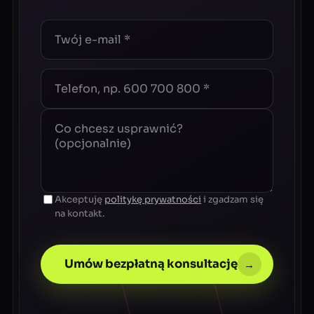
Akceptuję
politykę prywatności
i zgadzam się
na kontakt.
Umów bezpłatną konsultację
→