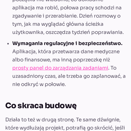
aplikacja ma robić, połowa pracy schodzi na
zgadywanie i przerabianie. Dzień rozmowy o
tym, jak ma wyglądać główna ścieżka
użytkownika, oszczędza tydzień poprawiania.
Wymagania regulacyjne i bezpieczeństwo.
Aplikacja, która przetwarza dane medyczne
albo finansowe, ma inną poprzeczkę niż
prosty panel do zarządzania zadaniami
. To
uzasadniony czas, ale trzeba go zaplanować, a
nie odkryć w połowie.
Co skraca budowę
Działa to też w drugą stronę. Te same dźwignie,
które wydłużają projekt, potrafią go skrócić, jeśli