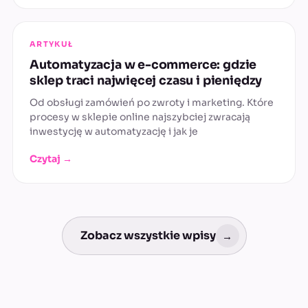
ARTYKUŁ
Automatyzacja w e-commerce: gdzie
sklep traci najwięcej czasu i pieniędzy
Od obsługi zamówień po zwroty i marketing. Które
procesy w sklepie online najszybciej zwracają
inwestycję w automatyzację i jak je
Czytaj →
Zobacz wszystkie wpisy
→