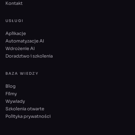
Kontakt
USŁUGI
Aplikacje
Automatyzacje AI
Wdrożenie AI
Doradztwo i szkolenia
BAZA WIEDZY
Blog
Filmy
Wywiady
Szkolenia otwarte
Polityka prywatności