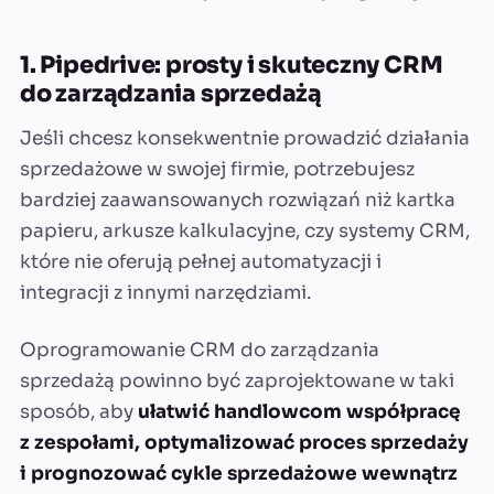
1. Pipedrive: prosty i skuteczny CRM
do zarządzania sprzedażą
Jeśli chcesz konsekwentnie prowadzić działania
sprzedażowe w swojej firmie, potrzebujesz
bardziej zaawansowanych rozwiązań niż kartka
papieru, arkusze kalkulacyjne, czy systemy CRM,
które nie oferują pełnej automatyzacji i
integracji z innymi narzędziami.
Oprogramowanie CRM do zarządzania
sprzedażą powinno być zaprojektowane w taki
sposób, aby
ułatwić handlowcom współpracę
z zespołami, optymalizować proces sprzedaży
i prognozować cykle sprzedażowe wewnątrz