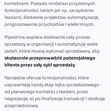
kontaktami. Posiada mnóstwo przydatnych
funkcjonalności, takich jak np. zarządzanie
leadami, śledzenie projektów, automatyzacje,
prognozowanie przychodów i wiele innych.
Pipedrive wspiera dosłownie cały proces
sprzedaży w organizacji i automatyzuje wiele
zadań, które muszą wykonać sprzedawcy, aby
skutecznie przeprowadzić potencjalnego
klienta przez cały cykl sprzedaży
.
Narzędzie oferuje funkcjonalności, które
usprawniają każdy etap lejka sprzedażowego -
od pierwszego kontaktu z leadem, przez
negocjacje, aż po finalizację transakcji i obsługę
posprzedażową: