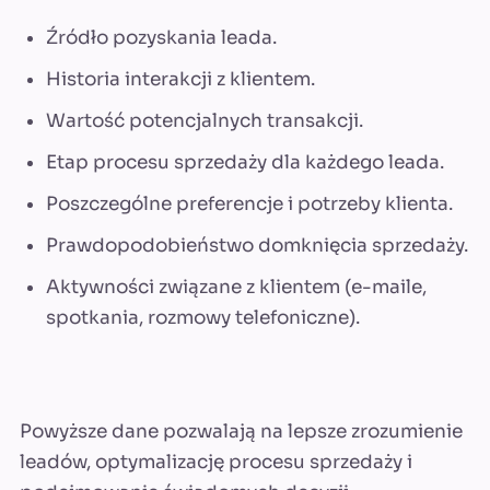
Źródło pozyskania leada.
Historia interakcji z klientem.
Wartość potencjalnych transakcji.
Etap procesu sprzedaży dla każdego leada.
Poszczególne preferencje i potrzeby klienta.
Prawdopodobieństwo domknięcia sprzedaży.
Aktywności związane z klientem (e-maile,
spotkania, rozmowy telefoniczne).
Powyższe dane pozwalają na lepsze zrozumienie
leadów, optymalizację procesu sprzedaży i