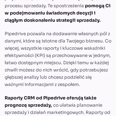
procesu sprzedaży. Te spostrzeżenia
pomogą Ci
w podejmowaniu świadomych decyzji i
ciągłym doskonaleniu strategii sprzedaży.
Pipedrive pozwala na dodawanie własnych pól z
danymi, które są istotne dla Twojego biznesu. Co
więcej, wszystkie raporty i kluczowe wskaźniki
efektywności (KPI) są przechowywane w jednym,
łatwo dostępnym miejscu. Dzięki temu w każdej
chwili możesz do nich wrócić, gdy potrzebujesz
głębszej analizy lub chcesz podzielić się
ważnymi informacjami z zespołem.
Raporty CRM od Pipedrive oferują także
prognozę sprzedaży,
co ułatwia planowanie
sprzedaży i działań marketingowych. Raporty od