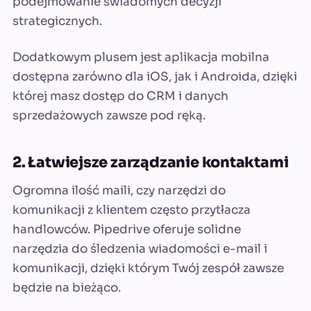
podejmowanie świadomych decyzji
strategicznych.
Dodatkowym plusem jest aplikacja mobilna
dostępna zarówno dla iOS, jak i Androida, dzięki
której masz dostęp do CRM i danych
sprzedażowych zawsze pod ręką.
2. Łatwiejsze zarządzanie kontaktami
Ogromna ilość maili, czy narzędzi do
komunikacji z klientem często przytłacza
handlowców. Pipedrive oferuje solidne
narzędzia do śledzenia wiadomości e-mail i
komunikacji, dzięki którym Twój zespół zawsze
będzie na bieżąco.