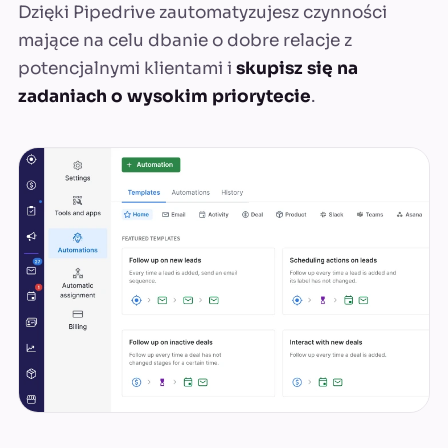
Dzięki Pipedrive zautomatyzujesz czynności
mające na celu dbanie o dobre relacje z
potencjalnymi klientami i
skupisz się na
zadaniach o wysokim priorytecie
.