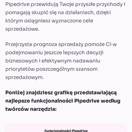
Pipedrive przewidują Twoje przyszłe przychody i
pomagają skupić się na działaniach, dzięki
którym osiągniesz wyznaczone cele
sprzedażowe.
Przejrzysta prognoza sprzedaży pomoże Ci w
podejmowaniu jeszcze lepszych decyzji
biznesowych i efektywnym nadawaniu
priorytetów poszczególnym szansom
sprzedażowym.
Poniżej znajdziesz grafikę przedstawiającą
najlepsze funkcjonalności Pipedrive według
twórców narzędzia: