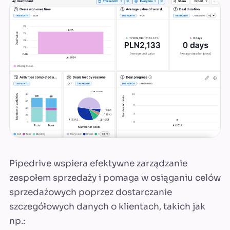
Pipedrive wspiera efektywne zarządzanie
zespołem sprzedaży i pomaga w osiąganiu celów
sprzedażowych poprzez dostarczanie
szczegółowych danych o klientach, takich jak
np.: