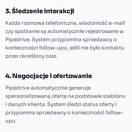
3. Śledzenie interakcji
Każda rozmowa telefoniczna, wiadomość e-mail
czy spotkanie są automatycznie rejestrowane w
Pipedrive. System przypomina sprzedawcy o
konieczności follow-upu, jeśli nie było kontaktu
przez określony czas.
4. Negocjacje i ofertowanie
Pipedrive automatycznie generuje
spersonalizowaną ofertę na podstawie szablonu
i danych klienta. System śledzi status oferty i
przypomina sprzedawcy o konieczności follow-
upu.