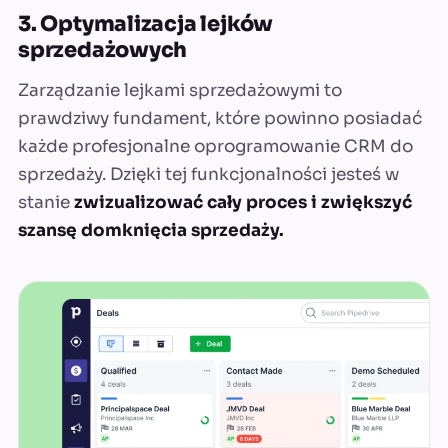
3. Optymalizacja lejków
sprzedażowych
Zarządzanie lejkami sprzedażowymi to
prawdziwy fundament, które powinno posiadać
każde profesjonalne oprogramowanie CRM do
sprzedaży. Dzięki tej funkcjonalności jesteś w
stanie
zwizualizować cały proces i zwiększyć
szansę domknięcia sprzedaży.