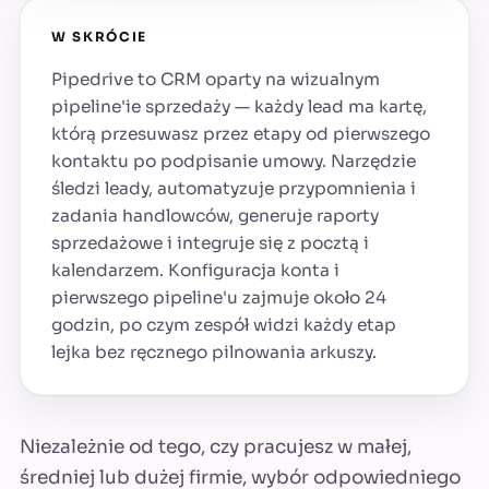
W SKRÓCIE
Pipedrive to CRM oparty na wizualnym
pipeline'ie sprzedaży — każdy lead ma kartę,
którą przesuwasz przez etapy od pierwszego
kontaktu po podpisanie umowy. Narzędzie
śledzi leady, automatyzuje przypomnienia i
zadania handlowców, generuje raporty
sprzedażowe i integruje się z pocztą i
kalendarzem. Konfiguracja konta i
pierwszego pipeline'u zajmuje około 24
godzin, po czym zespół widzi każdy etap
lejka bez ręcznego pilnowania arkuszy.
Niezależnie od tego, czy pracujesz w małej,
średniej lub dużej firmie, wybór odpowiedniego