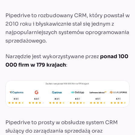
Pipedrive to rozbudowany CRM, który powstał w
2010 roku i błyskawicznie stał się jednym z
najpopularniejszych systemów oprogramowania
sprzedażowego.
Narzędzie jest wykorzystywane przez
ponad 100
000 firm w 179 krajach
:
Pipedrive to prosty w obsłudze system CRM
służący do zarządzania sprzedażą oraz