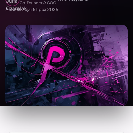
Co-Founder & COO
Aktualizacja: 6 lipca 2026