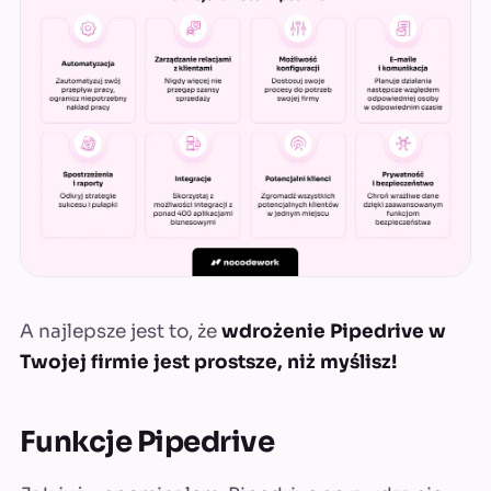
A najlepsze jest to, że
wdrożenie Pipedrive w
Twojej firmie jest prostsze, niż myślisz!
Funkcje Pipedrive