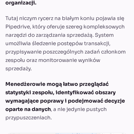
organizacji.
Tutaj niczym rycerz na białym koniu pojawia się
Pipedrive, który oferuje szereg kompleksowych
narzędzi do zarządzania sprzedażą. System
umożliwia śledzenie postępów transakcji,
przypisywanie poszczególnych zadań członkom
zespołu oraz monitorowanie wyników
sprzedaży.
Menedżerowie mogą łatwo przeglądać
statystyki zespołu, identyfikować obszary
wymagające poprawy i podejmować decyzje
oparte na danych
, a nie jedynie pustych
przypuszczeniach.