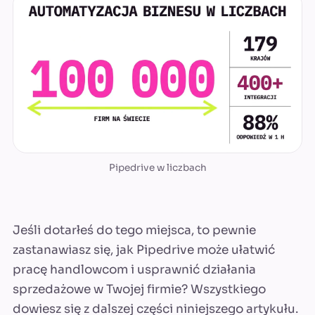
Pipedrive w liczbach
Jeśli dotarłeś do tego miejsca, to pewnie
zastanawiasz się, jak Pipedrive może ułatwić
pracę handlowcom i usprawnić działania
sprzedażowe w Twojej firmie? Wszystkiego
dowiesz się z dalszej części niniejszego artykułu.