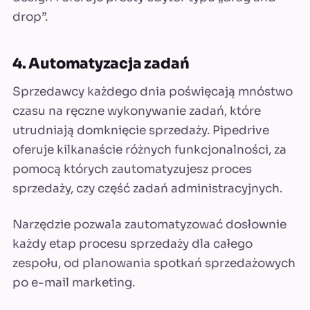
drop”.
4. Automatyzacja zadań
Sprzedawcy każdego dnia poświęcają mnóstwo
czasu na ręczne wykonywanie zadań, które
utrudniają domknięcie sprzedaży. Pipedrive
oferuje kilkanaście różnych funkcjonalności, za
pomocą których zautomatyzujesz proces
sprzedaży, czy część zadań administracyjnych.
Narzędzie pozwala zautomatyzować dosłownie
każdy etap procesu sprzedaży dla całego
zespołu, od planowania spotkań sprzedażowych
po e-mail marketing.