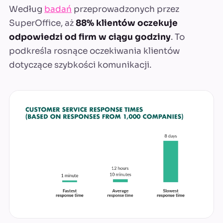
Według
badań
przeprowadzonych przez
SuperOffice, aż
88% klientów oczekuje
odpowiedzi od firm w ciągu godziny
. To
podkreśla rosnące oczekiwania klientów
dotyczące szybkości komunikacji.