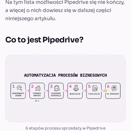
Na tym lista możliwości Pipedrive się nie kończy,
a więcej o nich dowiesz się w dalszej części
niniejszego artykułu.
Co to jest Pipedrive?
6 etapów procesu sprzedaży w Pipedrive