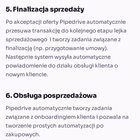
5. Finalizacja sprzedaży
Po akceptacji oferty Pipedrive automatycznie
przesuwa transakcję do kolejnego etapu lejka
sprzedażowego i tworzy zadania związane z
finalizacją (np. przygotowanie umowy).
Następnie system wysyła automatyczne
powiadomienie do działu obsługi klienta o
nowym kliencie.
6. Obsługa posprzedażowa
Pipedrive automatycznie tworzy zadania
związane z onboardingiem klienta i pozwala na
tworzenie prostych automatyzacji po
zakupowych.