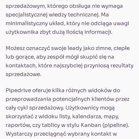
sprzedażowym, którego obsługa nie wymaga
specjalistycznej wiedzy technicznej. Ma
minimalistyczny układ, który nie odciąga uwagi
użytkownika zbyt dużą ilością informacji.
Możesz oznaczyć swoje leady jako zimne, ciepłe
lub gorące, aby zespół mógł skupić się na
kontaktach, które najszybciej przyniosą rezultaty
sprzedażowe.
Pipedrive oferuje kilka różnych widoków do
przeprowadzania potencjalnych klientów przez
cały cykl sprzedażowy. Użytkownicy mogą
skorzystać z widoku listy, kalendarza, mapy,
raportów, czy tablicy w stylu Kanban (pipeline).
Wystarczy przeciągnąć wybrany kontakt w