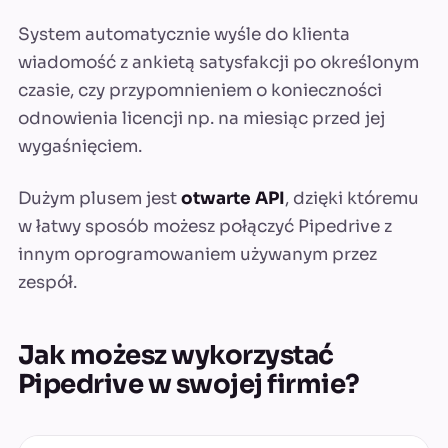
System automatycznie wyśle do klienta
wiadomość z ankietą satysfakcji po określonym
czasie, czy przypomnieniem o konieczności
odnowienia licencji np. na miesiąc przed jej
wygaśnięciem.
Dużym plusem jest
otwarte API
, dzięki któremu
w łatwy sposób możesz połączyć Pipedrive z
innym oprogramowaniem używanym przez
zespół.
Jak możesz wykorzystać
Pipedrive w swojej firmie?