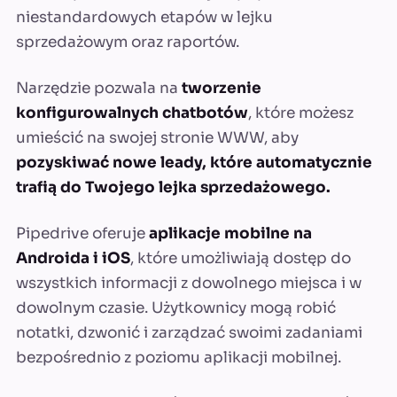
niestandardowych etapów w lejku
sprzedażowym oraz raportów.
Narzędzie pozwala na
tworzenie
konfigurowalnych chatbotów
, które możesz
umieścić na swojej stronie WWW, aby
pozyskiwać nowe leady, które automatycznie
trafią do Twojego lejka sprzedażowego.
Pipedrive oferuje
aplikacje mobilne na
Androida i iOS
, które umożliwiają dostęp do
wszystkich informacji z dowolnego miejsca i w
dowolnym czasie. Użytkownicy mogą robić
notatki, dzwonić i zarządzać swoimi zadaniami
bezpośrednio z poziomu aplikacji mobilnej.