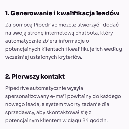
1. Generowanie i kwalifikacja leadów
Za pomocą Pipedrive możesz stworzyć i dodać
na swoją stronę internetową chatbota, który
automatycznie zbiera informacje o
potencjalnych klientach i kwalifikuje ich według
wcześniej ustalonych kryteriów.
2. Pierwszy kontakt
Pipedrive automatycznie wysyła
spersonalizowany e-mail powitalny do każdego
nowego leada, a system tworzy zadanie dla
sprzedawcy, aby skontaktował się z
potencjalnym klientem w ciągu 24 godzin.