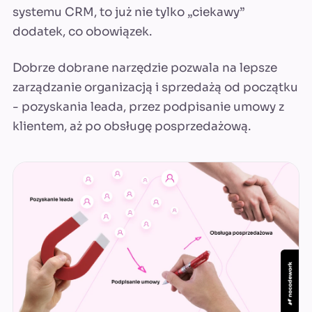
systemu CRM, to już nie tylko „ciekawy”
dodatek, co obowiązek.
Dobrze dobrane narzędzie pozwala na lepsze
zarządzanie organizacją i sprzedażą od początku
- pozyskania leada, przez podpisanie umowy z
klientem, aż po obsługę posprzedażową.