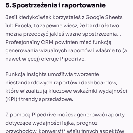
5. Spostrzeżenia i raportowanie
Jeśli kiedykolwiek korzystałeś z Google Sheets
lub Excela, to zapewne wiesz, że bardzo łatwo
można przeoczyć jakieś ważne spostrzeżenia…
Profesjonalny CRM powinien mieć funkcję
generowania wizualnych raportów i właśnie to (a
nawet więcej) oferuje Pipedrive.
Funkcja Insights umożliwia tworzenie
niestandardowych raportów i dashboardów,
które wizualizują kluczowe wskaźniki wydajności
(KPI) i trendy sprzedażowe.
Z pomocą Pipedrive możesz generować raporty
dotyczące wydajności lejka, prognoz
przychodów, konwersji i wielu innych aspektów