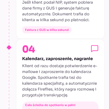
Jeśli klient podał NIP, system pobiera
dane firmy z GUS i generuje fakturę
automatycznie. Dokument trafia do
klienta w kilka sekund po płatności.
Faktura z GUS w kilka sekund
04
Kalendarz, zaproszenie, nagranie
Klient od razu dostaje potwierdzenie e-
mailowe i zaproszenie do kalendarza
Google. Spotkanie trafia też do
kalendarza specjalisty, a automatycznie
dołącza Fireflies, który nagra rozmowę i
przygotuje transkrypcję.
Cała ścieżka do spotkania w pełni