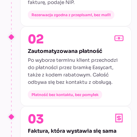
fakturę, podaje NIP.
Rezerwacja zgodna z przepisami, bez maili
02
Zautomatyzowana płatność
Po wyborze terminu klient przechodzi
do płatności przez bramkę Easycart,
także z kodem rabatowym. Całość
odbywa się bez kontaktu z obsługą.
Płatność bez kontaktu, bez pomyłek
03
Faktura, która wystawia się sama