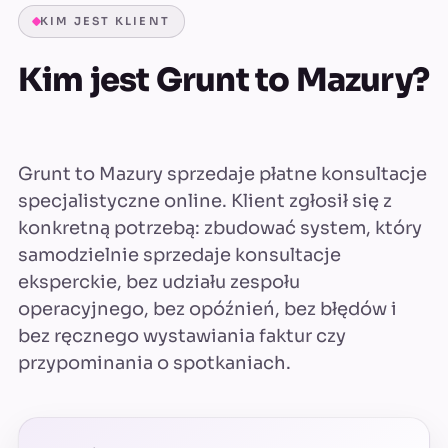
KIM JEST KLIENT
Kim jest Grunt to Mazury?
Grunt to Mazury sprzedaje płatne konsultacje
specjalistyczne online. Klient zgłosił się z
konkretną potrzebą: zbudować system, który
samodzielnie sprzedaje konsultacje
eksperckie, bez udziału zespołu
operacyjnego, bez opóźnień, bez błędów i
bez ręcznego wystawiania faktur czy
przypominania o spotkaniach.