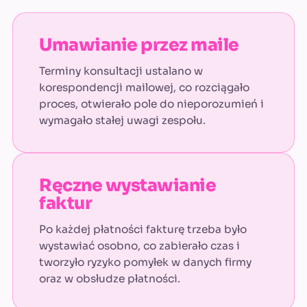
Umawianie przez maile
Terminy konsultacji ustalano w
korespondencji mailowej, co rozciągało
proces, otwierało pole do nieporozumień i
wymagało stałej uwagi zespołu.
Ręczne wystawianie
faktur
Po każdej płatności fakturę trzeba było
wystawiać osobno, co zabierało czas i
tworzyło ryzyko pomyłek w danych firmy
oraz w obsłudze płatności.