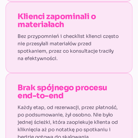
Klienci zapominali o
materiałach
Bez przypomnień i checklist klienci często
nie przesyłali materiałów przed
spotkaniem, przez co konsultacje traciły
na efektywności.
Brak spójnego procesu
end-to-end
Każdy etap, od rezerwacji, przez płatność,
po podsumowanie, żył osobno. Nie było
jednej ścieżki, która zaopiekuje klienta od
kliknięcia aż po notatkę po spotkaniu i
będzie gotowa do skalowania.