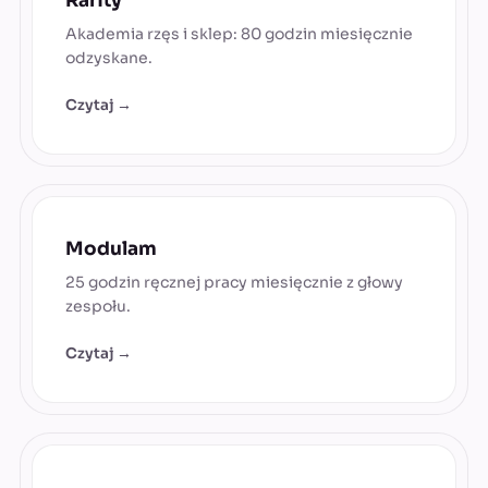
Rarity
Akademia rzęs i sklep: 80 godzin miesięcznie
odzyskane.
Czytaj →
Modulam
25 godzin ręcznej pracy miesięcznie z głowy
zespołu.
Czytaj →