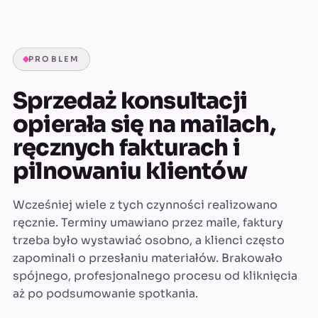
PROBLEM
Sprzedaż konsultacji
opierała się na mailach,
ręcznych fakturach i
pilnowaniu klientów
Wcześniej wiele z tych czynności realizowano
ręcznie. Terminy umawiano przez maile, faktury
trzeba było wystawiać osobno, a klienci często
zapominali o przesłaniu materiałów. Brakowało
spójnego, profesjonalnego procesu od kliknięcia
aż po podsumowanie spotkania.