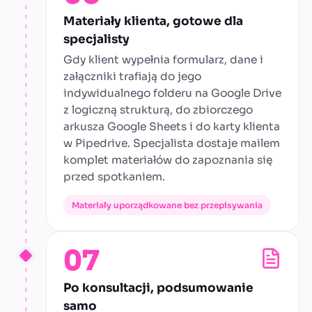
Materiały klienta, gotowe dla
specjalisty
Gdy klient wypełnia formularz, dane i
załączniki trafiają do jego
indywidualnego folderu na Google Drive
z logiczną strukturą, do zbiorczego
arkusza Google Sheets i do karty klienta
w Pipedrive. Specjalista dostaje mailem
komplet materiałów do zapoznania się
przed spotkaniem.
Materiały uporządkowane bez przepisywania
07
Po konsultacji, podsumowanie
samo