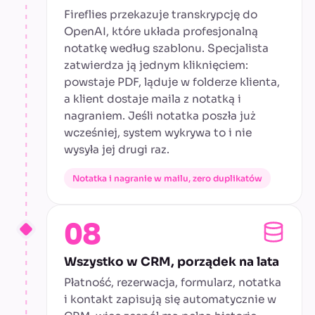
Fireflies przekazuje transkrypcję do
OpenAI, które układa profesjonalną
notatkę według szablonu. Specjalista
zatwierdza ją jednym kliknięciem:
powstaje PDF, ląduje w folderze klienta,
a klient dostaje maila z notatką i
nagraniem. Jeśli notatka poszła już
wcześniej, system wykrywa to i nie
wysyła jej drugi raz.
Notatka i nagranie w mailu, zero duplikatów
08
Wszystko w CRM, porządek na lata
Płatność, rezerwacja, formularz, notatka
i kontakt zapisują się automatycznie w