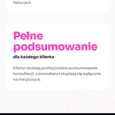
fakturach.
Pełne
podsumowanie
dla każdego klienta
Klienci dostają profesjonalne podsumowanie
konsultacji, a konsultanci skupiają się wyłącznie
na merytoryce.