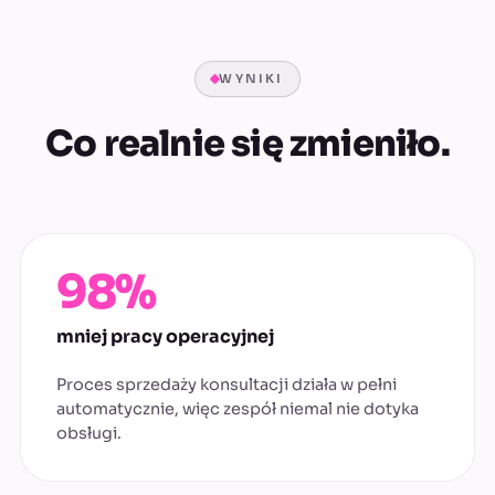
WYNIKI
Co realnie się zmieniło.
98%
mniej pracy operacyjnej
Proces sprzedaży konsultacji działa w pełni
automatycznie, więc zespół niemal nie dotyka
obsługi.