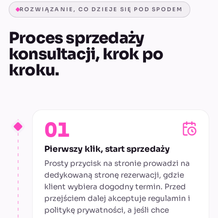
ROZWIĄZANIE, CO DZIEJE SIĘ POD SPODEM
Proces sprzedaży
konsultacji, krok po
kroku.
01
Pierwszy klik, start sprzedaży
Prosty przycisk na stronie prowadzi na
dedykowaną stronę rezerwacji, gdzie
klient wybiera dogodny termin. Przed
przejściem dalej akceptuje regulamin i
politykę prywatności, a jeśli chce