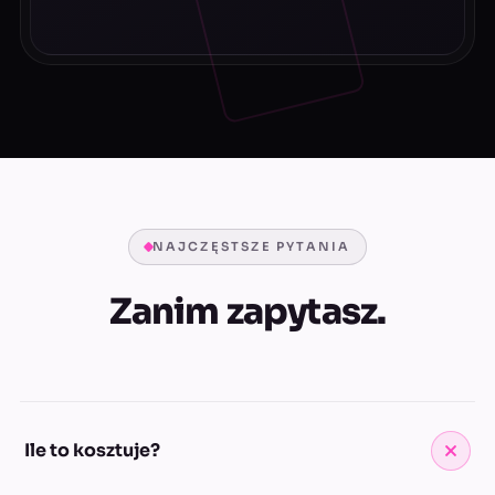
NAJCZĘSTSZE PYTANIA
Zanim zapytasz.
Ile to kosztuje?