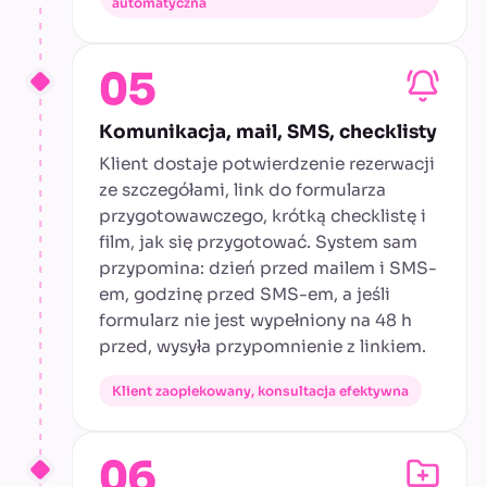
automatyczna
05
Komunikacja, mail, SMS, checklisty
Klient dostaje potwierdzenie rezerwacji
ze szczegółami, link do formularza
przygotowawczego, krótką checklistę i
film, jak się przygotować. System sam
przypomina: dzień przed mailem i SMS-
em, godzinę przed SMS-em, a jeśli
formularz nie jest wypełniony na 48 h
przed, wysyła przypomnienie z linkiem.
Klient zaopiekowany, konsultacja efektywna
06