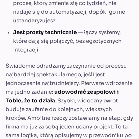
proces, który zmienia się co tydzień, nie
nadaje się do automatyzacji, dopóki go nie
ustandaryzujesz
Jest prosty technicznie
— łączy systemy,
które dają się połączyć, bez egzotycznych
integracji
Świadomie odradzamy zaczynanie od procesu
najbardziej spektakularnego, jeśli jest
jednocześnie najtrudniejszy. Pierwsze wdrożenie
ma jedno zadanie:
udowodnić zespołowi i
Tobie, że to działa
. Szybki, widoczny zwrot
buduje zaufanie do kolejnych, większych
kroków. Ambitne rzeczy zostawiamy na etap, gdy
firma ma już za sobą jeden udany projekt. To ta
sama logika, którą opisujemy w przewodniku po