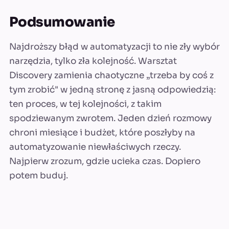
Podsumowanie
Najdroższy błąd w automatyzacji to nie zły wybór
narzędzia, tylko zła kolejność. Warsztat
Discovery zamienia chaotyczne „trzeba by coś z
tym zrobić" w jedną stronę z jasną odpowiedzią:
ten proces, w tej kolejności, z takim
spodziewanym zwrotem. Jeden dzień rozmowy
chroni miesiące i budżet, które poszłyby na
automatyzowanie niewłaściwych rzeczy.
Najpierw zrozum, gdzie ucieka czas. Dopiero
potem buduj.