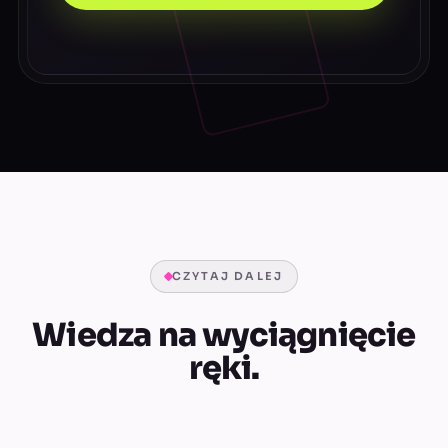
CZYTAJ DALEJ
Wiedza na wyciągnięcie
ręki.