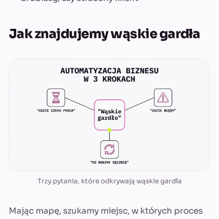
Jak znajdujemy wąskie gardła
Trzy pytania, które odkrywają wąskie gardła
Mając mapę, szukamy miejsc, w których proces