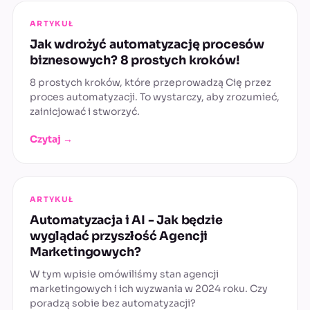
ARTYKUŁ
Jak wdrożyć automatyzację procesów
biznesowych? 8 prostych kroków!
8 prostych kroków, które przeprowadzą Cię przez
proces automatyzacji. To wystarczy, aby zrozumieć,
zainicjować i stworzyć.
Czytaj →
ARTYKUŁ
Automatyzacja i AI - Jak będzie
wyglądać przyszłość Agencji
Marketingowych?
W tym wpisie omówiliśmy stan agencji
marketingowych i ich wyzwania w 2024 roku. Czy
poradzą sobie bez automatyzacji?