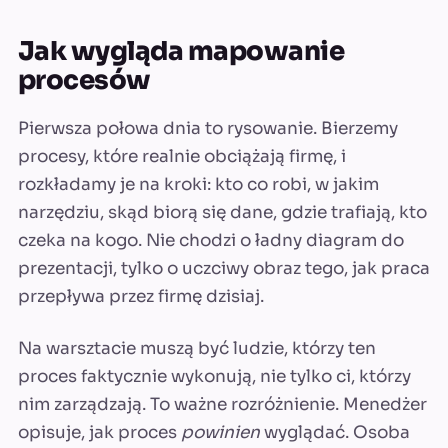
Jak wygląda mapowanie
procesów
Pierwsza połowa dnia to rysowanie. Bierzemy
procesy, które realnie obciążają firmę, i
rozkładamy je na kroki: kto co robi, w jakim
narzędziu, skąd biorą się dane, gdzie trafiają, kto
czeka na kogo. Nie chodzi o ładny diagram do
prezentacji, tylko o uczciwy obraz tego, jak praca
przepływa przez firmę dzisiaj.
Na warsztacie muszą być ludzie, którzy ten
proces faktycznie wykonują, nie tylko ci, którzy
nim zarządzają. To ważne rozróżnienie. Menedżer
opisuje, jak proces
powinien
wyglądać. Osoba