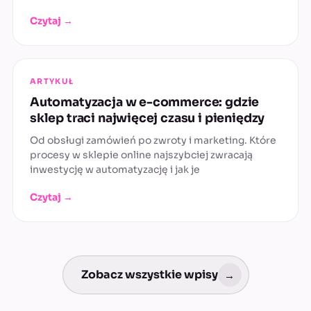
Czytaj →
ARTYKUŁ
Automatyzacja w e-commerce: gdzie
sklep traci najwięcej czasu i pieniędzy
Od obsługi zamówień po zwroty i marketing. Które
procesy w sklepie online najszybciej zwracają
inwestycję w automatyzację i jak je
Czytaj →
Zobacz wszystkie wpisy
→