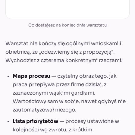
Co dostajesz na koniec dnia warsztatu
Warsztat nie kończy się ogólnymi wnioskami i
obietnicą, że „odezwiemy się z propozycją".
Wychodzisz z czterema konkretnymi rzeczami:
Mapa procesu
— czytelny obraz tego, jak
praca przepływa przez firmę dzisiaj, z
zaznaczonymi wąskimi gardłami.
Wartościowy sam w sobie, nawet gdybyś nie
zautomatyzował niczego.
Lista priorytetów
— procesy ustawione w
kolejności wg zwrotu, z krótkim