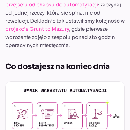
przejściu od chaosu do automatyzacji
: zaczynaj
od jednej rzeczy, która się spina, nie od
rewolucji. Dokładnie tak ustawiliśmy kolejność w
projekcie Grunt to Mazury
, gdzie pierwsze
wdrożenie zdjęło z zespołu ponad sto godzin
operacyjnych miesięcznie.
Co dostajesz na koniec dnia