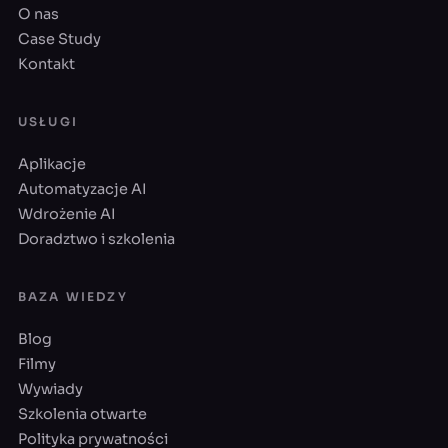
O nas
Case Study
Kontakt
USŁUGI
Aplikacje
Automatyzacje AI
Wdrożenie AI
Doradztwo i szkolenia
BAZA WIEDZY
Blog
Filmy
Wywiady
Szkolenia otwarte
Polityka prywatności