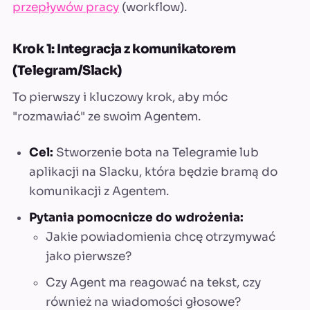
przepływów pracy
(workflow).
Krok 1: Integracja z komunikatorem
(Telegram/Slack)
To pierwszy i kluczowy krok, aby móc
"rozmawiać" ze swoim Agentem.
Cel:
Stworzenie bota na Telegramie lub
aplikacji na Slacku, która będzie bramą do
komunikacji z Agentem.
Pytania pomocnicze do wdrożenia:
Jakie powiadomienia chcę otrzymywać
jako pierwsze?
Czy Agent ma reagować na tekst, czy
również na wiadomości głosowe?