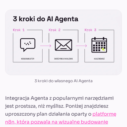
3 kroki do własnego AI Agenta
Integracja Agenta z popularnymi narzędziami
jest prostsza, niż myślisz. Poniżej znajdziesz
uproszczony plan działania oparty o
platformę
n8n, która pozwala na wizualne budowanie