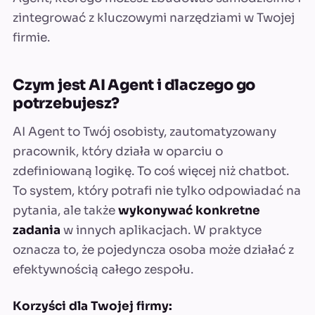
zintegrować z kluczowymi narzędziami w Twojej
firmie.
Czym jest AI Agent i dlaczego go
potrzebujesz?
AI Agent to Twój osobisty, zautomatyzowany
pracownik, który działa w oparciu o
zdefiniowaną logikę. To coś więcej niż chatbot.
To system, który potrafi nie tylko odpowiadać na
pytania, ale także
wykonywać konkretne
zadania
w innych aplikacjach. W praktyce
oznacza to, że pojedyncza osoba może działać z
efektywnością całego zespołu.
Korzyści dla Twojej firmy: