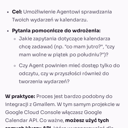
Cel:
Umożliwienie Agentowi sprawdzania
Twoich wydarzeń w kalendarzu.
Pytania pomocnicze do wdrożenia:
Jakie zapytania dotyczące kalendarza
chcę zadawać (np. "co mam jutro?", "czy
mam wolne w piątek po południu?")?
Czy Agent powinien mieć dostęp tylko do
odczytu, czy w przyszłości również do
tworzenia wydarzeń?
W praktyce:
Proces jest bardzo podobny do
integracji z Gmailem. W tym samym projekcie w
Google Cloud Console włączasz Google
Calendar API. Co ważne,
możesz użyć tych