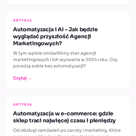
ARTYKUŁ
Automatyzacja i AI - Jak będzie
wyglądać przyszłość Agencji
Marketingowych?
W tym wpisie omówiliśmy stan agencji
marketingowych i ich wyzwania w 2024 roku. Czy
poradzą sobie bez automatyzacji?
Czytaj →
ARTYKUŁ
Automatyzacja w e-commerce: gdzie
sklep traci najwięcej czasu i pieniędzy
Od obsługi zamówień po zwroty i marketing. Które