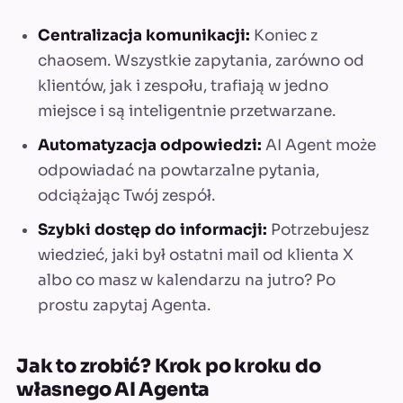
Centralizacja komunikacji:
Koniec z
chaosem. Wszystkie zapytania, zarówno od
klientów, jak i zespołu, trafiają w jedno
miejsce i są inteligentnie przetwarzane.
Automatyzacja odpowiedzi:
AI Agent może
odpowiadać na powtarzalne pytania,
odciążając Twój zespół.
Szybki dostęp do informacji:
Potrzebujesz
wiedzieć, jaki był ostatni mail od klienta X
albo co masz w kalendarzu na jutro? Po
prostu zapytaj Agenta.
Jak to zrobić? Krok po kroku do
własnego AI Agenta