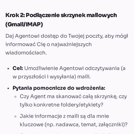
Krok 2: Podłączenie skrzynek mailowych
(Gmail/IMAP)
Daj Agentowi dostęp do Twojej poczty, aby mógł
informować Cię o najważniejszych
wiadomościach.
Cel:
Umożliwienie Agentowi odczytywania (a
w przyszłości i wysyłania) maili.
Pytania pomocnicze do wdrożenia:
Czy Agent ma skanować całą skrzynkę, czy
tylko konkretne foldery/etykiety?
Jakie informacje z maili są dla mnie
kluczowe (np. nadawca, temat, załączniki)?