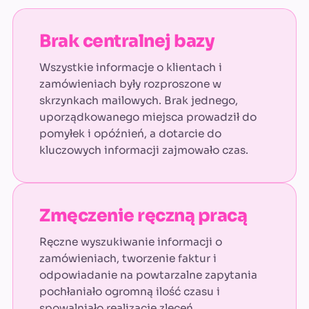
Brak centralnej bazy
Wszystkie informacje o klientach i
zamówieniach były rozproszone w
skrzynkach mailowych. Brak jednego,
uporządkowanego miejsca prowadził do
pomyłek i opóźnień, a dotarcie do
kluczowych informacji zajmowało czas.
Zmęczenie ręczną pracą
Ręczne wyszukiwanie informacji o
zamówieniach, tworzenie faktur i
odpowiadanie na powtarzalne zapytania
pochłaniało ogromną ilość czasu i
spowalniało realizację zleceń.