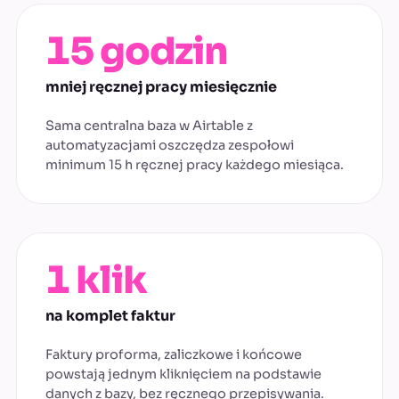
15 godzin
mniej ręcznej pracy miesięcznie
Sama centralna baza w Airtable z
automatyzacjami oszczędza zespołowi
minimum 15 h ręcznej pracy każdego miesiąca.
1 klik
na komplet faktur
Faktury proforma, zaliczkowe i końcowe
powstają jednym kliknięciem na podstawie
danych z bazy, bez ręcznego przepisywania.