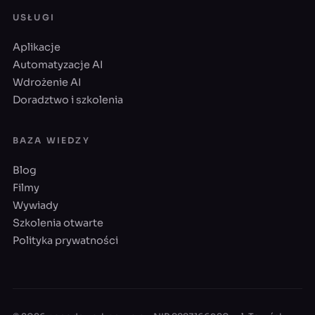
USŁUGI
Aplikacje
Automatyzacje AI
Wdrożenie AI
Doradztwo i szkolenia
BAZA WIEDZY
Blog
Filmy
Wywiady
Szkolenia otwarte
Polityka prywatności