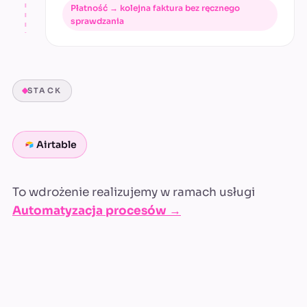
Płatność → kolejna faktura bez ręcznego
sprawdzania
STACK
Airtable
To wdrożenie realizujemy w ramach usługi
Automatyzacja procesów →