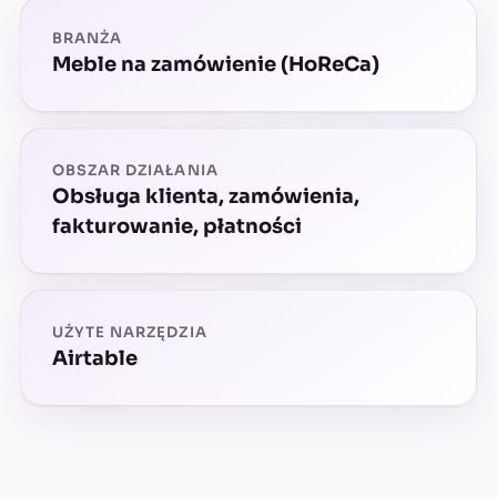
BRANŻA
Meble na zamówienie (HoReCa)
OBSZAR DZIAŁANIA
Obsługa klienta, zamówienia,
fakturowanie, płatności
UŻYTE NARZĘDZIA
Airtable