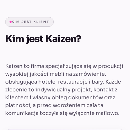
KIM JEST KLIENT
Kim jest Kaizen?
Kaizen to firma specjalizująca się w produkcji
wysokiej jakości mebli na zamówienie,
obsługująca hotele, restauracje i bary. Każde
zlecenie to indywidualny projekt, kontakt z
klientem i własny obieg dokumentów oraz
płatności, a przed wdrożeniem cała ta
komunikacja toczyła się wyłącznie mailowo.