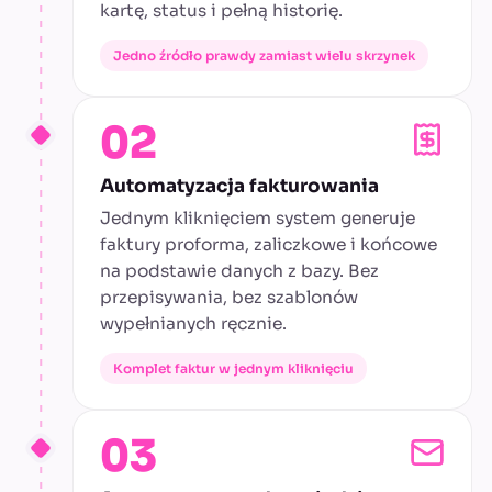
kartę, status i pełną historię.
Jedno źródło prawdy zamiast wielu skrzynek
02
Automatyzacja fakturowania
Jednym kliknięciem system generuje
faktury proforma, zaliczkowe i końcowe
na podstawie danych z bazy. Bez
przepisywania, bez szablonów
wypełnianych ręcznie.
Komplet faktur w jednym kliknięciu
03