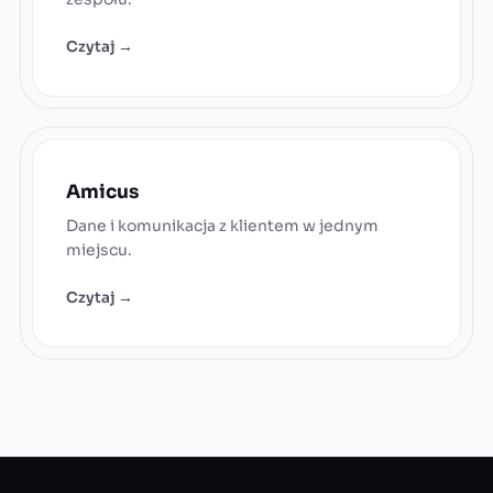
Czytaj →
Amicus
Dane i komunikacja z klientem w jednym
miejscu.
Czytaj →