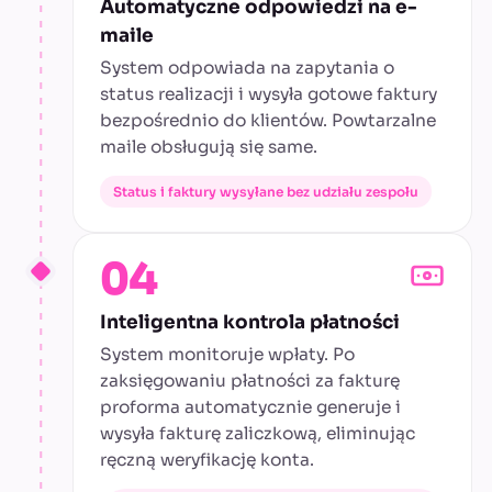
Automatyczne odpowiedzi na e-
maile
System odpowiada na zapytania o
status realizacji i wysyła gotowe faktury
bezpośrednio do klientów. Powtarzalne
maile obsługują się same.
Status i faktury wysyłane bez udziału zespołu
04
Inteligentna kontrola płatności
System monitoruje wpłaty. Po
zaksięgowaniu płatności za fakturę
proforma automatycznie generuje i
wysyła fakturę zaliczkową, eliminując
ręczną weryfikację konta.