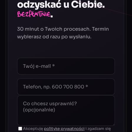
odzyskać u Ciebie.
.
Bezpłatnie
30 minut o Twoich procesach. Termin
wybierasz od razu po wysłaniu.
Akceptuję
politykę prywatności
i zgadzam się