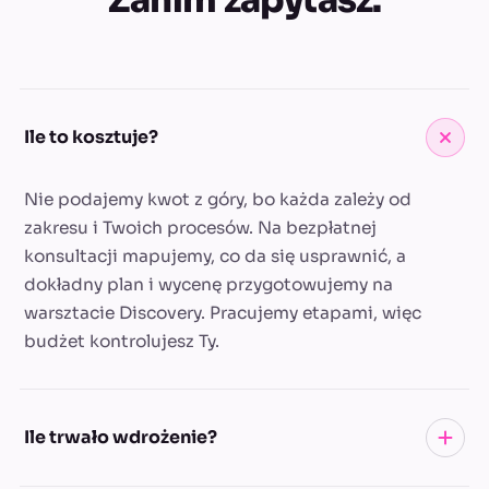
Zanim zapytasz.
Ile to kosztuje?
Nie podajemy kwot z góry, bo każda zależy od
zakresu i Twoich procesów. Na bezpłatnej
konsultacji mapujemy, co da się usprawnić, a
dokładny plan i wycenę przygotowujemy na
warsztacie Discovery. Pracujemy etapami, więc
budżet kontrolujesz Ty.
Ile trwało wdrożenie?