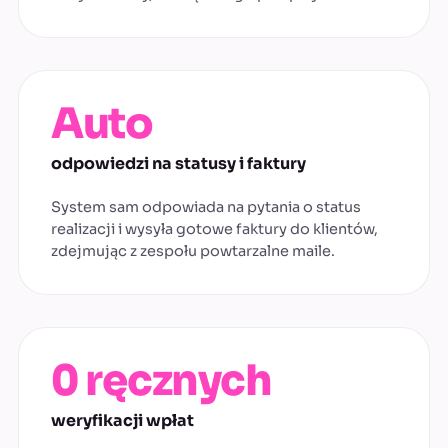
Auto
odpowiedzi na statusy i faktury
System sam odpowiada na pytania o status
realizacji i wysyła gotowe faktury do klientów,
zdejmując z zespołu powtarzalne maile.
0 ręcznych
weryfikacji wpłat