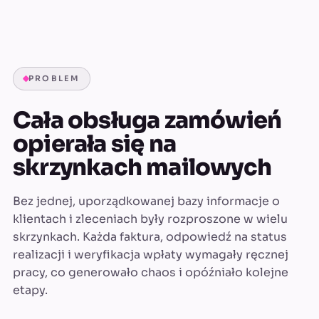
PROBLEM
Cała obsługa zamówień
opierała się na
skrzynkach mailowych
Bez jednej, uporządkowanej bazy informacje o
klientach i zleceniach były rozproszone w wielu
skrzynkach. Każda faktura, odpowiedź na status
realizacji i weryfikacja wpłaty wymagały ręcznej
pracy, co generowało chaos i opóźniało kolejne
etapy.