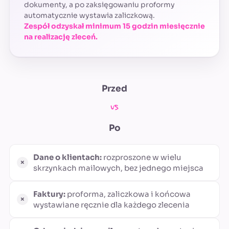
dokumenty, a po zaksięgowaniu proformy
automatycznie wystawia zaliczkową.
Zespół odzyskał minimum 15 godzin miesięcznie
na realizację zleceń.
Przed
vs
Po
Dane o klientach:
rozproszone w wielu
skrzynkach mailowych, bez jednego miejsca
Faktury:
proforma, zaliczkowa i końcowa
wystawiane ręcznie dla każdego zlecenia