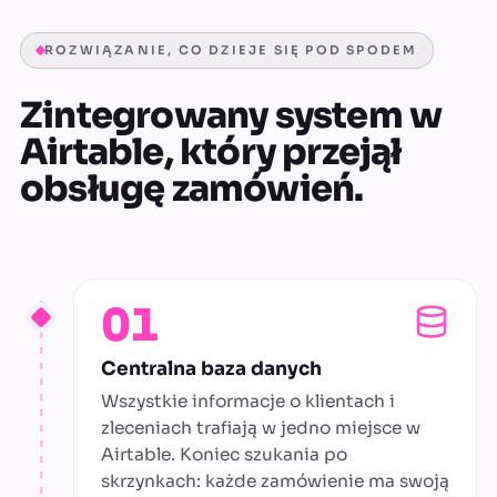
ROZWIĄZANIE, CO DZIEJE SIĘ POD SPODEM
Zintegrowany system w
Airtable, który przejął
obsługę zamówień.
01
Centralna baza danych
Wszystkie informacje o klientach i
zleceniach trafiają w jedno miejsce w
Airtable. Koniec szukania po
skrzynkach: każde zamówienie ma swoją