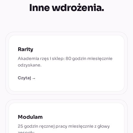
Inne wdrożenia.
Rarity
Akademia rzęs i sklep: 80 godzin miesięcznie
odzyskane.
Czytaj →
Modulam
25 godzin ręcznej pracy miesięcznie z głowy
zespołu.