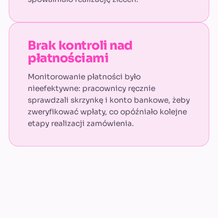
Brak kontroli nad
płatnościami
Monitorowanie płatności było
nieefektywne: pracownicy ręcznie
sprawdzali skrzynkę i konto bankowe, żeby
zweryfikować wpłaty, co opóźniało kolejne
etapy realizacji zamówienia.