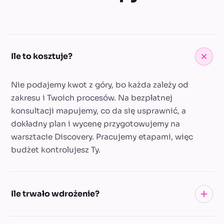
Ile to kosztuje?
Nie podajemy kwot z góry, bo każda zależy od
zakresu i Twoich procesów. Na bezpłatnej
konsultacji mapujemy, co da się usprawnić, a
dokładny plan i wycenę przygotowujemy na
warsztacie Discovery. Pracujemy etapami, więc
budżet kontrolujesz Ty.
Ile trwało wdrożenie?