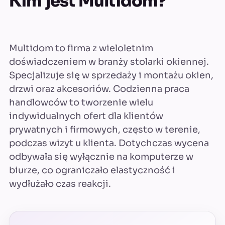
Kim jest Multidom?
Multidom to firma z wieloletnim
doświadczeniem w branży stolarki okiennej.
Specjalizuje się w sprzedaży i montażu okien,
drzwi oraz akcesoriów. Codzienna praca
handlowców to tworzenie wielu
indywidualnych ofert dla klientów
prywatnych i firmowych, często w terenie,
podczas wizyt u klienta. Dotychczas wycena
odbywała się wyłącznie na komputerze w
biurze, co ograniczało elastyczność i
wydłużało czas reakcji.