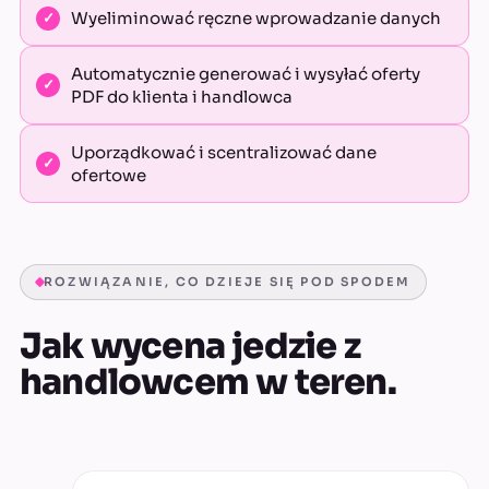
Wyeliminować ręczne wprowadzanie danych
Automatycznie generować i wysyłać oferty
PDF do klienta i handlowca
Uporządkować i scentralizować dane
ofertowe
ROZWIĄZANIE, CO DZIEJE SIĘ POD SPODEM
Jak wycena jedzie z
handlowcem w teren.