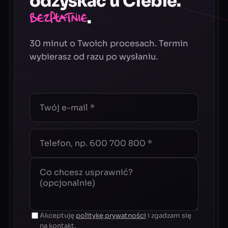
odzyskać u Ciebie.
.
Bezpłatnie
30 minut o Twoich procesach. Termin
wybierasz od razu po wysłaniu.
Akceptuję
politykę prywatności
i zgadzam się
na kontakt.