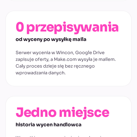
0 przepisywania
od wyceny po wysyłkę maila
Serwer wycenia w Wincon, Google Drive
zapisuje oferty, a Make.com wysyła je mailem.
Cały proces dzieje się bez ręcznego
wprowadzania danych.
Jedno miejsce
historia wycen handlowca