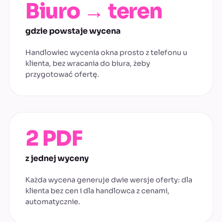
Biuro → teren
gdzie powstaje wycena
Handlowiec wycenia okna prosto z telefonu u
klienta, bez wracania do biura, żeby
przygotować ofertę.
2 PDF
z jednej wyceny
Każda wycena generuje dwie wersje oferty: dla
klienta bez cen i dla handlowca z cenami,
automatycznie.