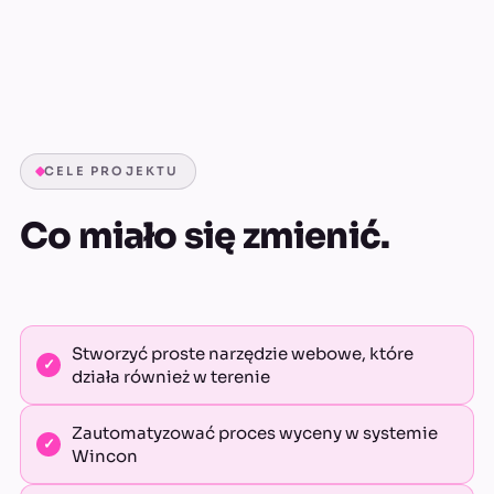
CELE PROJEKTU
Co miało się zmienić.
Stworzyć proste narzędzie webowe, które
działa również w terenie
Zautomatyzować proces wyceny w systemie
Wincon