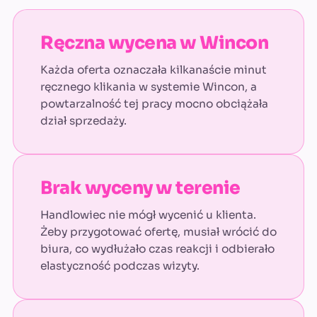
Ręczna wycena w Wincon
Każda oferta oznaczała kilkanaście minut
ręcznego klikania w systemie Wincon, a
powtarzalność tej pracy mocno obciążała
dział sprzedaży.
Brak wyceny w terenie
Handlowiec nie mógł wycenić u klienta.
Żeby przygotować ofertę, musiał wrócić do
biura, co wydłużało czas reakcji i odbierało
elastyczność podczas wizyty.