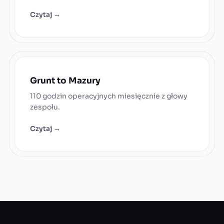
Czytaj →
Grunt to Mazury
110 godzin operacyjnych miesięcznie z głowy
zespołu.
Czytaj →