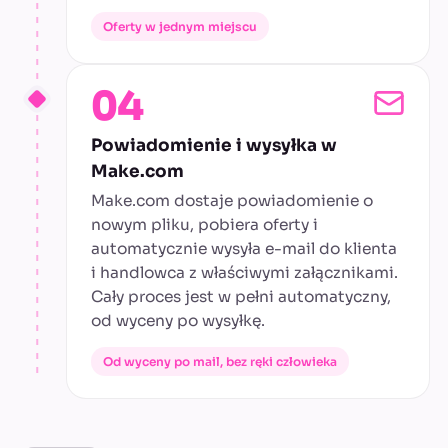
Oferty w jednym miejscu
04
Powiadomienie i wysyłka w
Make.com
Make.com dostaje powiadomienie o
nowym pliku, pobiera oferty i
automatycznie wysyła e-mail do klienta
i handlowca z właściwymi załącznikami.
Cały proces jest w pełni automatyczny,
od wyceny po wysyłkę.
Od wyceny po mail, bez ręki człowieka