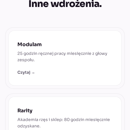
Inne wdrożenia.
Modulam
25 godzin ręcznej pracy miesięcznie z głowy
zespołu.
Czytaj →
Rarity
Akademia rzęs i sklep: 80 godzin miesięcznie
odzyskane.