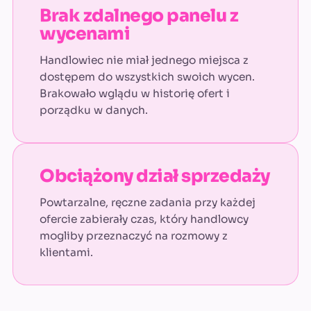
Brak zdalnego panelu z
wycenami
Handlowiec nie miał jednego miejsca z
dostępem do wszystkich swoich wycen.
Brakowało wglądu w historię ofert i
porządku w danych.
Obciążony dział sprzedaży
Powtarzalne, ręczne zadania przy każdej
ofercie zabierały czas, który handlowcy
mogliby przeznaczyć na rozmowy z
klientami.