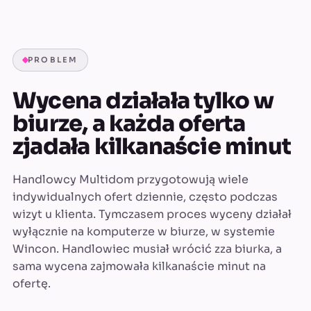
PROBLEM
Wycena działała tylko w
biurze, a każda oferta
zjadała kilkanaście minut
Handlowcy Multidom przygotowują wiele
indywidualnych ofert dziennie, często podczas
wizyt u klienta. Tymczasem proces wyceny działał
wyłącznie na komputerze w biurze, w systemie
Wincon. Handlowiec musiał wrócić zza biurka, a
sama wycena zajmowała kilkanaście minut na
ofertę.