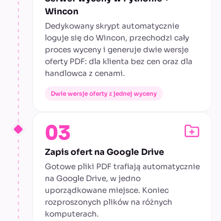
Wincon
Dedykowany skrypt automatycznie
loguje się do Wincon, przechodzi cały
proces wyceny i generuje dwie wersje
oferty PDF: dla klienta bez cen oraz dla
handlowca z cenami.
Dwie wersje oferty z jednej wyceny
03
Zapis ofert na Google Drive
Gotowe pliki PDF trafiają automatycznie
na Google Drive, w jedno
uporządkowane miejsce. Koniec
rozproszonych plików na różnych
komputerach.