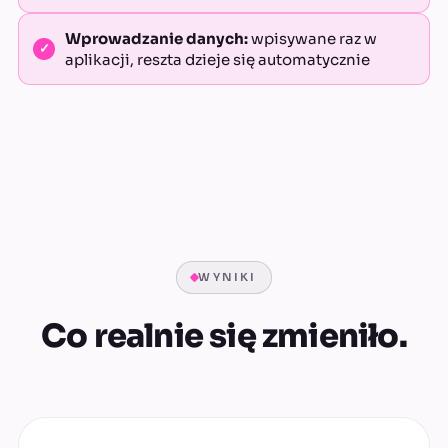
Wprowadzanie danych:
wpisywane raz w
aplikacji, reszta dzieje się automatycznie
WYNIKI
Co realnie się zmieniło.