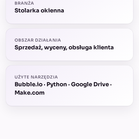
BRANŻA
Stolarka okienna
OBSZAR DZIAŁANIA
Sprzedaż, wyceny, obsługa klienta
UŻYTE NARZĘDZIA
Bubble.io · Python · Google Drive ·
Make.com