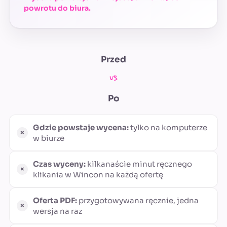
powrotu do biura.
Przed
vs
Po
Gdzie powstaje wycena:
tylko na komputerze
w biurze
Czas wyceny:
kilkanaście minut ręcznego
klikania w Wincon na każdą ofertę
Oferta PDF:
przygotowywana ręcznie, jedna
wersja na raz