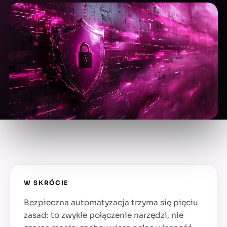
W SKRÓCIE
Bezpieczna automatyzacja trzyma się pięciu
zasad: to zwykłe połączenie narzędzi, nie