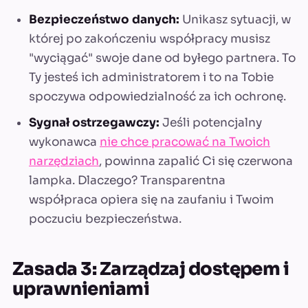
Bezpieczeństwo danych:
Unikasz sytuacji, w
której po zakończeniu współpracy musisz
"wyciągać" swoje dane od byłego partnera. To
Ty jesteś ich administratorem i to na Tobie
spoczywa odpowiedzialność za ich ochronę.
Sygnał ostrzegawczy:
Jeśli potencjalny
wykonawca
nie chce pracować na Twoich
narzędziach
, powinna zapalić Ci się czerwona
lampka. Dlaczego? Transparentna
współpraca opiera się na zaufaniu i Twoim
poczuciu bezpieczeństwa.
Zasada 3: Zarządzaj dostępem i
uprawnieniami