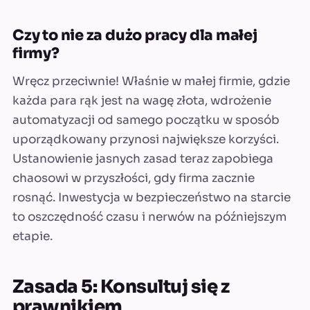
Czy to nie za dużo pracy dla małej
firmy?
Wręcz przeciwnie! Właśnie w małej firmie, gdzie
każda para rąk jest na wagę złota, wdrożenie
automatyzacji od samego początku w sposób
uporządkowany przynosi największe korzyści.
Ustanowienie jasnych zasad teraz zapobiega
chaosowi w przyszłości, gdy firma zacznie
rosnąć. Inwestycja w bezpieczeństwo na starcie
to oszczędność czasu i nerwów na późniejszym
etapie.
Zasada 5: Konsultuj się z
prawnikiem