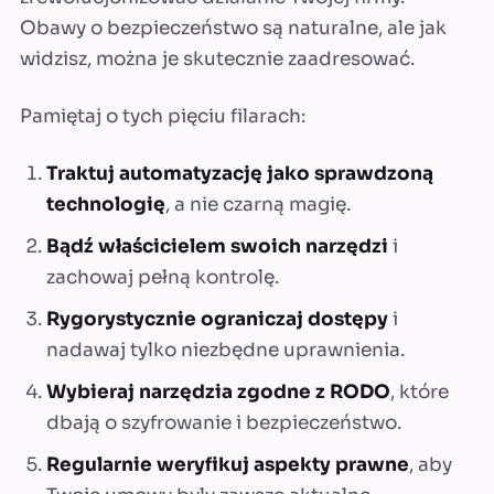
Obawy o bezpieczeństwo są naturalne, ale jak
widzisz, można je skutecznie zaadresować.
Pamiętaj o tych pięciu filarach:
Traktuj automatyzację jako sprawdzoną
technologię
, a nie czarną magię.
Bądź właścicielem swoich narzędzi
i
zachowaj pełną kontrolę.
Rygorystycznie ograniczaj dostępy
i
nadawaj tylko niezbędne uprawnienia.
Wybieraj narzędzia zgodne z RODO
, które
dbają o szyfrowanie i bezpieczeństwo.
Regularnie weryfikuj aspekty prawne
, aby