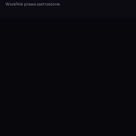
Wszelkie prawa zastrzeżone.