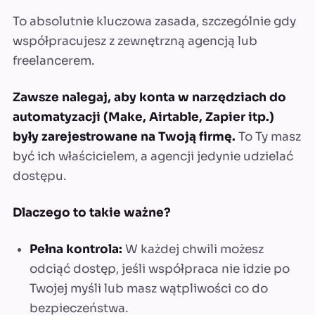
To absolutnie kluczowa zasada, szczególnie gdy
współpracujesz z zewnętrzną agencją lub
freelancerem.
Zawsze nalegaj, aby konta w narzędziach do
automatyzacji (Make, Airtable, Zapier itp.)
były zarejestrowane na Twoją firmę.
To Ty masz
być ich właścicielem, a agencji jedynie udzielać
dostępu.
Dlaczego to takie ważne?
Pełna kontrola:
W każdej chwili możesz
odciąć dostęp, jeśli współpraca nie idzie po
Twojej myśli lub masz wątpliwości co do
bezpieczeństwa.