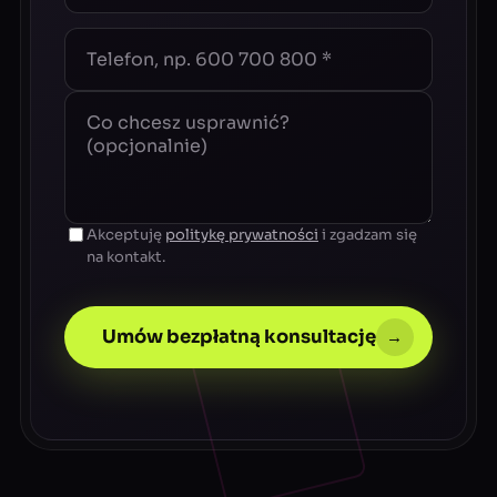
Akceptuję
politykę prywatności
i zgadzam się
na kontakt.
Umów bezpłatną konsultację
→