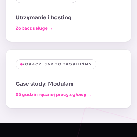
Utrzymanie i hosting
Zobacz usługę →
ZOBACZ, JAK TO ZROBILIŚMY
Case study: Modulam
25 godzin ręcznej pracy z głowy →