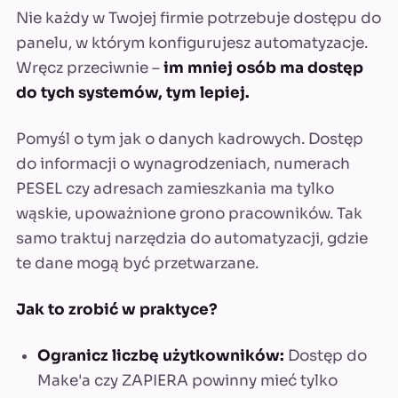
Nie każdy w Twojej firmie potrzebuje dostępu do
panelu, w którym konfigurujesz automatyzacje.
Wręcz przeciwnie –
im mniej osób ma dostęp
do tych systemów, tym lepiej.
Pomyśl o tym jak o danych kadrowych. Dostęp
do informacji o wynagrodzeniach, numerach
PESEL czy adresach zamieszkania ma tylko
wąskie, upoważnione grono pracowników. Tak
samo traktuj narzędzia do automatyzacji, gdzie
te dane mogą być przetwarzane.
Jak to zrobić w praktyce?
Ogranicz liczbę użytkowników:
Dostęp do
Make'a czy ZAPIERA powinny mieć tylko