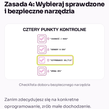
Zasada 4: Wybieraj sprawdzone
i bezpieczne narzędzia
Checklista doboru bezpiecznego narzędzia
Zanim zdecydujesz się na konkretne
oprogramowanie, zrób małe dochodzenie.