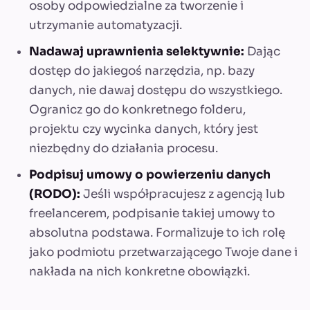
osoby odpowiedzialne za tworzenie i
utrzymanie automatyzacji.
Nadawaj uprawnienia selektywnie:
Dając
dostęp do jakiegoś narzędzia, np. bazy
danych, nie dawaj dostępu do wszystkiego.
Ogranicz go do konkretnego folderu,
projektu czy wycinka danych, który jest
niezbędny do działania procesu.
Podpisuj umowy o powierzeniu danych
(RODO):
Jeśli współpracujesz z agencją lub
freelancerem, podpisanie takiej umowy to
absolutna podstawa. Formalizuje to ich rolę
jako podmiotu przetwarzającego Twoje dane i
nakłada na nich konkretne obowiązki.