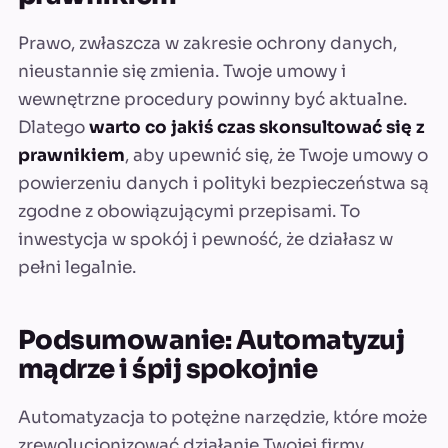
Prawo, zwłaszcza w zakresie ochrony danych,
nieustannie się zmienia. Twoje umowy i
wewnętrzne procedury powinny być aktualne.
Dlatego
warto co jakiś czas skonsultować się z
prawnikiem
, aby upewnić się, że Twoje umowy o
powierzeniu danych i polityki bezpieczeństwa są
zgodne z obowiązującymi przepisami. To
inwestycja w spokój i pewność, że działasz w
pełni legalnie.
Podsumowanie: Automatyzuj
mądrze i śpij spokojnie
Automatyzacja to potężne narzędzie, które może
zrewolucjonizować działanie Twojej firmy.