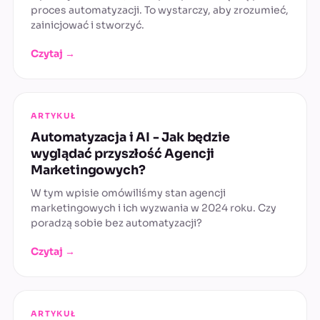
proces automatyzacji. To wystarczy, aby zrozumieć,
zainicjować i stworzyć.
Czytaj →
ARTYKUŁ
Automatyzacja i AI - Jak będzie
wyglądać przyszłość Agencji
Marketingowych?
W tym wpisie omówiliśmy stan agencji
marketingowych i ich wyzwania w 2024 roku. Czy
poradzą sobie bez automatyzacji?
Czytaj →
ARTYKUŁ