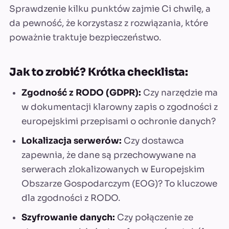
Sprawdzenie kilku punktów zajmie Ci chwilę, a
da pewność, że korzystasz z rozwiązania, które
poważnie traktuje bezpieczeństwo.
Jak to zrobić? Krótka checklista:
Zgodność z RODO (GDPR):
Czy narzędzie ma
w dokumentacji klarowny zapis o zgodności z
europejskimi przepisami o ochronie danych?
Lokalizacja serwerów:
Czy dostawca
zapewnia, że dane są przechowywane na
serwerach zlokalizowanych w Europejskim
Obszarze Gospodarczym (EOG)? To kluczowe
dla zgodności z RODO.
Szyfrowanie danych:
Czy połączenie ze