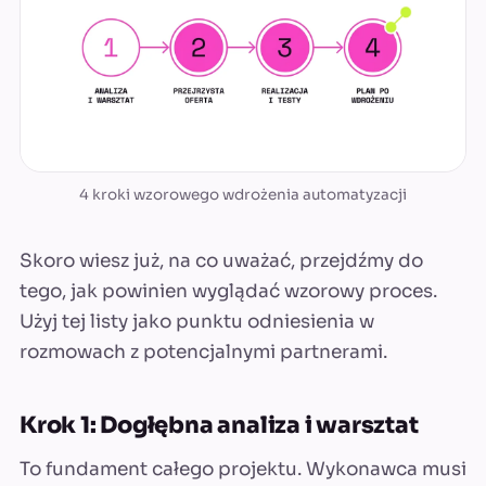
4 kroki wzorowego wdrożenia automatyzacji
Skoro wiesz już, na co uważać, przejdźmy do
tego, jak powinien wyglądać wzorowy proces.
Użyj tej listy jako punktu odniesienia w
rozmowach z potencjalnymi partnerami.
Krok 1: Dogłębna analiza i warsztat
To fundament całego projektu. Wykonawca musi