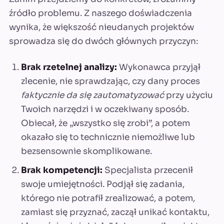
źródło problemu. Z naszego doświadczenia
wynika, że większość nieudanych projektów
sprowadza się do dwóch głównych przyczyn:
Brak rzetelnej analizy:
Wykonawca przyjął
zlecenie, nie sprawdzając, czy dany proces
faktycznie da się zautomatyzować
przy użyciu
Twoich narzędzi i w oczekiwany sposób.
Obiecał, że „wszystko się zrobi”, a potem
okazało się to technicznie niemożliwe lub
bezsensownie skomplikowane.
Brak kompetencji:
Specjalista przecenił
swoje umiejętności. Podjął się zadania,
którego nie potrafił zrealizować, a potem,
zamiast się przyznać, zaczął unikać kontaktu,