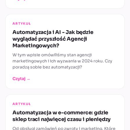
ARTYKUŁ
Automatyzacja i AI - Jak będzie
wyglądać przyszłość Agencji
Marketingowych?
W tym wpisie omówiliśmy stan agencji
marketingowych i ich wyzwania w 2024 roku. Czy
poradzą sobie bez automatyzacji?
Czytaj →
ARTYKUŁ
Automatyzacja w e-commerce: gdzie
sklep traci najwięcej czasu i pieniędzy
Od obsługi zamówień po zwroty i marketing. Które