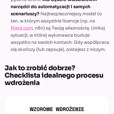
narzędzi do automatyzacji i samych
scenariuszy?
Najbezpieczniejszy model to
ten, w którym wszystkie licencje (np. na
Make.com
, n8n) są Twoją własnością. Unikaj
sytuacji, w której wykonawca buduje
wszystko na swoich kontach. Gdy współpraca
się skończy (lub zepsuje), zostajesz z niczym.
Jak to zrobić dobrze?
Checklista idealnego procesu
wdrożenia