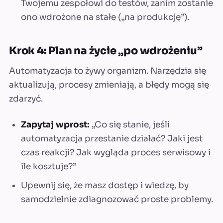
Twojemu zespołowi do testów, zanim zostanie
ono wdrożone na stałe („na produkcję”).
Krok 4: Plan na życie „po wdrożeniu”
Automatyzacja to żywy organizm. Narzędzia się
aktualizują, procesy zmieniają, a błędy mogą się
zdarzyć.
Zapytaj wprost:
„Co się stanie, jeśli
automatyzacja przestanie działać? Jaki jest
czas reakcji? Jak wygląda proces serwisowy i
ile kosztuje?”
Upewnij się, że masz dostęp i wiedzę, by
samodzielnie zdiagnozować proste problemy.