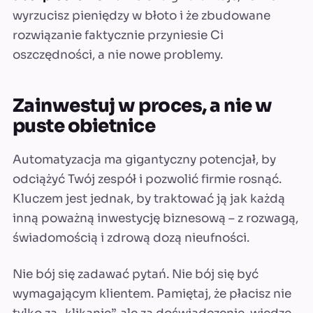
wyrzucisz pieniędzy w błoto i że zbudowane
rozwiązanie faktycznie przyniesie Ci
oszczędności, a nie nowe problemy.
Zainwestuj w proces, a nie w
puste obietnice
Automatyzacja ma gigantyczny potencjał, by
odciążyć Twój zespół i pozwolić firmie rosnąć.
Kluczem jest jednak, by traktować ją jak każdą
inną poważną inwestycję biznesową – z rozwagą,
świadomością i zdrową dozą nieufności.
Nie bój się zadawać pytań. Nie bój się być
wymagającym klientem. Pamiętaj, że płacisz nie