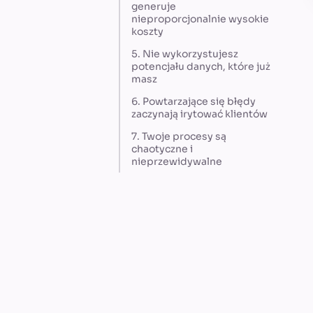
generuje
nieproporcjonalnie wysokie
koszty
5. Nie wykorzystujesz
potencjału danych, które już
masz
6. Powtarzające się błędy
zaczynają irytować klientów
7. Twoje procesy są
chaotyczne i
nieprzewidywalne