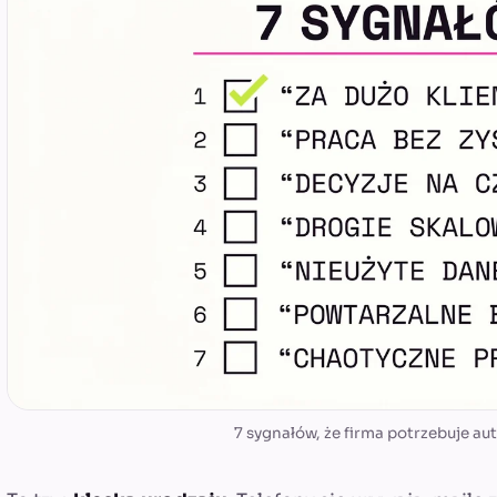
7 sygnałów, że firma potrzebuje au