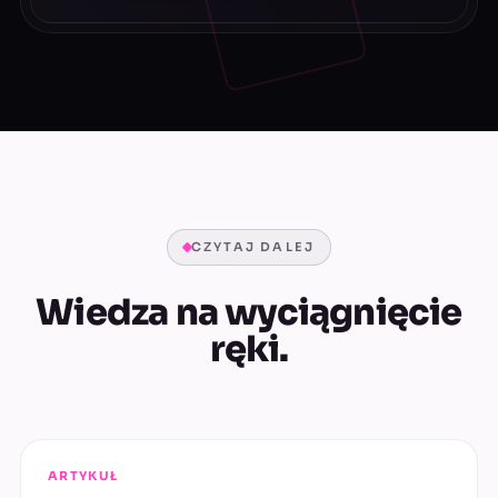
CZYTAJ DALEJ
Wiedza na wyciągnięcie
ręki.
ARTYKUŁ