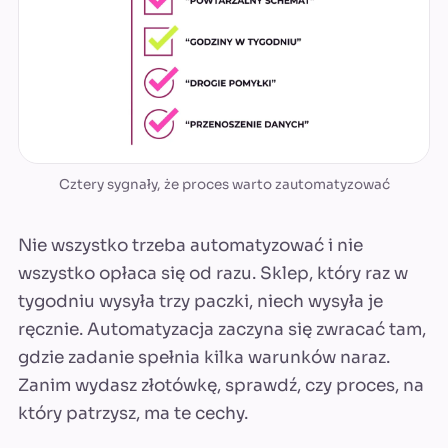
Cztery sygnały, że proces warto zautomatyzować
Nie wszystko trzeba automatyzować i nie
wszystko opłaca się od razu. Sklep, który raz w
tygodniu wysyła trzy paczki, niech wysyła je
ręcznie. Automatyzacja zaczyna się zwracać tam,
gdzie zadanie spełnia kilka warunków naraz.
Zanim wydasz złotówkę, sprawdź, czy proces, na
który patrzysz, ma te cechy.