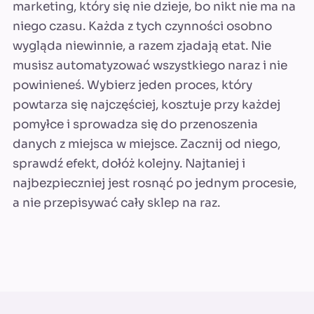
marketing, który się nie dzieje, bo nikt nie ma na
niego czasu. Każda z tych czynności osobno
wygląda niewinnie, a razem zjadają etat. Nie
musisz automatyzować wszystkiego naraz i nie
powinieneś. Wybierz jeden proces, który
powtarza się najczęściej, kosztuje przy każdej
pomyłce i sprowadza się do przenoszenia
danych z miejsca w miejsce. Zacznij od niego,
sprawdź efekt, dołóż kolejny. Najtaniej i
najbezpieczniej jest rosnąć po jednym procesie,
a nie przepisywać cały sklep na raz.