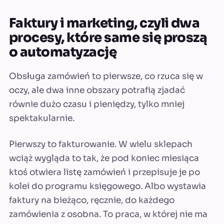
Faktury i marketing, czyli dwa
procesy, które same się proszą
o automatyzację
Obsługa zamówień to pierwsze, co rzuca się w
oczy, ale dwa inne obszary potrafią zjadać
równie dużo czasu i pieniędzy, tylko mniej
spektakularnie.
Pierwszy to fakturowanie. W wielu sklepach
wciąż wygląda to tak, że pod koniec miesiąca
ktoś otwiera listę zamówień i przepisuje je po
kolei do programu księgowego. Albo wystawia
faktury na bieżąco, ręcznie, do każdego
zamówienia z osobna. To praca, w której nie ma