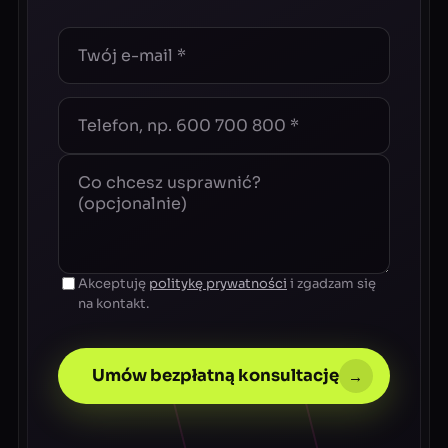
Akceptuję
politykę prywatności
i zgadzam się
na kontakt.
Umów bezpłatną konsultację
→