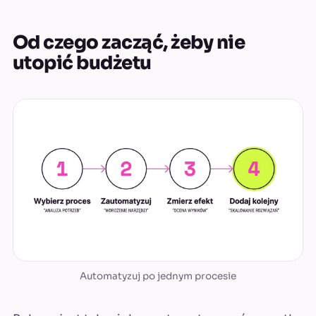
Od czego zacząć, żeby nie
utopić budżetu
Automatyzuj po jednym procesie