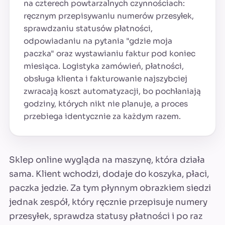
na czterech powtarzalnych czynnościach:
ręcznym przepisywaniu numerów przesyłek,
sprawdzaniu statusów płatności,
odpowiadaniu na pytania "gdzie moja
paczka" oraz wystawianiu faktur pod koniec
miesiąca. Logistyka zamówień, płatności,
obsługa klienta i fakturowanie najszybciej
zwracają koszt automatyzacji, bo pochłaniają
godziny, których nikt nie planuje, a proces
przebiega identycznie za każdym razem.
Sklep online wygląda na maszynę, która działa
sama. Klient wchodzi, dodaje do koszyka, płaci,
paczka jedzie. Za tym płynnym obrazkiem siedzi
jednak zespół, który ręcznie przepisuje numery
przesyłek, sprawdza statusy płatności i po raz