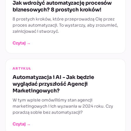
Jak wdrożyć automatyzację procesów
biznesowych? 8 prostych kroków!
8 prostych kroków, które przeprowadzą Cię przez
proces automatyzacji. To wystarczy, aby zrozumieć,
zainicjować i stworzyć.
Czytaj →
ARTYKUŁ
Automatyzacja i AI - Jak będzie
wyglądać przyszłość Agencji
Marketingowych?
W tym wpisie omówiliśmy stan agencji
marketingowych i ich wyzwania w 2024 roku. Czy
poradzą sobie bez automatyzacji?
Czytaj →