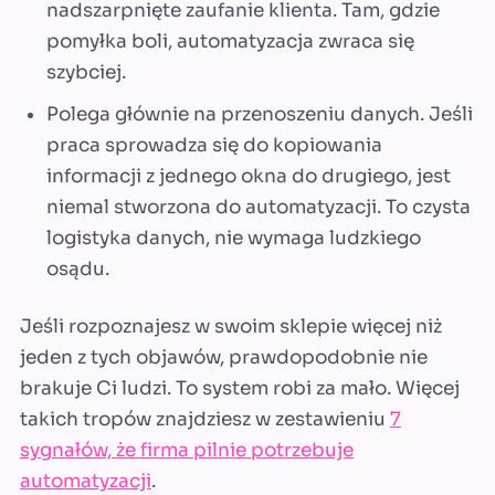
nadszarpnięte zaufanie klienta. Tam, gdzie
pomyłka boli, automatyzacja zwraca się
szybciej.
Polega głównie na przenoszeniu danych. Jeśli
praca sprowadza się do kopiowania
informacji z jednego okna do drugiego, jest
niemal stworzona do automatyzacji. To czysta
logistyka danych, nie wymaga ludzkiego
osądu.
Jeśli rozpoznajesz w swoim sklepie więcej niż
jeden z tych objawów, prawdopodobnie nie
brakuje Ci ludzi. To system robi za mało. Więcej
takich tropów znajdziesz w zestawieniu
7
sygnałów, że firma pilnie potrzebuje
automatyzacji
.