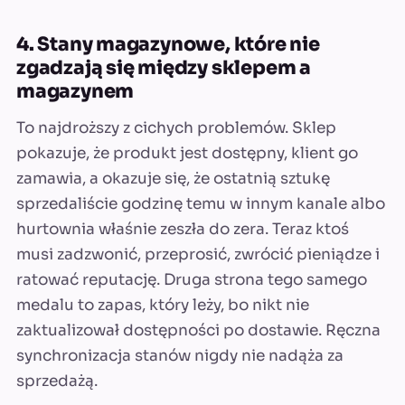
4. Stany magazynowe, które nie
zgadzają się między sklepem a
magazynem
To najdroższy z cichych problemów. Sklep
pokazuje, że produkt jest dostępny, klient go
zamawia, a okazuje się, że ostatnią sztukę
sprzedaliście godzinę temu w innym kanale albo
hurtownia właśnie zeszła do zera. Teraz ktoś
musi zadzwonić, przeprosić, zwrócić pieniądze i
ratować reputację. Druga strona tego samego
medalu to zapas, który leży, bo nikt nie
zaktualizował dostępności po dostawie. Ręczna
synchronizacja stanów nigdy nie nadąża za
sprzedażą.