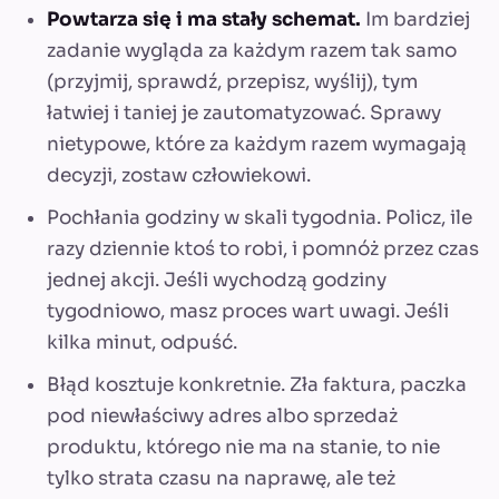
Powtarza się i ma stały schemat.
Im bardziej
zadanie wygląda za każdym razem tak samo
(przyjmij, sprawdź, przepisz, wyślij), tym
łatwiej i taniej je zautomatyzować. Sprawy
nietypowe, które za każdym razem wymagają
decyzji, zostaw człowiekowi.
Pochłania godziny w skali tygodnia. Policz, ile
razy dziennie ktoś to robi, i pomnóż przez czas
jednej akcji. Jeśli wychodzą godziny
tygodniowo, masz proces wart uwagi. Jeśli
kilka minut, odpuść.
Błąd kosztuje konkretnie. Zła faktura, paczka
pod niewłaściwy adres albo sprzedaż
produktu, którego nie ma na stanie, to nie
tylko strata czasu na naprawę, ale też