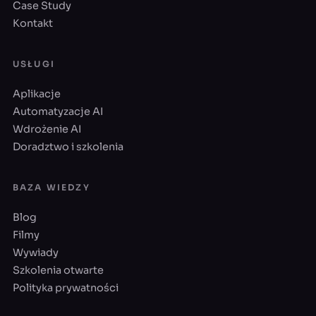
Case Study
Kontakt
USŁUGI
Aplikacje
Automatyzacje AI
Wdrożenie AI
Doradztwo i szkolenia
BAZA WIEDZY
Blog
Filmy
Wywiady
Szkolenia otwarte
Polityka prywatności