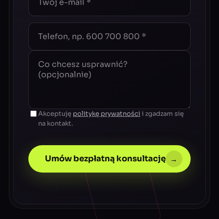
Akceptuję
politykę prywatności
i zgadzam się
na kontakt.
Umów bezpłatną konsultację
→