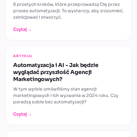
8 prostych kroków, które przeprowadzą Cię przez
proces automatyzacji. To wystarczy, aby zrozumieć,
zainicjować i stworzyć.
Czytaj →
ARTYKUŁ
Automatyzacja i AI - Jak będzie
wyglądać przyszłość Agencji
Marketingowych?
W tym wpisie omówiliśmy stan agencji
marketingowych i ich wyzwania w 2024 roku. Czy
poradzą sobie bez automatyzacji?
Czytaj →