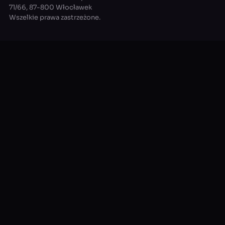
71/66, 87-800 Włocławek
Wszelkie prawa zastrzeżone.