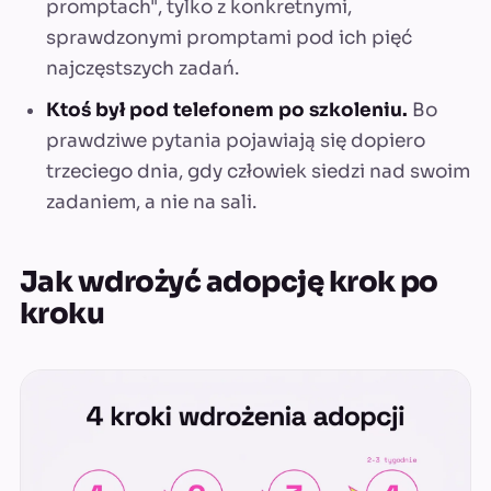
promptach", tylko z konkretnymi,
sprawdzonymi promptami pod ich pięć
najczęstszych zadań.
Ktoś był pod telefonem po szkoleniu.
Bo
prawdziwe pytania pojawiają się dopiero
trzeciego dnia, gdy człowiek siedzi nad swoim
zadaniem, a nie na sali.
Jak wdrożyć adopcję krok po
kroku