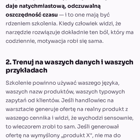
daje natychmiastową, odczuwalną
oszczędność czasu
— i to one mają być
rdzeniem szkolenia. Kiedy człowiek widzi, że
narzędzie rozwiązuje dokładnie ten ból, który ma
codziennie, motywacja robi się sama.
2. Trenuj na waszych danych i waszych
przykładach
Szkolenie powinno używać waszego języka,
waszych nazw produktów, waszych typowych
zapytań od klientów. Jeśli handlowiec na
warsztacie generuje ofertę na realny produkt z
waszego cennika i widzi, że wychodzi sensownie,
to wieczorem zrobi to sam. Jeśli generował
ofertę na wymyślony „produkt X", nie ma do