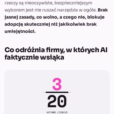
rzeczy są nieoczywiste, bezpieczniejszym
wyborem jest nie ruszać narzędzia w ogóle.
Brak
jasnej zasady, co wolno, a czego nie, blokuje
adopcję skuteczniej niż jakikolwiek brak
umiejętności.
Co odróżnia firmy, w których AI
faktycznie wsiąka