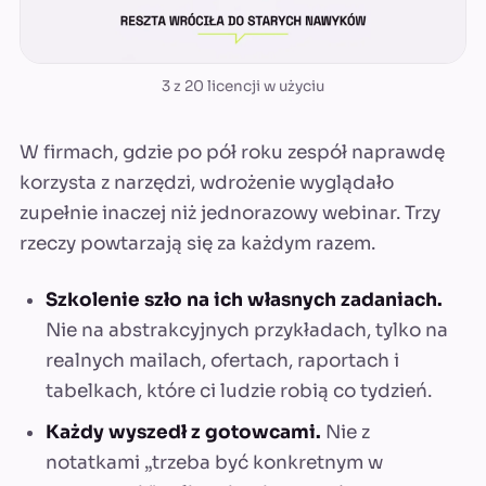
3 z 20 licencji w użyciu
W firmach, gdzie po pół roku zespół naprawdę
korzysta z narzędzi, wdrożenie wyglądało
zupełnie inaczej niż jednorazowy webinar. Trzy
rzeczy powtarzają się za każdym razem.
Szkolenie szło na ich własnych zadaniach.
Nie na abstrakcyjnych przykładach, tylko na
realnych mailach, ofertach, raportach i
tabelkach, które ci ludzie robią co tydzień.
Każdy wyszedł z gotowcami.
Nie z
notatkami „trzeba być konkretnym w