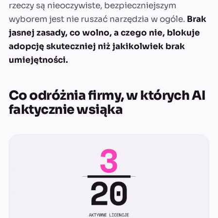
rzeczy są nieoczywiste, bezpieczniejszym
wyborem jest nie ruszać narzędzia w ogóle.
Brak
jasnej zasady, co wolno, a czego nie, blokuje
adopcję skuteczniej niż jakikolwiek brak
umiejętności.
Co odróżnia firmy, w których AI
faktycznie wsiąka