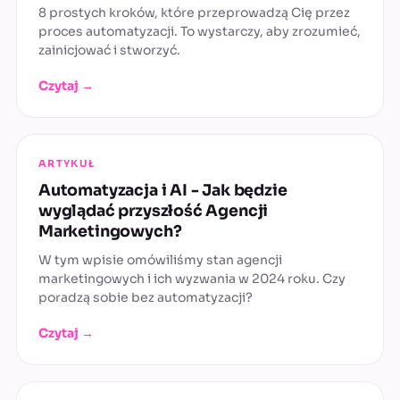
8 prostych kroków, które przeprowadzą Cię przez
proces automatyzacji. To wystarczy, aby zrozumieć,
zainicjować i stworzyć.
Czytaj →
ARTYKUŁ
Automatyzacja i AI - Jak będzie
wyglądać przyszłość Agencji
Marketingowych?
W tym wpisie omówiliśmy stan agencji
marketingowych i ich wyzwania w 2024 roku. Czy
poradzą sobie bez automatyzacji?
Czytaj →