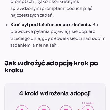
promptach", tylko z konkretnymi,
sprawdzonymi promptami pod ich pięć
najczęstszych zadań.
Ktoś był pod telefonem po szkoleniu.
Bo
prawdziwe pytania pojawiają się dopiero
trzeciego dnia, gdy człowiek siedzi nad swoim
zadaniem, a nie na sali.
Jak wdrożyć adopcję krok po
kroku