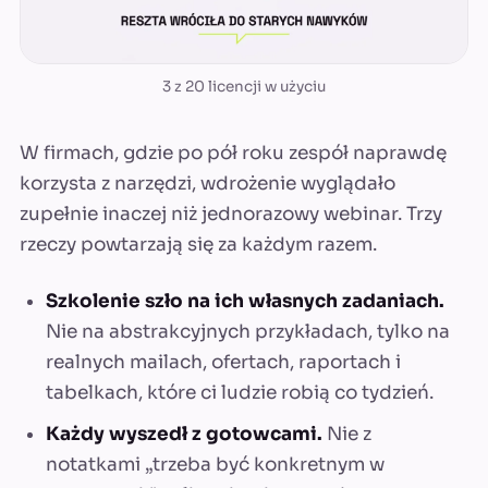
3 z 20 licencji w użyciu
W firmach, gdzie po pół roku zespół naprawdę
korzysta z narzędzi, wdrożenie wyglądało
zupełnie inaczej niż jednorazowy webinar. Trzy
rzeczy powtarzają się za każdym razem.
Szkolenie szło na ich własnych zadaniach.
Nie na abstrakcyjnych przykładach, tylko na
realnych mailach, ofertach, raportach i
tabelkach, które ci ludzie robią co tydzień.
Każdy wyszedł z gotowcami.
Nie z
notatkami „trzeba być konkretnym w