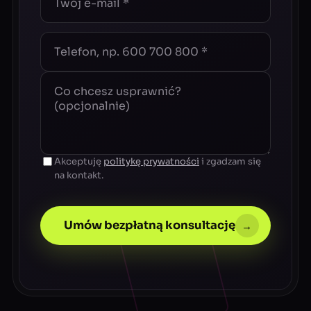
Akceptuję
politykę prywatności
i zgadzam się
na kontakt.
Umów bezpłatną konsultację
→