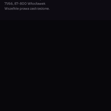
71/66, 87-800 Włocławek
Wszelkie prawa zastrzeżone.