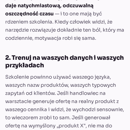
daje natychmiastową, odczuwalną
oszczędność czasu
— i to one mają być
rdzeniem szkolenia. Kiedy człowiek widzi, że
narzędzie rozwiązuje dokładnie ten ból, który ma
codziennie, motywacja robi się sama.
2. Trenuj na waszych danych i waszych
przykładach
Szkolenie powinno używać waszego języka,
waszych nazw produktów, waszych typowych
zapytań od klientów. Jeśli handlowiec na
warsztacie generuje ofertę na realny produkt z
waszego cennika i widzi, że wychodzi sensownie,
to wieczorem zrobi to sam. Jeśli generował
ofertę na wymyślony „produkt X", nie ma do