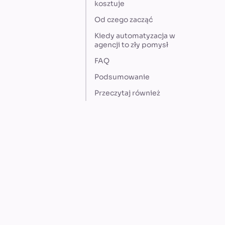
kosztuje
Od czego zacząć
Kiedy automatyzacja w
agencji to zły pomysł
FAQ
Podsumowanie
Przeczytaj również