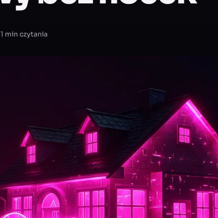
11 min czytania