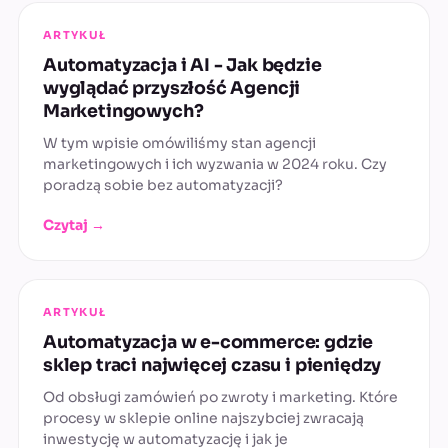
ARTYKUŁ
Automatyzacja i AI - Jak będzie
wyglądać przyszłość Agencji
Marketingowych?
W tym wpisie omówiliśmy stan agencji
marketingowych i ich wyzwania w 2024 roku. Czy
poradzą sobie bez automatyzacji?
Czytaj →
ARTYKUŁ
Automatyzacja w e-commerce: gdzie
sklep traci najwięcej czasu i pieniędzy
Od obsługi zamówień po zwroty i marketing. Które
procesy w sklepie online najszybciej zwracają
inwestycję w automatyzację i jak je