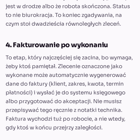
jest w drodze albo że robota skończona. Status
to nie biurokracja. To koniec zgadywania, na
czym stoi dwadzieścia równoległych zleceń.
4. Fakturowanie po wykonaniu
To etap, który najczęściej się zacina, bo wymaga,
żeby ktoś pamiętał. Zlecenie oznaczone jako
wykonane może automatycznie wygenerować
dane do faktury (klient, zakres, kwota, termin
płatności) i wysłać je do systemu księgowego
albo przygotować do akceptacji. Nie musisz
przepisywać tego ręcznie z notatki technika.
Faktura wychodzi tuż po robocie, a nie wtedy,
gdy ktoś w końcu przejrzy zaległości.