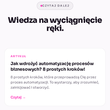
CZYTAJ DALEJ
Wiedza na wyciągnięcie
ręki.
ARTYKUŁ
Jak wdrożyć automatyzację procesów
biznesowych? 8 prostych kroków!
8 prostych kroków, które przeprowadzą Cię przez
proces automatyzacji. To wystarczy, aby zrozumieć,
zainicjować i stworzyć.
Czytaj →