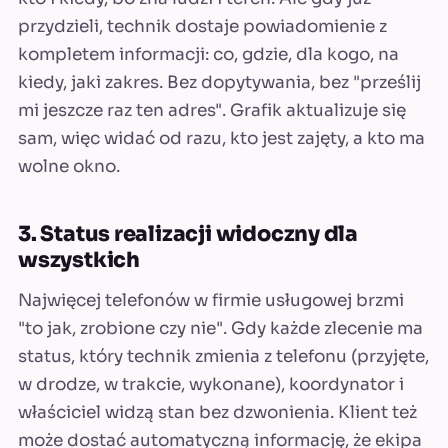
przydzieli, technik dostaje powiadomienie z
kompletem informacji: co, gdzie, dla kogo, na
kiedy, jaki zakres. Bez dopytywania, bez "prześlij
mi jeszcze raz ten adres". Grafik aktualizuje się
sam, więc widać od razu, kto jest zajęty, a kto ma
wolne okno.
3. Status realizacji widoczny dla
wszystkich
Najwięcej telefonów w firmie usługowej brzmi
"to jak, zrobione czy nie". Gdy każde zlecenie ma
status, który technik zmienia z telefonu (przyjęte,
w drodze, w trakcie, wykonane), koordynator i
właściciel widzą stan bez dzwonienia. Klient też
może dostać automatyczną informację, że ekipa