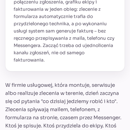
połączeniu zgłoszenia, grafiku ekipy i
fakturowania w jeden obieg: zlecenie z
formularza automatycznie trafia do
przydzielonego technika, a po wykonaniu
usługi system sam generuje fakturę – bez
ręcznego przepisywania z maila, telefonu czy
Messengera. Zacząć trzeba od ujednolicenia
kanału zgłoszeń, nie od samego
fakturowania.
W firmie usługowej, która montuje, serwisuje
albo realizuje zlecenia w terenie, dzień zaczyna
się od pytania "co dzisiaj jedziemy robić i kto".
Zlecenia spływają mailem, telefonem, z
formularza na stronie, czasem przez Messenger.
Ktoś je spisuje. Ktoś przydziela do ekipy. Ktoś