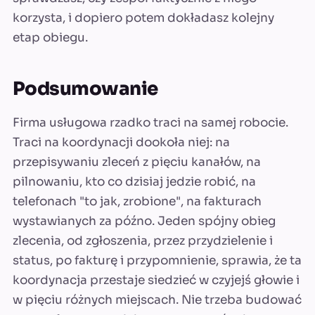
korzysta, i dopiero potem dokładasz kolejny
etap obiegu.
Podsumowanie
Firma usługowa rzadko traci na samej robocie.
Traci na koordynacji dookoła niej: na
przepisywaniu zleceń z pięciu kanałów, na
pilnowaniu, kto co dzisiaj jedzie robić, na
telefonach "to jak, zrobione", na fakturach
wystawianych za późno. Jeden spójny obieg
zlecenia, od zgłoszenia, przez przydzielenie i
status, po fakturę i przypomnienie, sprawia, że ta
koordynacja przestaje siedzieć w czyjejś głowie i
w pięciu różnych miejscach. Nie trzeba budować