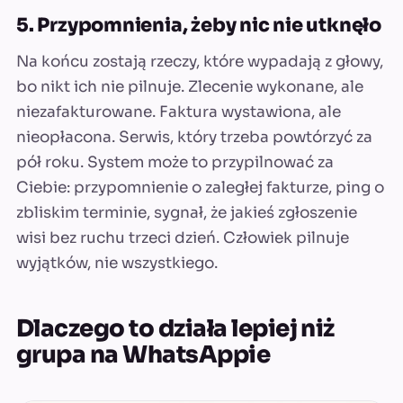
5. Przypomnienia, żeby nic nie utknęło
Na końcu zostają rzeczy, które wypadają z głowy,
bo nikt ich nie pilnuje. Zlecenie wykonane, ale
niezafakturowane. Faktura wystawiona, ale
nieopłacona. Serwis, który trzeba powtórzyć za
pół roku. System może to przypilnować za
Ciebie: przypomnienie o zaległej fakturze, ping o
zbliskim terminie, sygnał, że jakieś zgłoszenie
wisi bez ruchu trzeci dzień. Człowiek pilnuje
wyjątków, nie wszystkiego.
Dlaczego to działa lepiej niż
grupa na WhatsAppie