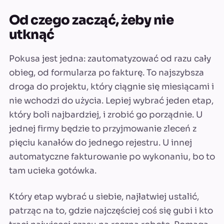
Od czego zacząć, żeby nie
utknąć
Pokusa jest jedna: zautomatyzować od razu cały
obieg, od formularza po fakturę. To najszybsza
droga do projektu, który ciągnie się miesiącami i
nie wchodzi do użycia. Lepiej wybrać jeden etap,
który boli najbardziej, i zrobić go porządnie. U
jednej firmy będzie to przyjmowanie zleceń z
pięciu kanałów do jednego rejestru. U innej
automatyczne fakturowanie po wykonaniu, bo to
tam ucieka gotówka.
Który etap wybrać u siebie, najłatwiej ustalić,
patrząc na to, gdzie najczęściej coś się gubi i kto