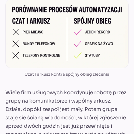
Czat i arkusz kontra spójny obieg zlecenia
Wiele firm usługowych koordynuje robotę przez
grupę na komunikatorze i wspólny arkusz.
Działa, dopóki zespół jest mały. Potem grupa
staje się ścianą wiadomości, w której zgłoszenie
sprzed dwóch godzin jest już przewinięte i