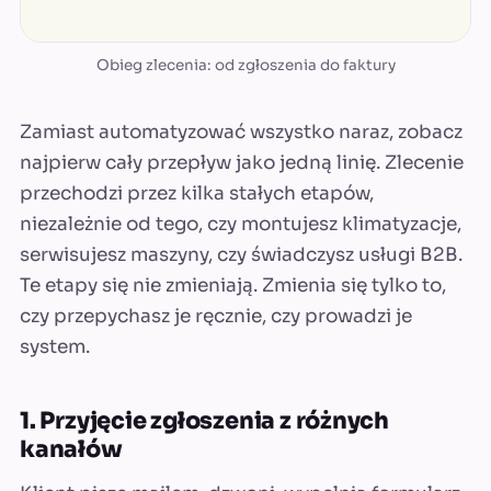
Obieg zlecenia: od zgłoszenia do faktury
Zamiast automatyzować wszystko naraz, zobacz
najpierw cały przepływ jako jedną linię. Zlecenie
przechodzi przez kilka stałych etapów,
niezależnie od tego, czy montujesz klimatyzacje,
serwisujesz maszyny, czy świadczysz usługi B2B.
Te etapy się nie zmieniają. Zmienia się tylko to,
czy przepychasz je ręcznie, czy prowadzi je
system.
1. Przyjęcie zgłoszenia z różnych
kanałów