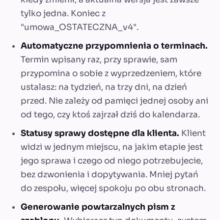
tylko jedna. Koniec z
"umowa_OSTATECZNA_v4".
Automatyczne przypomnienia o terminach.
Termin wpisany raz, przy sprawie, sam
przypomina o sobie z wyprzedzeniem, które
ustalasz: na tydzień, na trzy dni, na dzień
przed. Nie zależy od pamięci jednej osoby ani
od tego, czy ktoś zajrzał dziś do kalendarza.
Statusy sprawy dostępne dla klienta.
Klient
widzi w jednym miejscu, na jakim etapie jest
jego sprawa i czego od niego potrzebujecie,
bez dzwonienia i dopytywania. Mniej pytań
do zespołu, więcej spokoju po obu stronach.
Generowanie powtarzalnych pism z