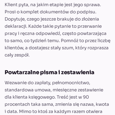
Klient pyta, na jakim etapie jest jego sprawa.
Prosi o komplet dokumentów do podpisu.
Dopytuje, czego jeszcze brakuje do złożenia
deklaracji. Każde takie pytanie to przerwanie
pracy i ręczna odpowiedź, często powtarzająca
to samo, co tydzień temu. Pomnóż to przez liczbę
klientów, a dostajesz stały szum, który rozprasza
cały zespół.
Powtarzalne pisma i zestawienia
Wezwanie do zapłaty, pełnomocnictwo,
standardowa umowa, miesięczne zestawienie
dla klienta księgowego. Treść jest w 90
procentach taka sama, zmienia się nazwa, kwota
i data. Mimo to ktoś za każdym razem otwiera