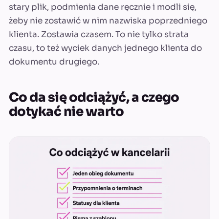
stary plik, podmienia dane ręcznie i modli się,
żeby nie zostawić w nim nazwiska poprzedniego
klienta. Zostawia czasem. To nie tylko strata
czasu, to też wyciek danych jednego klienta do
dokumentu drugiego.
Co da się odciążyć, a czego
dotykać nie warto