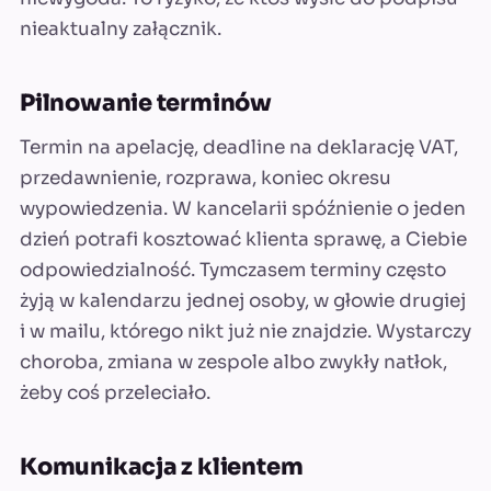
nieaktualny załącznik.
Pilnowanie terminów
Termin na apelację, deadline na deklarację VAT,
przedawnienie, rozprawa, koniec okresu
wypowiedzenia. W kancelarii spóźnienie o jeden
dzień potrafi kosztować klienta sprawę, a Ciebie
odpowiedzialność. Tymczasem terminy często
żyją w kalendarzu jednej osoby, w głowie drugiej
i w mailu, którego nikt już nie znajdzie. Wystarczy
choroba, zmiana w zespole albo zwykły natłok,
żeby coś przeleciało.
Komunikacja z klientem