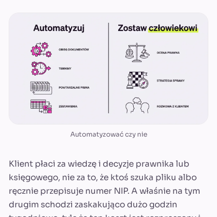
Automatyzować czy nie
Klient płaci za wiedzę i decyzje prawnika lub
księgowego, nie za to, że ktoś szuka pliku albo
ręcznie przepisuje numer NIP. A właśnie na tym
drugim schodzi zaskakująco dużo godzin