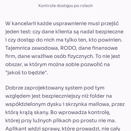
Kontrola dostępu po rolach
W kancelarii każde usprawnienie musi przejść
jeden test: czy dane klienta są nadal bezpieczne
i czy dostęp do nich ma tylko ten, kto powinien.
Tajemnica zawodowa, RODO, dane finansowe
firm, dane wrażliwe osób fizycznych. To nie jest
obszar, w którym można sobie pozwolić na
"jakoś to będzie".
Dobrze zaprojektowany system pod tym
względem jest bezpieczniejszy niż folder na
współdzielonym dysku i skrzynka mailowa, przez
którą krążą skany. Bo wprowadza kontrolę,
której przy luźnych plikach po prostu nie ma.
Aplikant widzi sprawy, które prowadzi, nie cały