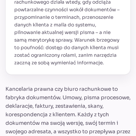
rachunkowego działa wtedy, gdy odciąża
powtarzalne czynności wokół dokumentów –
przypominanie o terminach, przenoszenie
danych klienta z maila do systemu,
pilnowanie aktualnej wersji pisma – a nie
samą merytorykę sprawy. Warunek brzegowy
to poufność: dostęp do danych klienta musi
zostać ograniczony rolami, zanim narzędzia
zaczną ze sobą wymieniać informacje.
Kancelaria prawna czy biuro rachunkowe to
fabryka dokumentów. Umowy, pisma procesowe,
deklaracje, faktury, zestawienia, skany,
korespondencja z klientem. Każdy z tych
dokumentów ma swoją wersję, swój termin i
swojego adresata, a wszystko to przepływa przez