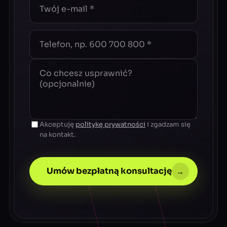
Akceptuję
politykę prywatności
i zgadzam się
na kontakt.
Umów bezpłatną konsultację
→