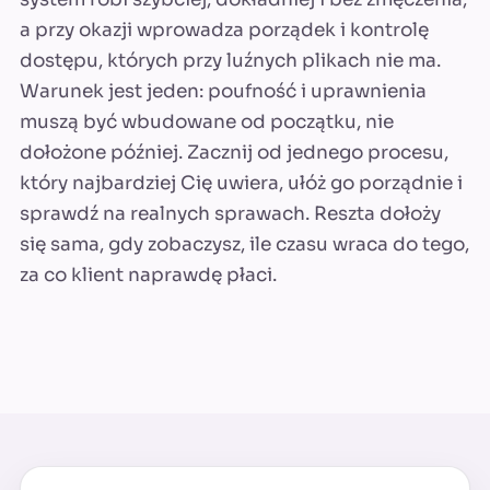
a przy okazji wprowadza porządek i kontrolę
dostępu, których przy luźnych plikach nie ma.
Warunek jest jeden: poufność i uprawnienia
muszą być wbudowane od początku, nie
dołożone później. Zacznij od jednego procesu,
który najbardziej Cię uwiera, ułóż go porządnie i
sprawdź na realnych sprawach. Reszta dołoży
się sama, gdy zobaczysz, ile czasu wraca do tego,
za co klient naprawdę płaci.