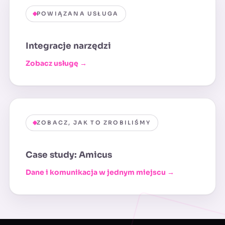
POWIĄZANA USŁUGA
Integracje narzędzi
Zobacz usługę →
ZOBACZ, JAK TO ZROBILIŚMY
Case study: Amicus
Dane i komunikacja w jednym miejscu →