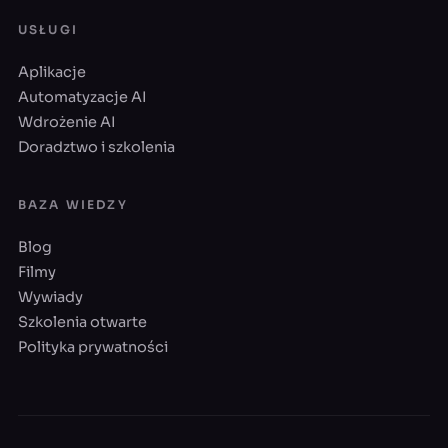
USŁUGI
Aplikacje
Automatyzacje AI
Wdrożenie AI
Doradztwo i szkolenia
BAZA WIEDZY
Blog
Filmy
Wywiady
Szkolenia otwarte
Polityka prywatności