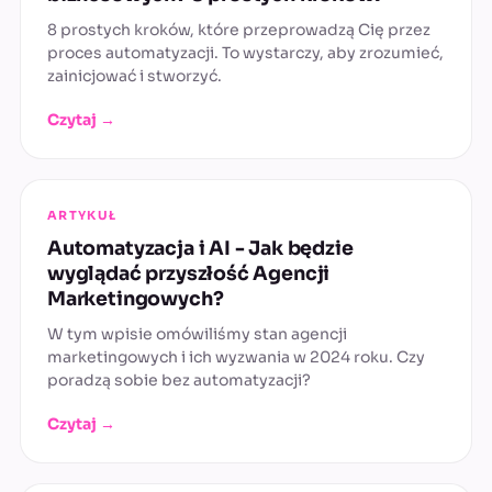
8 prostych kroków, które przeprowadzą Cię przez
proces automatyzacji. To wystarczy, aby zrozumieć,
zainicjować i stworzyć.
Czytaj →
ARTYKUŁ
Automatyzacja i AI - Jak będzie
wyglądać przyszłość Agencji
Marketingowych?
W tym wpisie omówiliśmy stan agencji
marketingowych i ich wyzwania w 2024 roku. Czy
poradzą sobie bez automatyzacji?
Czytaj →