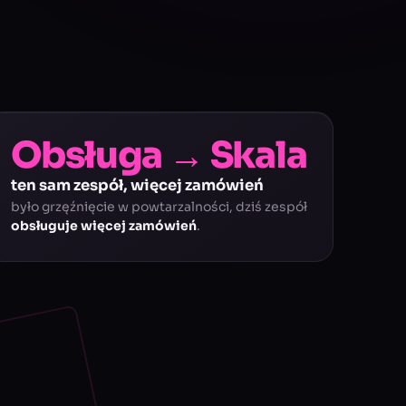
Obsługa → Skala
ten sam zespół, więcej zamówień
było grzęźnięcie w powtarzalności, dziś zespół
obsługuje więcej zamówień
.