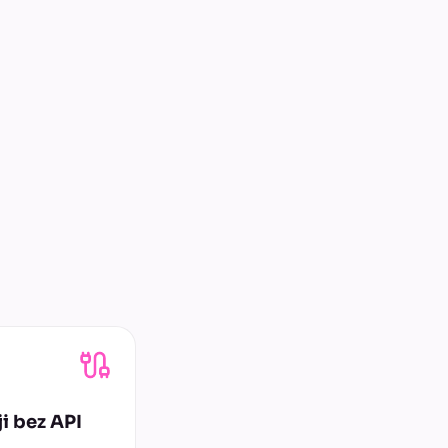
i bez API