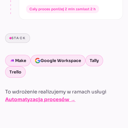
Cały proces poniżej 2 min zamiast 2 h
STACK
Make
Google Workspace
Tally
Trello
To wdrożenie realizujemy w ramach usługi
Automatyzacja procesów →