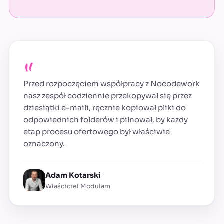
„
Przed rozpoczęciem współpracy z Nocodework
nasz zespół codziennie przekopywał się przez
dziesiątki e-maili, ręcznie kopiował pliki do
odpowiednich folderów i pilnował, by każdy
etap procesu ofertowego był właściwie
oznaczony.
Adam Kotarski
Właściciel Modulam