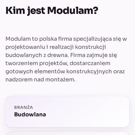
Kim jest Modulam?
Modulam to polska firma specjalizująca się w
projektowaniu i realizacji konstrukcji
budowlanych z drewna. Firma zajmuje się
tworzeniem projektów, dostarczaniem
gotowych elementów konstrukcyjnych oraz
nadzorem nad montażem.
BRANŻA
Budowlana