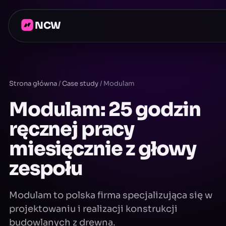
NCW
Strona główna
/
Case study
/
Modulam
Modulam: 25 godzin
ręcznej pracy
miesięcznie z głowy
zespołu
Modulam to polska firma specjalizująca się w
projektowaniu i realizacji konstrukcji
budowlanych z drewna.