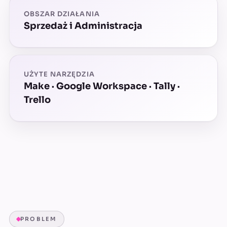
OBSZAR DZIAŁANIA
Sprzedaż i Administracja
UŻYTE NARZĘDZIA
Make · Google Workspace · Tally ·
Trello
PROBLEM