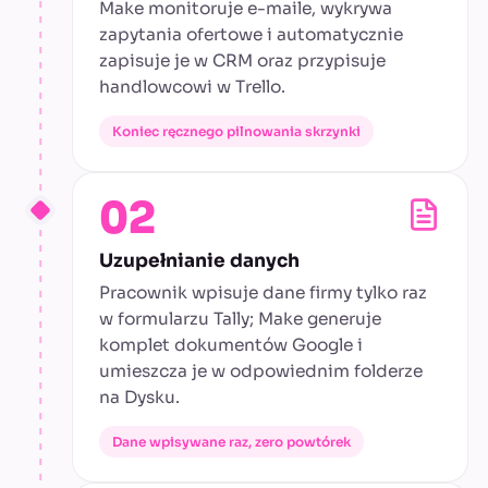
Make monitoruje e-maile, wykrywa
zapytania ofertowe i automatycznie
zapisuje je w CRM oraz przypisuje
handlowcowi w Trello.
Koniec ręcznego pilnowania skrzynki
02
Uzupełnianie danych
Pracownik wpisuje dane firmy tylko raz
w formularzu Tally; Make generuje
komplet dokumentów Google i
umieszcza je w odpowiednim folderze
na Dysku.
Dane wpisywane raz, zero powtórek