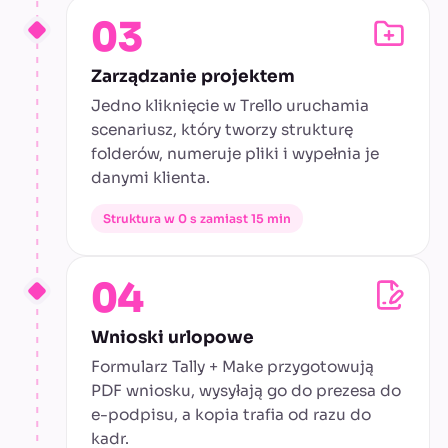
03
Zarządzanie projektem
Jedno kliknięcie w Trello uruchamia
scenariusz, który tworzy strukturę
folderów, numeruje pliki i wypełnia je
danymi klienta.
Struktura w 0 s zamiast 15 min
04
Wnioski urlopowe
Formularz Tally + Make przygotowują
PDF wniosku, wysyłają go do prezesa do
e-podpisu, a kopia trafia od razu do
kadr.