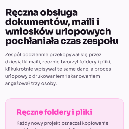
Ręczna obsługa
dokumentów, maili i
wniosków urlopowych
pochłaniała czas zespołu
Zespół codziennie przekopywał się przez
dziesiątki maili, ręcznie tworzył foldery i pliki,
kilkukrotnie wpisywał te same dane, a proces
urlopowy z drukowaniem i skanowaniem
angażował trzy osoby.
Ręczne foldery i pliki
Każdy nowy projekt oznaczał kopiowanie