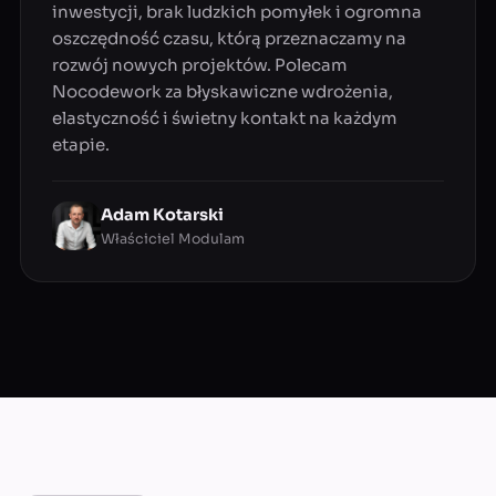
inwestycji, brak ludzkich pomyłek i ogromna
oszczędność czasu, którą przeznaczamy na
rozwój nowych projektów. Polecam
Nocodework za błyskawiczne wdrożenia,
elastyczność i świetny kontakt na każdym
etapie.
Adam Kotarski
Właściciel Modulam