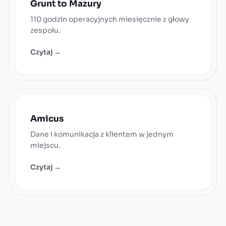
Grunt to Mazury
110 godzin operacyjnych miesięcznie z głowy
zespołu.
Czytaj →
Amicus
Dane i komunikacja z klientem w jednym
miejscu.
Czytaj →