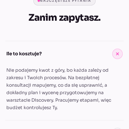
NAJCZĘSTSZE PYTANIA
Zanim zapytasz.
Ile to kosztuje?
Nie podajemy kwot z góry, bo każda zależy od
zakresu i Twoich procesów. Na bezpłatnej
konsultacji mapujemy, co da się usprawnić, a
dokładny plan i wycenę przygotowujemy na
warsztacie Discovery. Pracujemy etapami, więc
budżet kontrolujesz Ty.