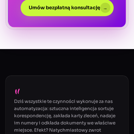
Umów bezpłatną konsultację
→
„
Dziś wszystkie te czynności wykonuje za nas
automatyzacja: sztuczna inteligencja sortuje
korespondencję, zakłada karty zleceń, nadaje
im numery i odkłada dokumenty we właściwe
miejsce. Efekt? Natychmiastowy zwrot