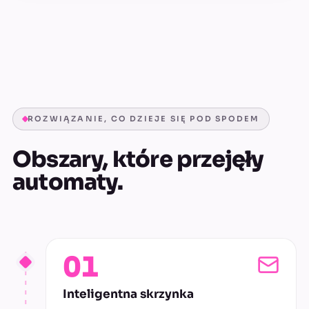
ROZWIĄZANIE, CO DZIEJE SIĘ POD SPODEM
Obszary, które przejęły
automaty.
01
Inteligentna skrzynka