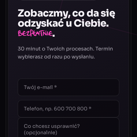
Zobaczmy, co da się
odzyskać u Ciebie.
.
Bezpłatnie
30 minut o Twoich procesach. Termin
wybierasz od razu po wysłaniu.