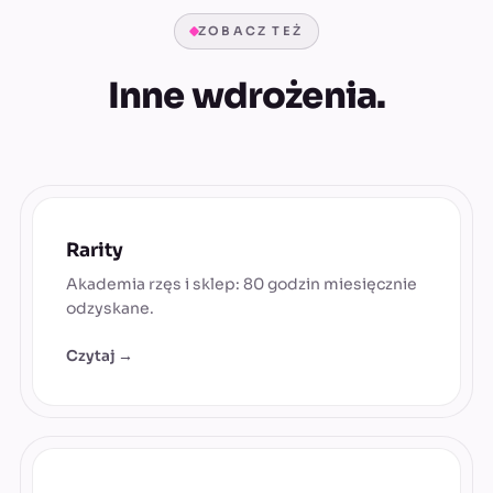
ZOBACZ TEŻ
Inne wdrożenia.
Rarity
Akademia rzęs i sklep: 80 godzin miesięcznie
odzyskane.
Czytaj →