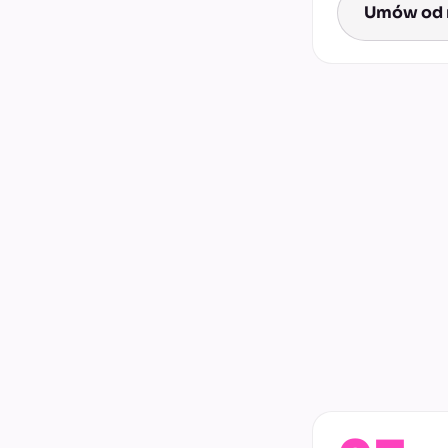
Umów od 