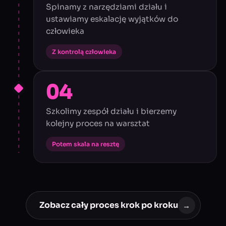
Spinamy z narzędziami działu i
ustawiamy eskalację wyjątków do
człowieka
Z kontrolą człowieka
04
Szkolimy zespół działu i bierzemy
kolejny proces na warsztat
Potem skala na resztę
Zobacz cały proces krok po kroku
→