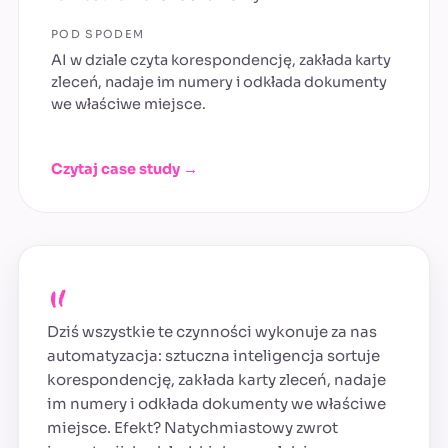
POD SPODEM
AI w dziale czyta korespondencję, zakłada karty
zleceń, nadaje im numery i odkłada dokumenty
we właściwe miejsce.
Czytaj case study →
„
Dziś wszystkie te czynności wykonuje za nas
automatyzacja: sztuczna inteligencja sortuje
korespondencję, zakłada karty zleceń, nadaje
im numery i odkłada dokumenty we właściwe
miejsce. Efekt? Natychmiastowy zwrot