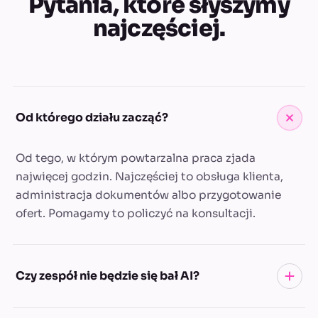
Pytania, które słyszymy
najczęściej.
Od którego działu zacząć?
Od tego, w którym powtarzalna praca zjada
najwięcej godzin. Najczęściej to obsługa klienta,
administracja dokumentów albo przygotowanie
ofert. Pomagamy to policzyć na konsultacji.
Czy zespół nie będzie się bał AI?