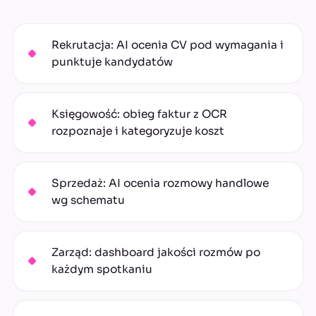
Rekrutacja: AI ocenia CV pod wymagania i
punktuje kandydatów
Księgowość: obieg faktur z OCR
rozpoznaje i kategoryzuje koszt
Sprzedaż: AI ocenia rozmowy handlowe
wg schematu
Zarząd: dashboard jakości rozmów po
każdym spotkaniu