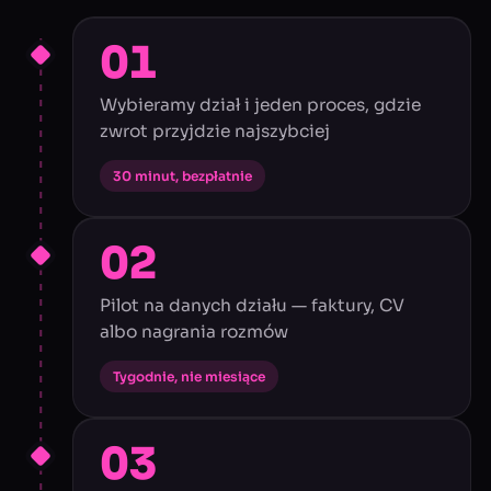
01
Wybieramy dział i jeden proces, gdzie
zwrot przyjdzie najszybciej
30 minut, bezpłatnie
02
Pilot na danych działu — faktury, CV
albo nagrania rozmów
Tygodnie, nie miesiące
03