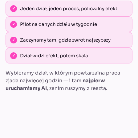
Jeden dział, jeden proces, policzalny efekt
Pilot na danych działu w tygodnie
Zaczynamy tam, gdzie zwrot najszybszy
Dział widzi efekt, potem skala
Wybieramy dział, w którym powtarzalna praca
zjada najwięcej godzin — i tam
najpierw
uruchamiamy AI
, zanim ruszymy z resztą.