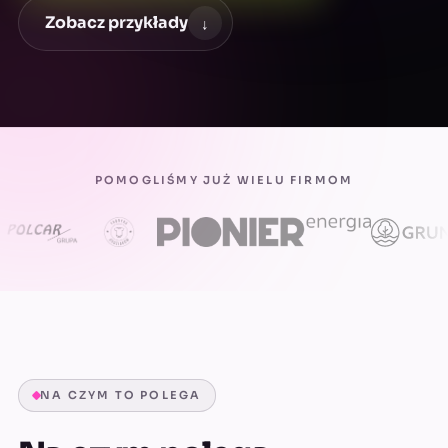
Zobacz przykłady
↓
POMOGLIŚMY JUŻ WIELU FIRMOM
NA CZYM TO POLEGA