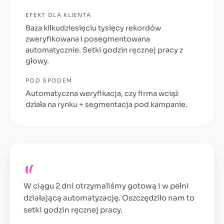
EFEKT DLA KLIENTA
Baza kilkudziesięciu tysięcy rekordów
zweryfikowana i posegmentowana
automatycznie. Setki godzin ręcznej pracy z
głowy.
POD SPODEM
Automatyczna weryfikacja, czy firma wciąż
działa na rynku + segmentacja pod kampanie.
„
W ciągu 2 dni otrzymaliśmy gotową i w pełni
działającą automatyzację. Oszczędziło nam to
setki godzin ręcznej pracy.