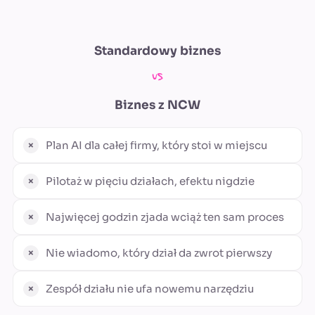
Standardowy biznes
vs
Biznes z
NCW
Plan AI dla całej firmy, który stoi w miejscu
Pilotaż w pięciu działach, efektu nigdzie
Najwięcej godzin zjada wciąż ten sam proces
Nie wiadomo, który dział da zwrot pierwszy
Zespół działu nie ufa nowemu narzędziu