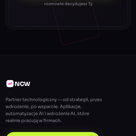
rozmowie decydujesz Ty
NCW
Partner technologiczny — od strategii, przez
wdrożenie, po wsparcie. Aplikacje,
automatyzacje AI i wdrożenia AI, które
realnie pracują w firmach.