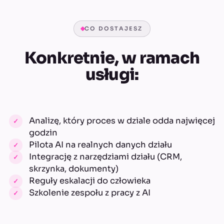
CO DOSTAJESZ
Konkretnie, w ramach
usługi:
Analizę, który proces w dziale odda najwięcej
godzin
Pilota AI na realnych danych działu
Integrację z narzędziami działu (CRM,
skrzynka, dokumenty)
Reguły eskalacji do człowieka
Szkolenie zespołu z pracy z AI