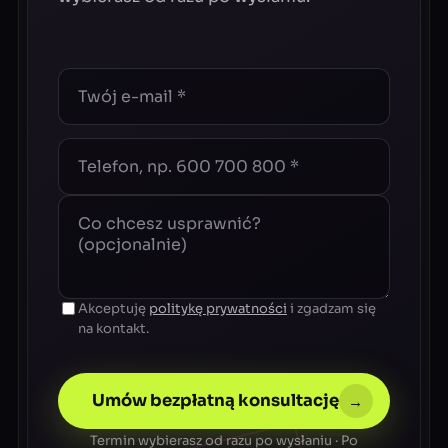
Akceptuję
politykę prywatności
i zgadzam się
na kontakt.
Umów bezpłatną konsultację
→
Termin wybierasz od razu po wysłaniu · Po