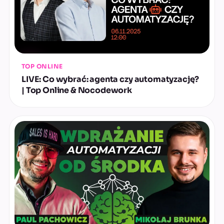
TOP ONLINE
LIVE: Co wybrać: agenta czy automatyzację?
| Top Online & Nocodework