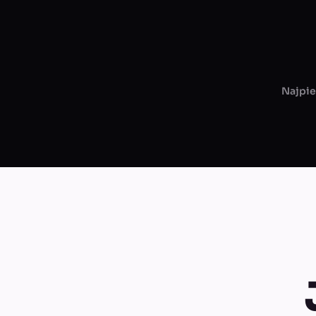
Najpie