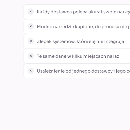
Każdy dostawca poleca akurat swoje narzę
Modne narzędzie kupione, do procesu nie 
Zlepek systemów, które się nie integrują
Te same dane w kilku miejscach naraz
Uzależnienie od jednego dostawcy i jego 