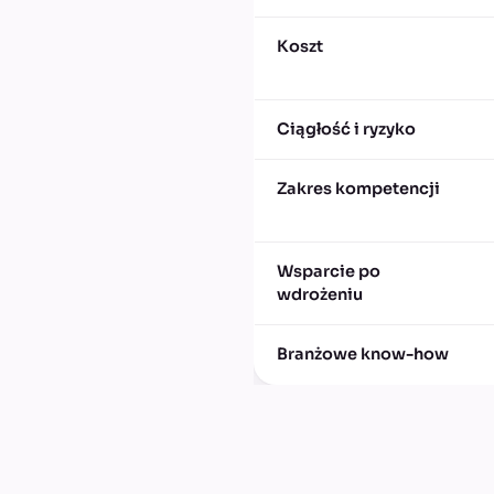
Koszt
Ciągłość i ryzyko
Zakres kompetencji
Wsparcie po
wdrożeniu
Branżowe know-how