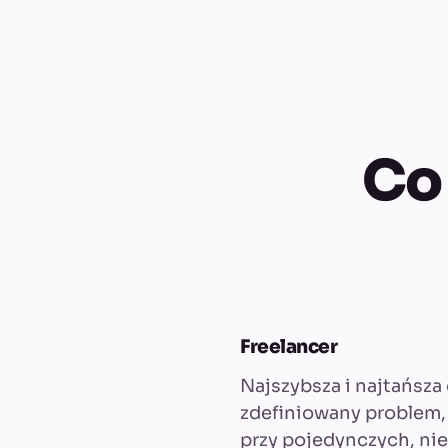
Co 
Freelancer
Najszybsza i najtańsza
zdefiniowany problem, 
przy pojedynczych, nie