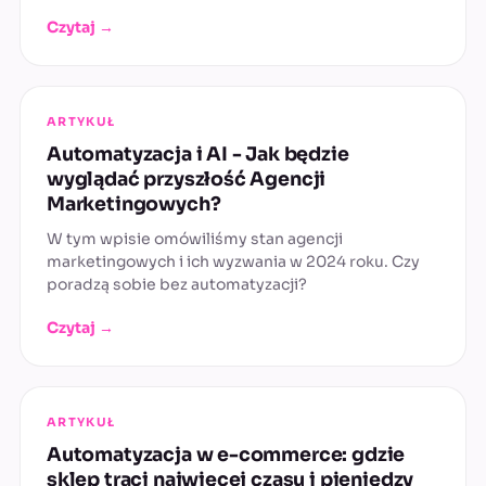
Czytaj →
ARTYKUŁ
Automatyzacja i AI - Jak będzie
wyglądać przyszłość Agencji
Marketingowych?
W tym wpisie omówiliśmy stan agencji
marketingowych i ich wyzwania w 2024 roku. Czy
poradzą sobie bez automatyzacji?
Czytaj →
ARTYKUŁ
Automatyzacja w e-commerce: gdzie
sklep traci najwięcej czasu i pieniędzy