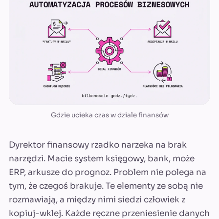
Gdzie ucieka czas w dziale finansów
Dyrektor finansowy rzadko narzeka na brak
narzędzi. Macie system księgowy, bank, może
ERP, arkusze do prognoz. Problem nie polega na
tym, że czegoś brakuje. Te elementy ze sobą nie
rozmawiają, a między nimi siedzi człowiek z
kopiuj-wklej. Każde ręczne przeniesienie danych