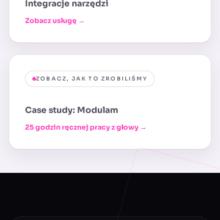
Integracje narzędzi
Zobacz usługę →
ZOBACZ, JAK TO ZROBILIŚMY
Case study: Modulam
25 godzin ręcznej pracy z głowy →