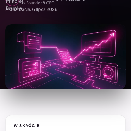
Co-Founder & CEO
Aktualizacja: 6 lipca 2026
W SKRÓCIE