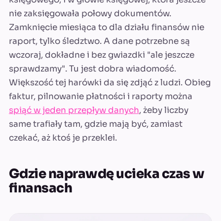
nie zaksięgowała połowy dokumentów.
Zamknięcie miesiąca to dla działu finansów nie
raport, tylko śledztwo. A dane potrzebne są
wczoraj, dokładne i bez gwiazdki "ale jeszcze
sprawdzamy". Tu jest dobra wiadomość.
Większość tej harówki da się zdjąć z ludzi. Obieg
faktur, pilnowanie płatności i raporty można
spiąć w jeden przepływ danych
, żeby liczby
same trafiały tam, gdzie mają być, zamiast
czekać, aż ktoś je przeklei.
Gdzie naprawdę ucieka czas w
finansach