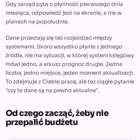
Gdy zarząd pyta o płynność pierwszego dnia
miesiąca, odpowiedź jest na ekranie, a nie w
planach na popołudnie.
Dane przestają się też rozjeżdżać między
systemami. Skoro wszystko płynie z jednego
źródła, nie ma sytuacji, w której system księgowy
mówi jedno, a arkusz prognoz drugie. Jedna
liczba, jedno miejsce, jeden moment aktualizacji.
To zdejmuje z Ciebie pracę, ale też ciągłe pytanie
"czy te dane są na pewno aktualne".
Od czego zacząć, żeby nie
przepalić budżetu