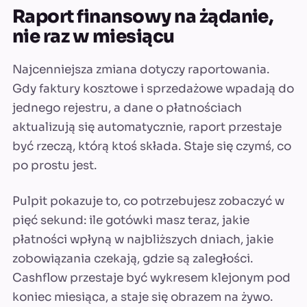
Raport finansowy na żądanie,
nie raz w miesiącu
Najcenniejsza zmiana dotyczy raportowania.
Gdy faktury kosztowe i sprzedażowe wpadają do
jednego rejestru, a dane o płatnościach
aktualizują się automatycznie, raport przestaje
być rzeczą, którą ktoś składa. Staje się czymś, co
po prostu jest.
Pulpit pokazuje to, co potrzebujesz zobaczyć w
pięć sekund: ile gotówki masz teraz, jakie
płatności wpłyną w najbliższych dniach, jakie
zobowiązania czekają, gdzie są zaległości.
Cashflow przestaje być wykresem klejonym pod
koniec miesiąca, a staje się obrazem na żywo.