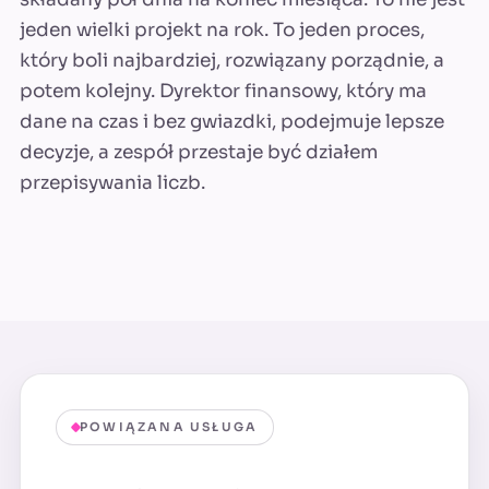
jeden wielki projekt na rok. To jeden proces,
który boli najbardziej, rozwiązany porządnie, a
potem kolejny. Dyrektor finansowy, który ma
dane na czas i bez gwiazdki, podejmuje lepsze
decyzje, a zespół przestaje być działem
przepisywania liczb.
POWIĄZANA USŁUGA