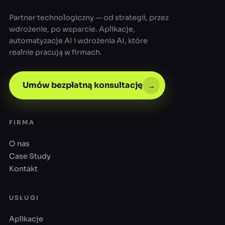
Partner technologiczny — od strategii, przez
wdrożenie, po wsparcie. Aplikacje,
automatyzacje AI i wdrożenia AI, które
realnie pracują w firmach.
Umów bezpłatną konsultację
→
FIRMA
O nas
Case Study
Kontakt
USŁUGI
Aplikacje