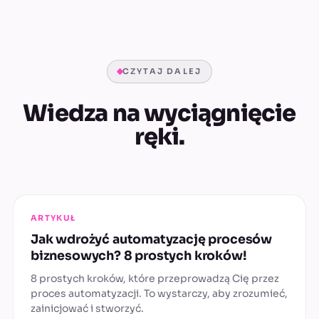
CZYTAJ DALEJ
Wiedza na wyciągnięcie
ręki.
ARTYKUŁ
Jak wdrożyć automatyzację procesów
biznesowych? 8 prostych kroków!
8 prostych kroków, które przeprowadzą Cię przez
proces automatyzacji. To wystarczy, aby zrozumieć,
zainicjować i stworzyć.