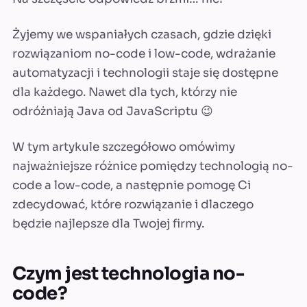
Żyjemy we wspaniałych czasach, gdzie dzięki
rozwiązaniom no-code i low-code, wdrażanie
automatyzacji i technologii staje się dostępne
dla każdego. Nawet dla tych, którzy nie
odróżniają Java od JavaScriptu 😉
W tym artykule szczegółowo omówimy
najważniejsze różnice pomiędzy technologią no-
code a low-code, a następnie pomogę Ci
zdecydować, które rozwiązanie i dlaczego
będzie najlepsze dla Twojej firmy.
Czym jest technologia no-
code?