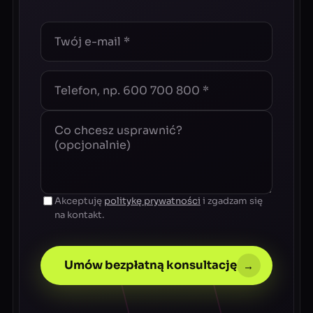
Akceptuję
politykę prywatności
i zgadzam się
na kontakt.
Umów bezpłatną konsultację
→