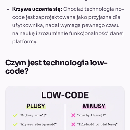
Krzywa uczenia się:
Chociaż technologia no-
code jest zaprojektowana jako przyjazna dla
użytkownika, nadal wymaga pewnego czasu
na naukę i zrozumienie funkcjonalności danej
platformy.
Czym jest technologia low-
code?