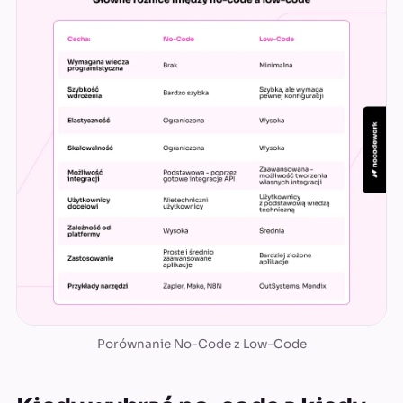
Porównanie No-Code z Low-Code