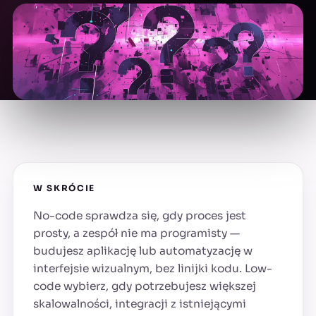
W SKRÓCIE
No-code sprawdza się, gdy proces jest
prosty, a zespół nie ma programisty —
budujesz aplikację lub automatyzację w
interfejsie wizualnym, bez linijki kodu. Low-
code wybierz, gdy potrzebujesz większej
skalowalności, integracji z istniejącymi