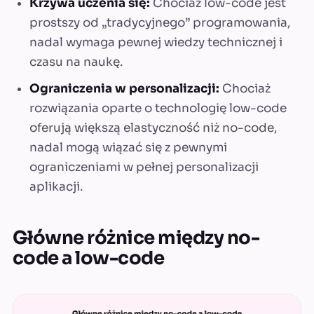
Krzywa uczenia się:
Chociaż low-code jest
prostszy od „tradycyjnego” programowania,
nadal wymaga pewnej wiedzy technicznej i
czasu na naukę.
Ograniczenia w personalizacji:
Chociaż
rozwiązania oparte o technologię low-code
oferują większą elastyczność niż no-code,
nadal mogą wiązać się z pewnymi
ograniczeniami w pełnej personalizacji
aplikacji.
Główne różnice między no-
code a low-code