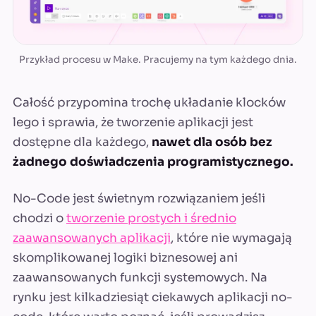
Przykład procesu w Make. Pracujemy na tym każdego dnia.
Całość przypomina trochę układanie klocków
lego i sprawia, że tworzenie aplikacji jest
dostępne dla każdego,
nawet dla osób bez
żadnego doświadczenia programistycznego.
No-Code jest świetnym rozwiązaniem jeśli
chodzi o
tworzenie prostych i średnio
zaawansowanych aplikacji
, które nie wymagają
skomplikowanej logiki biznesowej ani
zaawansowanych funkcji systemowych. Na
rynku jest kilkadziesiąt ciekawych aplikacji no-