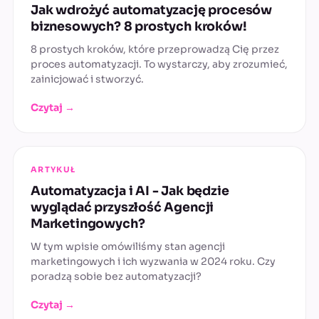
Jak wdrożyć automatyzację procesów
biznesowych? 8 prostych kroków!
8 prostych kroków, które przeprowadzą Cię przez
proces automatyzacji. To wystarczy, aby zrozumieć,
zainicjować i stworzyć.
Czytaj →
ARTYKUŁ
Automatyzacja i AI - Jak będzie
wyglądać przyszłość Agencji
Marketingowych?
W tym wpisie omówiliśmy stan agencji
marketingowych i ich wyzwania w 2024 roku. Czy
poradzą sobie bez automatyzacji?
Czytaj →