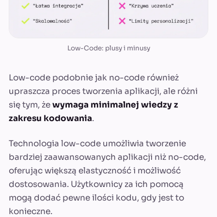
Low-Code: plusy i minusy
Low-code podobnie jak no-code również
upraszcza proces tworzenia aplikacji, ale różni
się tym, że
wymaga minimalnej wiedzy z
zakresu kodowania
.
Technologia low-code umożliwia tworzenie
bardziej zaawansowanych aplikacji niż no-code,
oferując większą elastyczność i możliwość
dostosowania. Użytkownicy za ich pomocą
mogą dodać pewne ilości kodu, gdy jest to
konieczne.