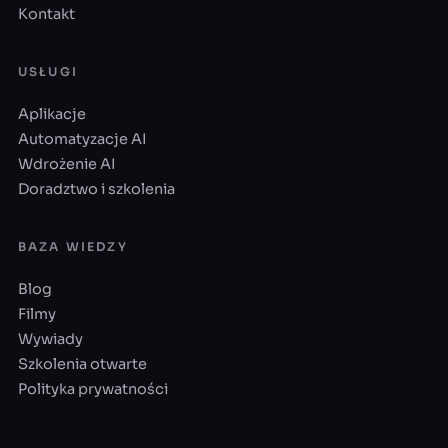
Kontakt
USŁUGI
Aplikacje
Automatyzacje AI
Wdrożenie AI
Doradztwo i szkolenia
BAZA WIEDZY
Blog
Filmy
Wywiady
Szkolenia otwarte
Polityka prywatności