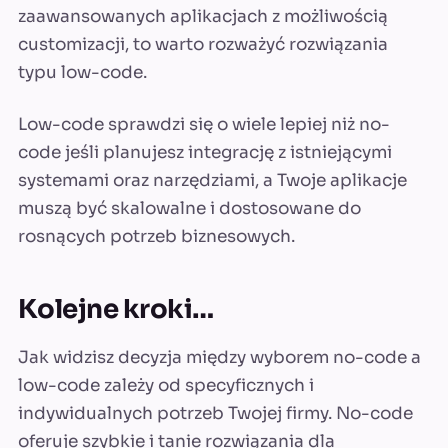
zaawansowanych aplikacjach z możliwością
customizacji, to warto rozważyć rozwiązania
typu low-code.
Low-code sprawdzi się o wiele lepiej niż no-
code jeśli planujesz integrację z istniejącymi
systemami oraz narzędziami, a Twoje aplikacje
muszą być skalowalne i dostosowane do
rosnących potrzeb biznesowych.
Kolejne kroki…
Jak widzisz decyzja między wyborem no-code a
low-code zależy od specyficznych i
indywidualnych potrzeb Twojej firmy. No-code
oferuje szybkie i tanie rozwiązania dla