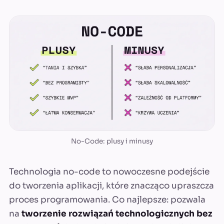
No-Code: plusy i minusy
Technologia no-code to nowoczesne podejście
do tworzenia aplikacji, które znacząco upraszcza
proces programowania. Co najlepsze: pozwala
na
tworzenie rozwiązań technologicznych
bez