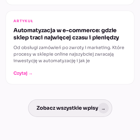
ARTYKUŁ
Automatyzacja w e-commerce: gdzie
sklep traci najwięcej czasu i pieniędzy
Od obsługi zamówień po zwroty i marketing. Które
procesy w sklepie online najszybciej zwracają
inwestycję w automatyzację i jak je
Czytaj →
Zobacz wszystkie wpisy
→