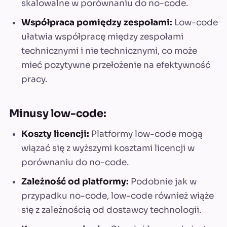
skalowalne w porównaniu do no-code.
Współpraca pomiędzy zespołami:
Low-code
ułatwia współpracę między zespołami
technicznymi i nie technicznymi, co może
mieć pozytywne przełożenie na efektywność
pracy.
Minusy low-code:
Koszty licencji:
Platformy low-code mogą
wiązać się z wyższymi kosztami licencji w
porównaniu do no-code.
Zależność od platformy:
Podobnie jak w
przypadku no-code, low-code również wiąże
się z zależnością od dostawcy technologii.