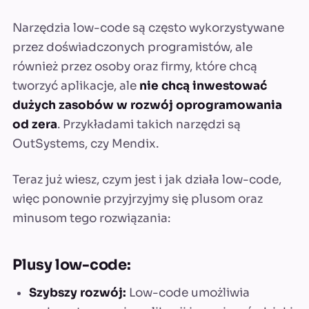
Narzędzia low-code są często wykorzystywane
przez doświadczonych programistów, ale
również przez osoby oraz firmy, które chcą
tworzyć aplikacje, ale
nie chcą inwestować
dużych zasobów w rozwój oprogramowania
od zera
. Przykładami takich narzędzi są
OutSystems, czy Mendix.
Teraz już wiesz, czym jest i jak działa low-code,
więc ponownie przyjrzyjmy się plusom oraz
minusom tego rozwiązania:
Plusy low-code:
Szybszy rozwój:
Low-code umożliwia