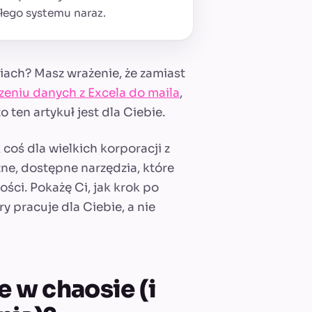
łego systemu naraz.
iach? Masz wrażenie, że zamiast
zeniu danych z Excela do maila
,
 to ten artykuł jest dla Ciebie.
 coś dla wielkich korporacji z
ne, dostępne narzędzia, które
ości. Pokażę Ci, jak krok po
 pracuje dla Ciebie, a nie
e w chaosie (i