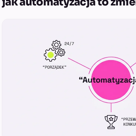
jak automatyzacja to zmie