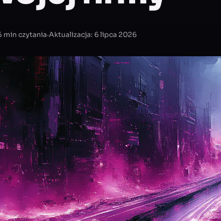
·
5 min czytania
Aktualizacja: 6 lipca 2026