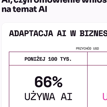
na temat AI