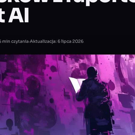
 AI
·
6 min czytania
Aktualizacja: 6 lipca 2026