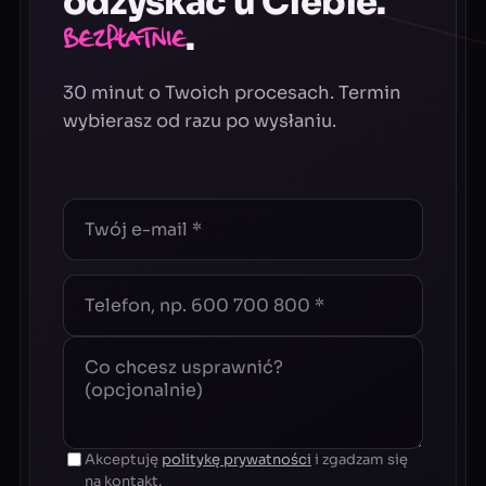
odzyskać u Ciebie.
.
Bezpłatnie
30 minut o Twoich procesach. Termin
wybierasz od razu po wysłaniu.
Akceptuję
politykę prywatności
i zgadzam się
na kontakt.