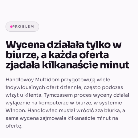
PROBLEM
Wycena działała tylko w
biurze, a każda oferta
zjadała kilkanaście minut
Handlowcy Multidom przygotowują wiele
indywidualnych ofert dziennie, często podczas
wizyt u klienta. Tymczasem proces wyceny działał
wyłącznie na komputerze w biurze, w systemie
Wincon. Handlowiec musiał wrócić zza biurka, a
sama wycena zajmowała kilkanaście minut na
ofertę.