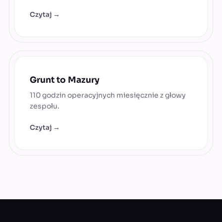
Czytaj →
Grunt to Mazury
110 godzin operacyjnych miesięcznie z głowy
zespołu.
Czytaj →