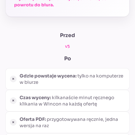
powrotu do biura.
Przed
vs
Po
Gdzie powstaje wycena:
tylko na komputerze
w biurze
Czas wyceny:
kilkanaście minut ręcznego
klikania w Wincon na każdą ofertę
Oferta PDF:
przygotowywana ręcznie, jedna
wersja na raz