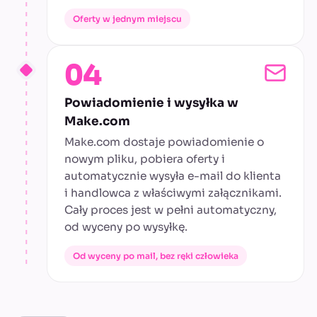
Oferty w jednym miejscu
04
Powiadomienie i wysyłka w
Make.com
Make.com dostaje powiadomienie o
nowym pliku, pobiera oferty i
automatycznie wysyła e-mail do klienta
i handlowca z właściwymi załącznikami.
Cały proces jest w pełni automatyczny,
od wyceny po wysyłkę.
Od wyceny po mail, bez ręki człowieka