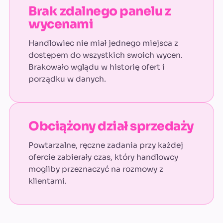
Brak zdalnego panelu z
wycenami
Handlowiec nie miał jednego miejsca z
dostępem do wszystkich swoich wycen.
Brakowało wglądu w historię ofert i
porządku w danych.
Obciążony dział sprzedaży
Powtarzalne, ręczne zadania przy każdej
ofercie zabierały czas, który handlowcy
mogliby przeznaczyć na rozmowy z
klientami.