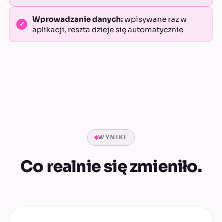
Wprowadzanie danych:
wpisywane raz w
aplikacji, reszta dzieje się automatycznie
WYNIKI
Co realnie się zmieniło.