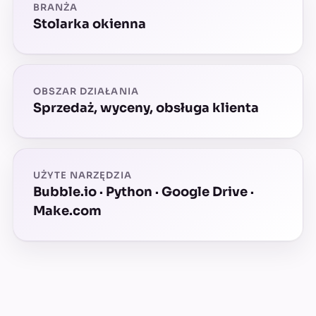
BRANŻA
Stolarka okienna
OBSZAR DZIAŁANIA
Sprzedaż, wyceny, obsługa klienta
UŻYTE NARZĘDZIA
Bubble.io · Python · Google Drive ·
Make.com