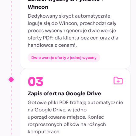
Wincon
Dedykowany skrypt automatycznie
loguje się do Wincon, przechodzi cały
proces wyceny i generuje dwie wersje
oferty PDF: dla klienta bez cen oraz dla
handlowca z cenami.
Dwie wersje oferty z jednej wyceny
03
Zapis ofert na Google Drive
Gotowe pliki PDF trafiają automatycznie
na Google Drive, w jedno
uporządkowane miejsce. Koniec
rozproszonych plików na różnych
komputerach.