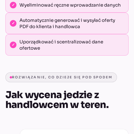
Wyeliminować ręczne wprowadzanie danych
Automatycznie generować i wysyłać oferty
PDF do klienta i handlowca
Uporządkować i scentralizować dane
ofertowe
ROZWIĄZANIE, CO DZIEJE SIĘ POD SPODEM
Jak wycena jedzie z
handlowcem w teren.