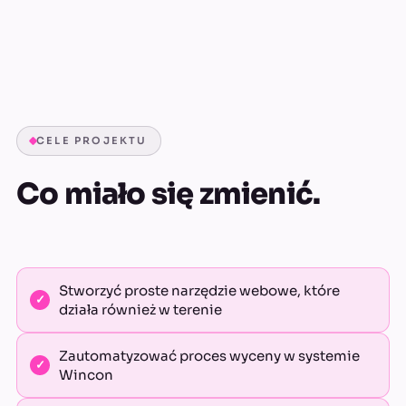
CELE PROJEKTU
Co miało się zmienić.
Stworzyć proste narzędzie webowe, które
działa również w terenie
Zautomatyzować proces wyceny w systemie
Wincon