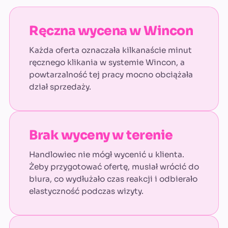
Ręczna wycena w Wincon
Każda oferta oznaczała kilkanaście minut
ręcznego klikania w systemie Wincon, a
powtarzalność tej pracy mocno obciążała
dział sprzedaży.
Brak wyceny w terenie
Handlowiec nie mógł wycenić u klienta.
Żeby przygotować ofertę, musiał wrócić do
biura, co wydłużało czas reakcji i odbierało
elastyczność podczas wizyty.