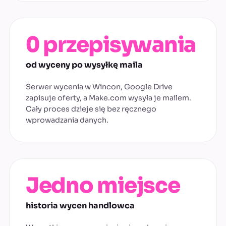
0 przepisywania
od wyceny po wysyłkę maila
Serwer wycenia w Wincon, Google Drive
zapisuje oferty, a Make.com wysyła je mailem.
Cały proces dzieje się bez ręcznego
wprowadzania danych.
Jedno miejsce
historia wycen handlowca