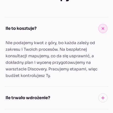
Ile to kosztuje?
Nie podajemy kwot z góry, bo każda zależy od
zakresu i Twoich procesów. Na bezpłatnej
konsultacji mapujemy, co da się usprawnić, a
dokładny plan i wycenę przygotowujemy na
warsztacie Discovery. Pracujemy etapami, więc
budżet kontrolujesz Ty.
Ile trwało wdrożenie?