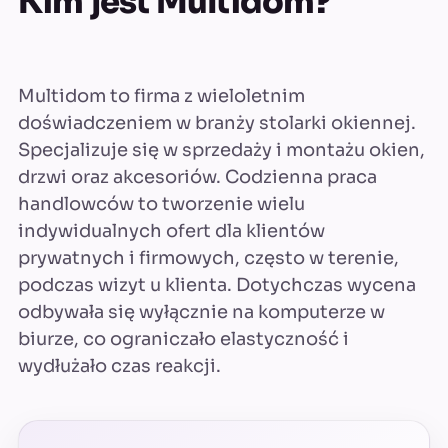
Kim jest Multidom?
Multidom to firma z wieloletnim
doświadczeniem w branży stolarki okiennej.
Specjalizuje się w sprzedaży i montażu okien,
drzwi oraz akcesoriów. Codzienna praca
handlowców to tworzenie wielu
indywidualnych ofert dla klientów
prywatnych i firmowych, często w terenie,
podczas wizyt u klienta. Dotychczas wycena
odbywała się wyłącznie na komputerze w
biurze, co ograniczało elastyczność i
wydłużało czas reakcji.