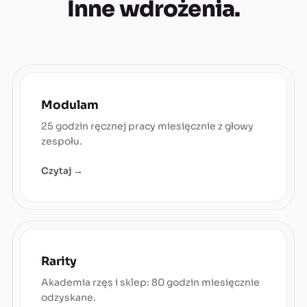
Inne wdrożenia.
Modulam
25 godzin ręcznej pracy miesięcznie z głowy
zespołu.
Czytaj →
Rarity
Akademia rzęs i sklep: 80 godzin miesięcznie
odzyskane.