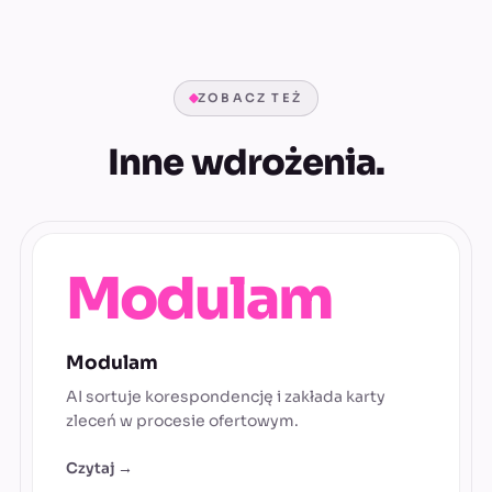
ZOBACZ TEŻ
Inne wdrożenia.
Modulam
Modulam
AI sortuje korespondencję i zakłada karty
zleceń w procesie ofertowym.
Czytaj →