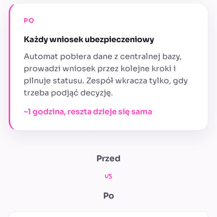
PO
Każdy wniosek ubezpieczeniowy
Automat pobiera dane z centralnej bazy,
prowadzi wniosek przez kolejne kroki i
pilnuje statusu. Zespół wkracza tylko, gdy
trzeba podjąć decyzję.
~1 godzina, reszta dzieje się sama
Przed
vs
Po