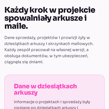
Każdy krok w projekcie
spowalniały arkusze i
maile.
Dane sprzedaży, projektów i prowizji żyły w
dziesiątkach arkuszy i skrzynkach mailowych.
Każdy zespół pracował na własnej wersji, a
obsługa dokumentów, w tym ubezpieczeń,
ciągnęła się dniami.
Dane w dziesiątkach
arkuszy
Informacje o projektach i sprzedaży były
rozsiane po dziesiątkach arkuszy i