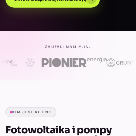
ZAUFALI NAM M.IN.
KIM JEST KLIENT
Fotowoltaika i pompy