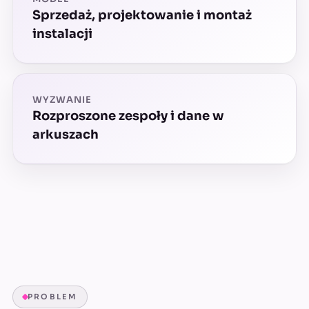
Sprzedaż, projektowanie i montaż
instalacji
WYZWANIE
Rozproszone zespoły i dane w
arkuszach
PROBLEM