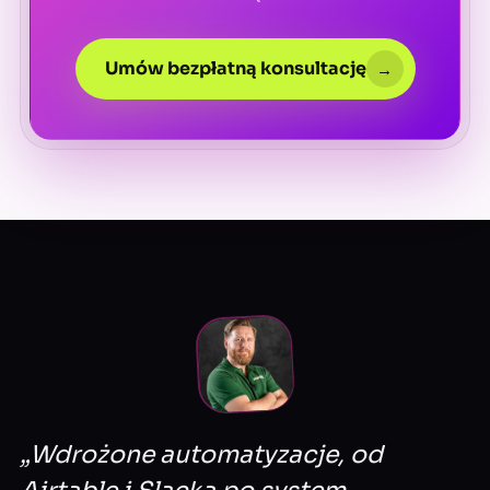
Umów bezpłatną konsultację
→
„Wdrożone automatyzacje, od