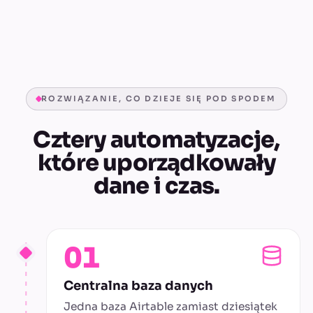
ROZWIĄZANIE, CO DZIEJE SIĘ POD SPODEM
Cztery automatyzacje,
które uporządkowały
dane i czas.
01
Centralna baza danych
Jedna baza Airtable zamiast dziesiątek