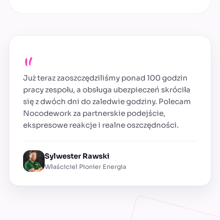
„
Już teraz zaoszczędziliśmy ponad 100 godzin
pracy zespołu, a obsługa ubezpieczeń skróciła
się z dwóch dni do zaledwie godziny. Polecam
Nocodework za partnerskie podejście,
ekspresowe reakcje i realne oszczędności.
Sylwester Rawski
Właściciel Pionier Energia