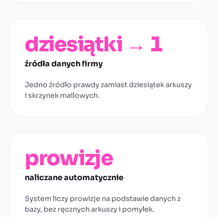
dziesiątki → 1
źródła danych firmy
Jedno źródło prawdy zamiast dziesiątek arkuszy
i skrzynek mailowych.
prowizje
naliczane automatycznie
System liczy prowizje na podstawie danych z
bazy, bez ręcznych arkuszy i pomyłek.