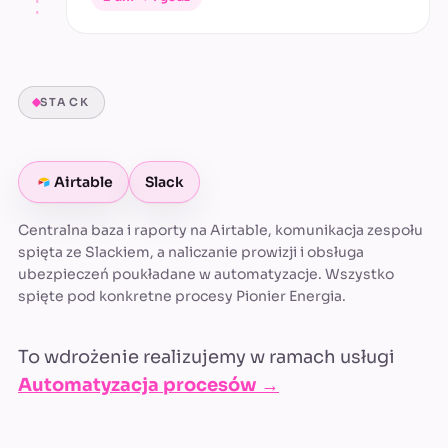
STACK
Airtable
Slack
Centralna baza i raporty na Airtable, komunikacja zespołu
spięta ze Slackiem, a naliczanie prowizji i obsługa
ubezpieczeń poukładane w automatyzacje. Wszystko
spięte pod konkretne procesy Pionier Energia.
To wdrożenie realizujemy w ramach usługi
Automatyzacja procesów →