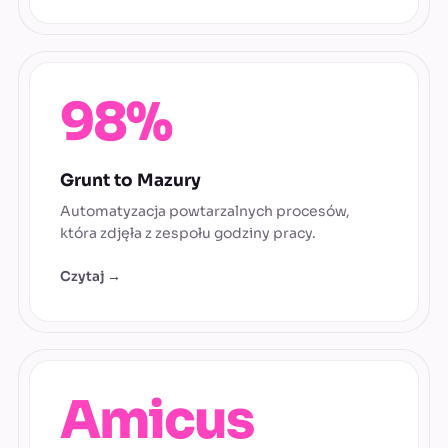
98%
Grunt to Mazury
Automatyzacja powtarzalnych procesów,
która zdjęła z zespołu godziny pracy.
Czytaj →
Amicus