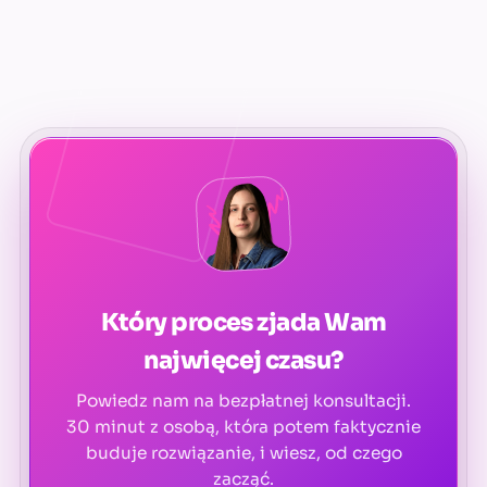
Który proces zjada Wam
najwięcej czasu?
Powiedz nam na bezpłatnej konsultacji.
30 minut z osobą, która potem faktycznie
buduje rozwiązanie, i wiesz, od czego
zacząć.