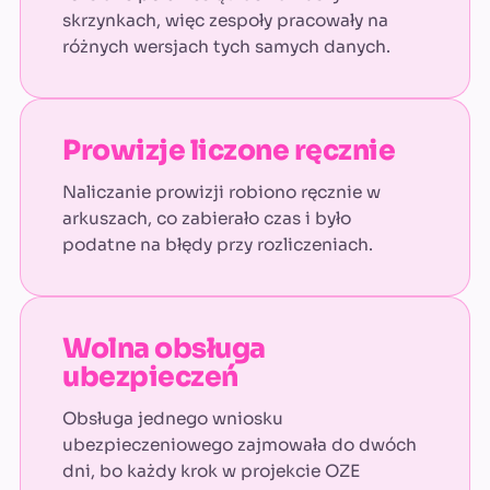
skrzynkach, więc zespoły pracowały na
różnych wersjach tych samych danych.
Prowizje liczone ręcznie
Naliczanie prowizji robiono ręcznie w
arkuszach, co zabierało czas i było
podatne na błędy przy rozliczeniach.
Wolna obsługa
ubezpieczeń
Obsługa jednego wniosku
ubezpieczeniowego zajmowała do dwóch
dni, bo każdy krok w projekcie OZE