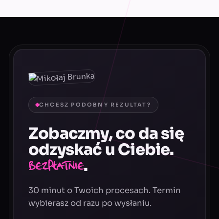
CHCESZ PODOBNY REZULTAT?
Zobaczmy, co da się
odzyskać u Ciebie.
.
Bezpłatnie
30 minut o Twoich procesach. Termin
wybierasz od razu po wysłaniu.