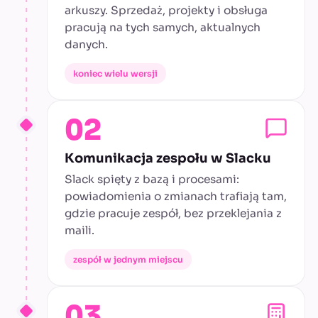
arkuszy. Sprzedaż, projekty i obsługa
pracują na tych samych, aktualnych
danych.
koniec wielu wersji
02
Komunikacja zespołu w Slacku
Slack spięty z bazą i procesami:
powiadomienia o zmianach trafiają tam,
gdzie pracuje zespół, bez przeklejania z
maili.
zespół w jednym miejscu
03