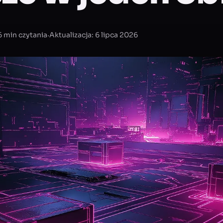
·
6 min czytania
Aktualizacja: 6 lipca 2026